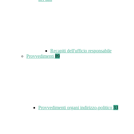
Recapiti dell'ufficio responsabile
Provvedimenti
89
Provvedimenti organi indirizzo-politico
33