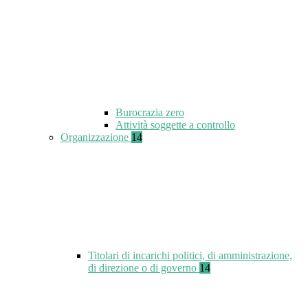
Burocrazia zero
Attività soggette a controllo
Organizzazione
14
Titolari di incarichi politici, di amministrazione,
di direzione o di governo
14