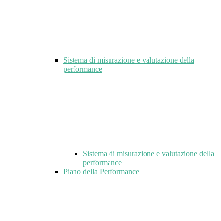
Sistema di misurazione e valutazione della
performance
Sistema di misurazione e valutazione della
performance
Piano della Performance