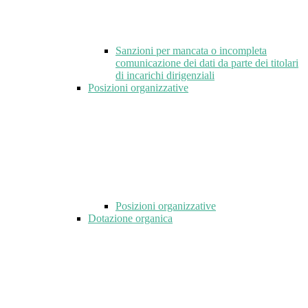
Sanzioni per mancata o incompleta
comunicazione dei dati da parte dei titolari
di incarichi dirigenziali
Posizioni organizzative
Posizioni organizzative
Dotazione organica