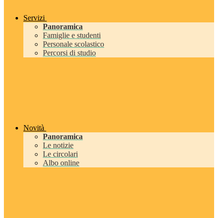
Servizi
Panoramica
Famiglie e studenti
Personale scolastico
Percorsi di studio
Novità
Panoramica
Le notizie
Le circolari
Albo online