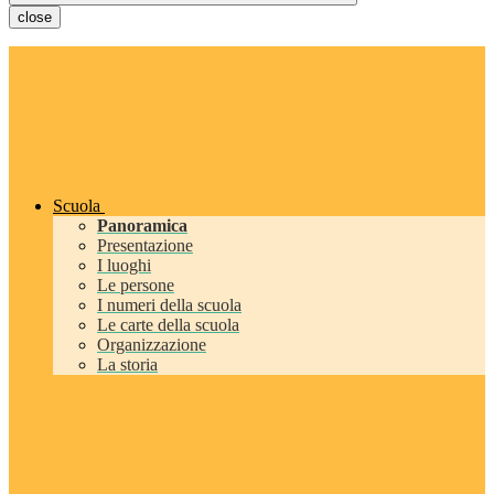
close
Scuola
Panoramica
Presentazione
I luoghi
Le persone
I numeri della scuola
Le carte della scuola
Organizzazione
La storia