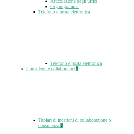
Articolazione degli uffici
Organigramma
Telefono e posta elettronica
Telefono e posta elettronica
Consulenti e collaboratori
7
Titolari di incarichi di collaborazione o
consulenza
7