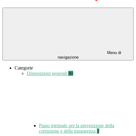
Menu di
navigazione
Categorie
Disposizioni generali
80
Piano triennale per la prevenzione della
corruzione e della trasparenza
1