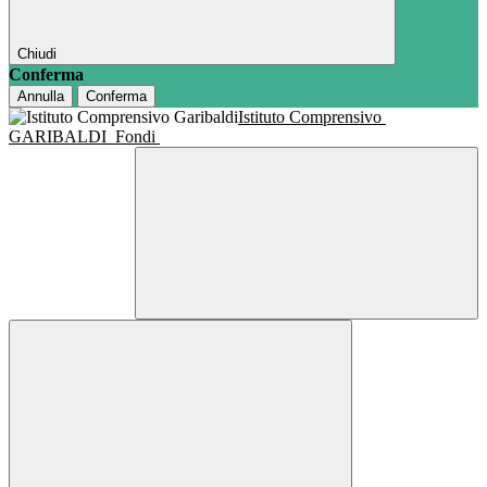
Chiudi
Conferma
Annulla
Conferma
Istituto Comprensivo
GARIBALDI
Fondi