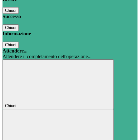
Chiudi
Successo
Chiudi
Informazione
Chiudi
Attendere...
Attendere il completamento dell'operazione...
Chiudi