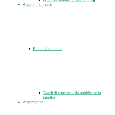
Bandi di concorso
Bandi di concorso
Bandi di concorso (da pubblicare in
tabelle)
Performance