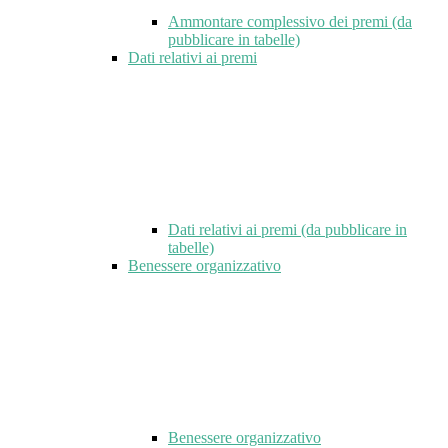
Ammontare complessivo dei premi (da
pubblicare in tabelle)
Dati relativi ai premi
Dati relativi ai premi (da pubblicare in
tabelle)
Benessere organizzativo
Benessere organizzativo