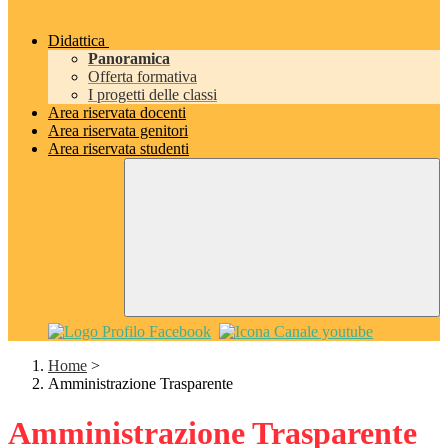
Didattica
Panoramica
Offerta formativa
I progetti delle classi
Area riservata docenti
Area riservata genitori
Area riservata studenti
Home
>
Amministrazione Trasparente
Amministrazione Trasparente