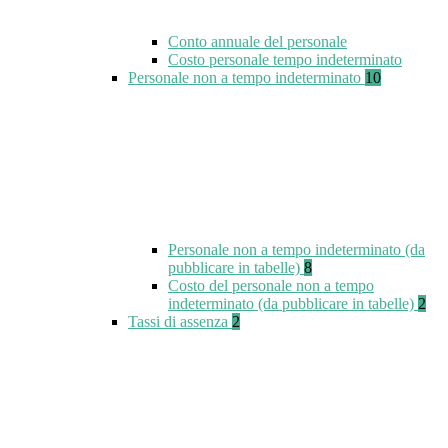
Conto annuale del personale
Costo personale tempo indeterminato
Personale non a tempo indeterminato
10
Personale non a tempo indeterminato (da
pubblicare in tabelle)
8
Costo del personale non a tempo
indeterminato (da pubblicare in tabelle)
2
Tassi di assenza
2