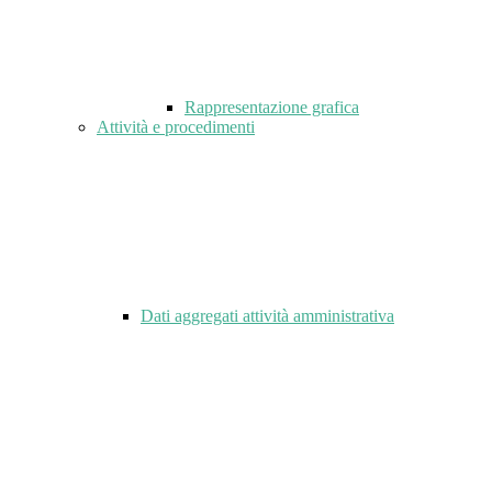
Rappresentazione grafica
Attività e procedimenti
Dati aggregati attività amministrativa