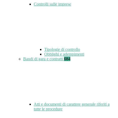
Controlli sulle imprese
Tipologie di controllo
Obblighi e adempimenti
Bandi di gara e contratti
684
Atti e documenti di carattere generale riferiti a
tutte le procedure