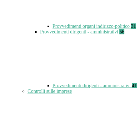
Provvedimenti organi indirizzo-politico
31
Provvedimenti dirigenti - amministrativi
56
Provvedimenti dirigenti - amministrativi
41
Controlli sulle imprese