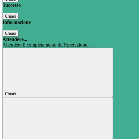
Successo
Chiudi
Informazione
Chiudi
Attendere...
Attendere il completamento dell'operazione...
Chiudi