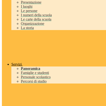
Presentazione
I luoghi
Le persone
I numeri della scuola
Le carte della scuola
Organizzazione
La storia
Servizi
Panoramica
Famiglie e studenti
Personale scolastico
Percorsi di studio