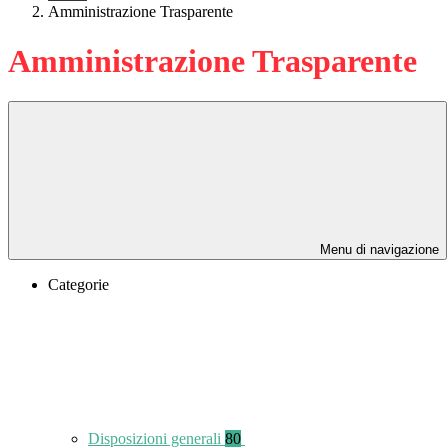
Amministrazione Trasparente
Amministrazione Trasparente
Menu di navigazione
Categorie
Disposizioni generali
80