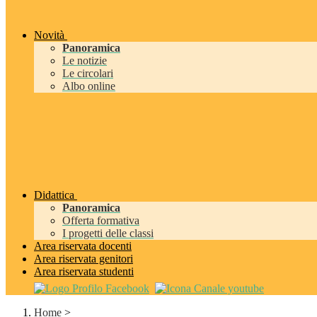
Novità
Panoramica
Le notizie
Le circolari
Albo online
Didattica
Panoramica
Offerta formativa
I progetti delle classi
Area riservata docenti
Area riservata genitori
Area riservata studenti
Home
>