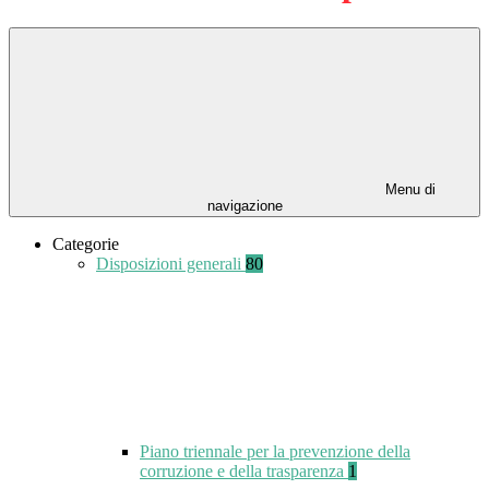
Menu di
navigazione
Categorie
Disposizioni generali
80
Piano triennale per la prevenzione della
corruzione e della trasparenza
1