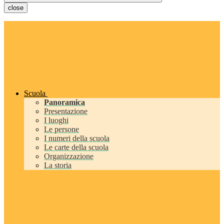
close
Scuola
Panoramica
Presentazione
I luoghi
Le persone
I numeri della scuola
Le carte della scuola
Organizzazione
La storia