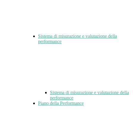
Sistema di misurazione e valutazione della
performance
Sistema di misurazione e valutazione della
performance
Piano della Performance