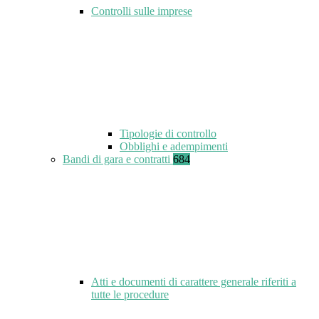
Controlli sulle imprese
Tipologie di controllo
Obblighi e adempimenti
Bandi di gara e contratti
684
Atti e documenti di carattere generale riferiti a
tutte le procedure