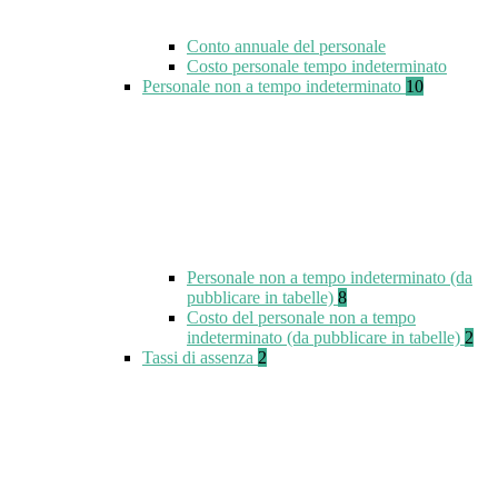
Conto annuale del personale
Costo personale tempo indeterminato
Personale non a tempo indeterminato
10
Personale non a tempo indeterminato (da
pubblicare in tabelle)
8
Costo del personale non a tempo
indeterminato (da pubblicare in tabelle)
2
Tassi di assenza
2