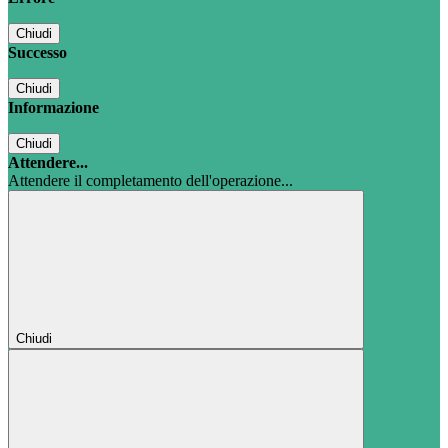
Chiudi
Successo
Chiudi
Informazione
Chiudi
Attendere...
Attendere il completamento dell'operazione...
Chiudi