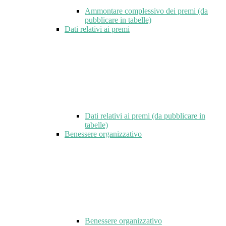
Ammontare complessivo dei premi (da
pubblicare in tabelle)
Dati relativi ai premi
Dati relativi ai premi (da pubblicare in
tabelle)
Benessere organizzativo
Benessere organizzativo