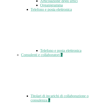
Articolazione degli uffici
Organigramma
Telefono e posta elettronica
Telefono e posta elettronica
Consulenti e collaboratori
7
Titolari di incarichi di collaborazione o
consulenza
7