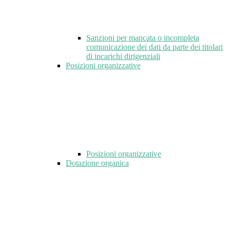
Sanzioni per mancata o incompleta
comunicazione dei dati da parte dei titolari
di incarichi dirigenziali
Posizioni organizzative
Posizioni organizzative
Dotazione organica