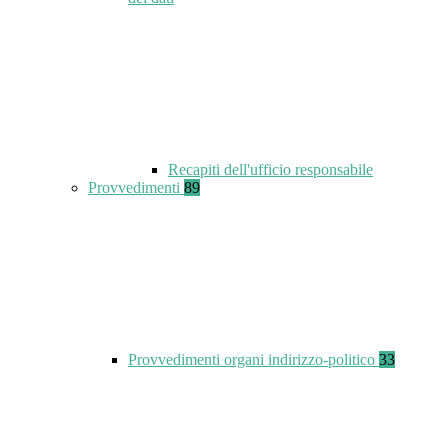
Recapiti dell'ufficio responsabile
Provvedimenti
89
Provvedimenti organi indirizzo-politico
33