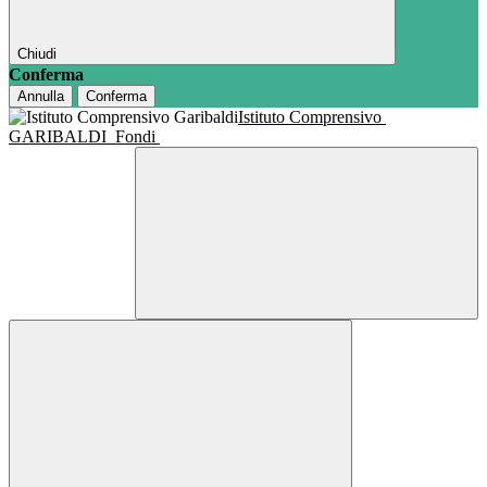
Chiudi
Conferma
Annulla
Conferma
Istituto Comprensivo
GARIBALDI
Fondi