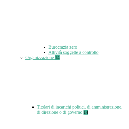
Burocrazia zero
Attività soggette a controllo
Organizzazione
14
Titolari di incarichi politici, di amministrazione,
di direzione o di governo
14