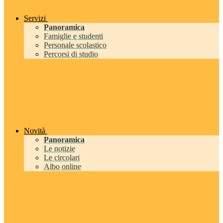
Servizi
Panoramica
Famiglie e studenti
Personale scolastico
Percorsi di studio
Novità
Panoramica
Le notizie
Le circolari
Albo online