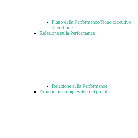
Piano della Performance/Piano esecutivo
di gestione
Relazione sulla Performance
Relazione sulla Performance
Ammontare complessivo dei premi