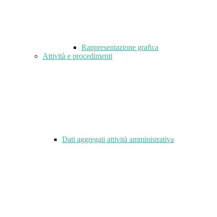
Rappresentazione grafica
Attività e procedimenti
Dati aggregati attività amministrativa