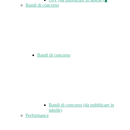
Bandi di concorso
Bandi di concorso
Bandi di concorso (da pubblicare in
tabelle)
Performance