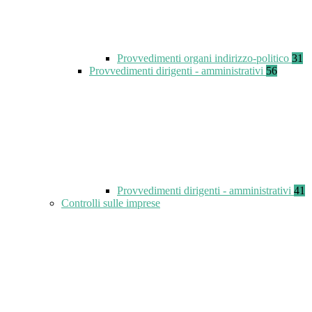
Provvedimenti organi indirizzo-politico
31
Provvedimenti dirigenti - amministrativi
56
Provvedimenti dirigenti - amministrativi
41
Controlli sulle imprese