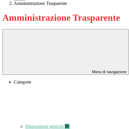
Amministrazione Trasparente
Amministrazione Trasparente
Menu di navigazione
Categorie
Disposizioni generali
80