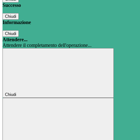
Successo
Chiudi
Informazione
Chiudi
Attendere...
Attendere il completamento dell'operazione...
Chiudi