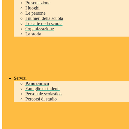
Presentazione
I luoghi
Le persone
I numeri della scuola
Le carte della scuola
Organizzazione
La storia
Servizi
Panoramica
Famiglie e studenti
Personale scolastico
Percorsi di studio