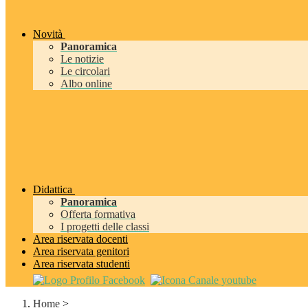
Novità
Panoramica
Le notizie
Le circolari
Albo online
Didattica
Panoramica
Offerta formativa
I progetti delle classi
Area riservata docenti
Area riservata genitori
Area riservata studenti
Home
>