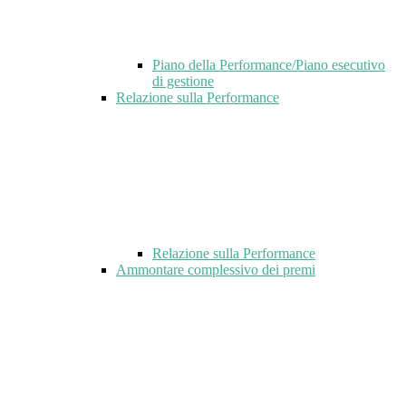
Piano della Performance/Piano esecutivo
di gestione
Relazione sulla Performance
Relazione sulla Performance
Ammontare complessivo dei premi