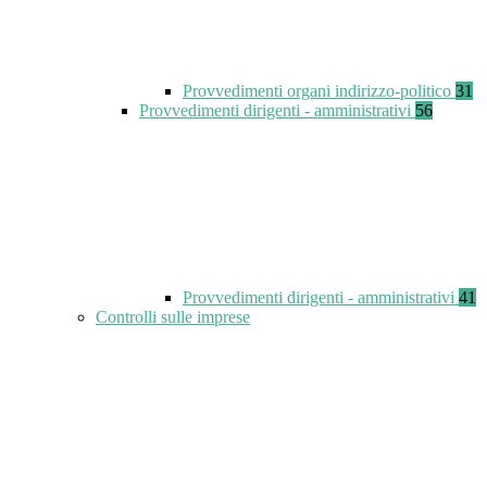
Provvedimenti organi indirizzo-politico
31
Provvedimenti dirigenti - amministrativi
56
Provvedimenti dirigenti - amministrativi
41
Controlli sulle imprese