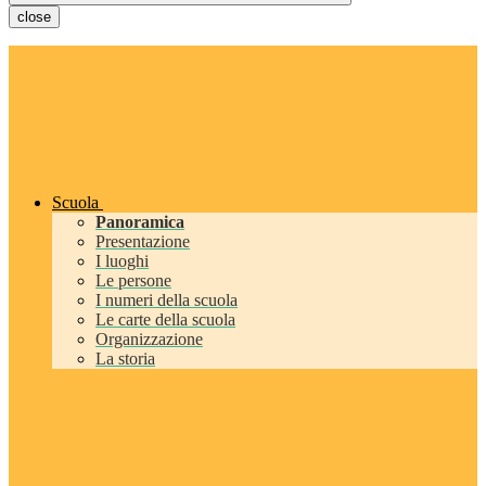
close
Scuola
Panoramica
Presentazione
I luoghi
Le persone
I numeri della scuola
Le carte della scuola
Organizzazione
La storia