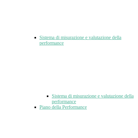
Sistema di misurazione e valutazione della
performance
Sistema di misurazione e valutazione della
performance
Piano della Performance