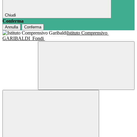
Chiudi
Conferma
Annulla
Conferma
Istituto Comprensivo
GARIBALDI
Fondi