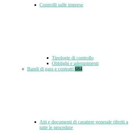
Controlli sulle imprese
Tipologie di controllo
Obblighi e adempimenti
Bandi di gara e contratti
684
Atti e documenti di carattere generale riferiti a
tutte le procedure