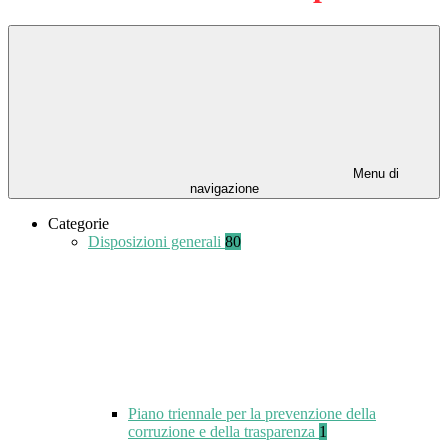
Menu di
navigazione
Categorie
Disposizioni generali
80
Piano triennale per la prevenzione della
corruzione e della trasparenza
1