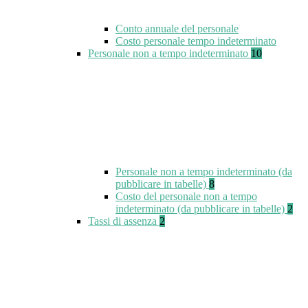
Conto annuale del personale
Costo personale tempo indeterminato
Personale non a tempo indeterminato
10
Personale non a tempo indeterminato (da
pubblicare in tabelle)
8
Costo del personale non a tempo
indeterminato (da pubblicare in tabelle)
2
Tassi di assenza
2