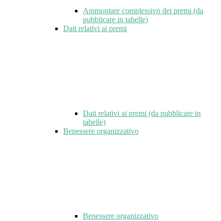
Ammontare complessivo dei premi (da
pubblicare in tabelle)
Dati relativi ai premi
Dati relativi ai premi (da pubblicare in
tabelle)
Benessere organizzativo
Benessere organizzativo