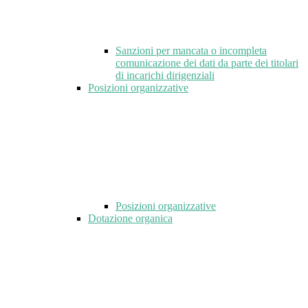
Sanzioni per mancata o incompleta
comunicazione dei dati da parte dei titolari
di incarichi dirigenziali
Posizioni organizzative
Posizioni organizzative
Dotazione organica