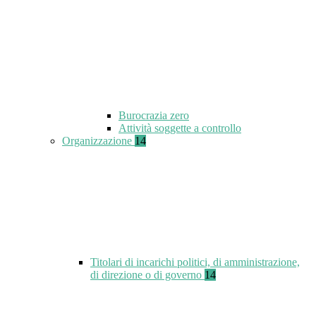
Burocrazia zero
Attività soggette a controllo
Organizzazione
14
Titolari di incarichi politici, di amministrazione,
di direzione o di governo
14