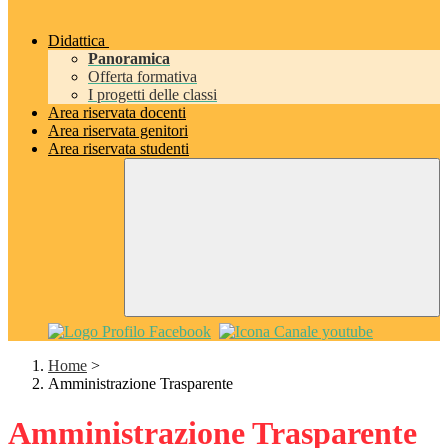
Didattica
Panoramica
Offerta formativa
I progetti delle classi
Area riservata docenti
Area riservata genitori
Area riservata studenti
Home
>
Amministrazione Trasparente
Amministrazione Trasparente