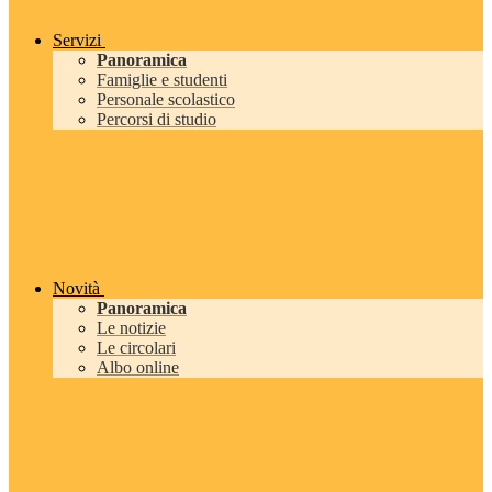
Servizi
Panoramica
Famiglie e studenti
Personale scolastico
Percorsi di studio
Novità
Panoramica
Le notizie
Le circolari
Albo online