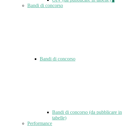
Bandi di concorso
Bandi di concorso
Bandi di concorso (da pubblicare in
tabelle)
Performance