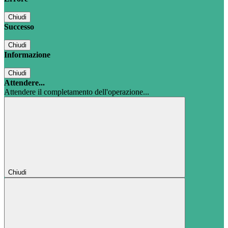
Chiudi
Successo
Chiudi
Informazione
Chiudi
Attendere...
Attendere il completamento dell'operazione...
Chiudi