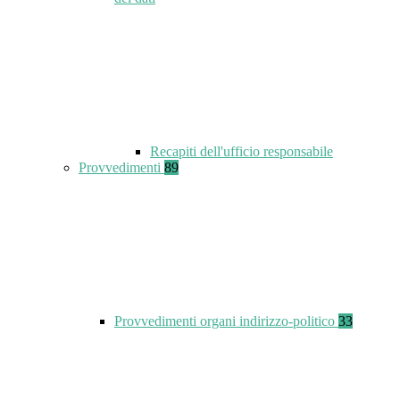
Recapiti dell'ufficio responsabile
Provvedimenti
89
Provvedimenti organi indirizzo-politico
33