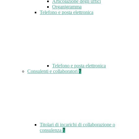
Articolazione degli uffici
Organigramma
Telefono e posta elettronica
Telefono e posta elettronica
Consulenti e collaboratori
7
Titolari di incarichi di collaborazione o
consulenza
7