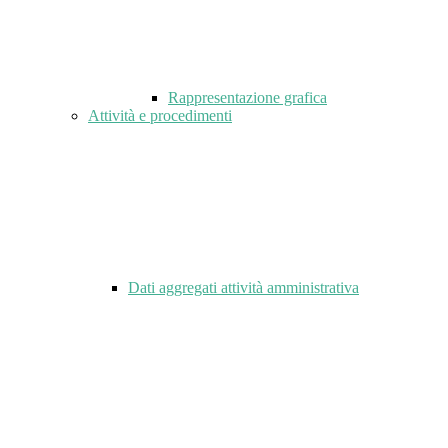
Rappresentazione grafica
Attività e procedimenti
Dati aggregati attività amministrativa