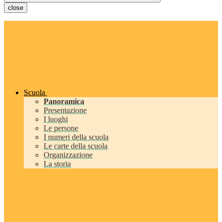
close
Scuola
Panoramica
Presentazione
I luoghi
Le persone
I numeri della scuola
Le carte della scuola
Organizzazione
La storia