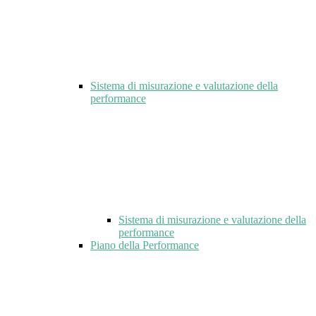
Sistema di misurazione e valutazione della
performance
Sistema di misurazione e valutazione della
performance
Piano della Performance