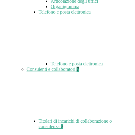
Articolazione degli uffici
Organigramma
Telefono e posta elettronica
Telefono e posta elettronica
Consulenti e collaboratori
7
Titolari di incarichi di collaborazione o
consulenza
7