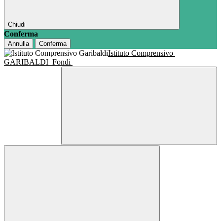
Chiudi
Conferma
Annulla
Conferma
Istituto Comprensivo
GARIBALDI
Fondi