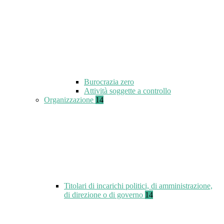
Burocrazia zero
Attività soggette a controllo
Organizzazione
14
Titolari di incarichi politici, di amministrazione,
di direzione o di governo
14