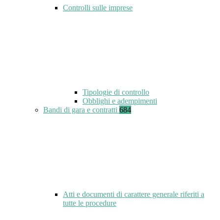
Controlli sulle imprese
Tipologie di controllo
Obblighi e adempimenti
Bandi di gara e contratti
684
Atti e documenti di carattere generale riferiti a
tutte le procedure