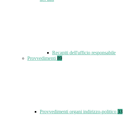
Recapiti dell'ufficio responsabile
Provvedimenti
89
Provvedimenti organi indirizzo-politico
33