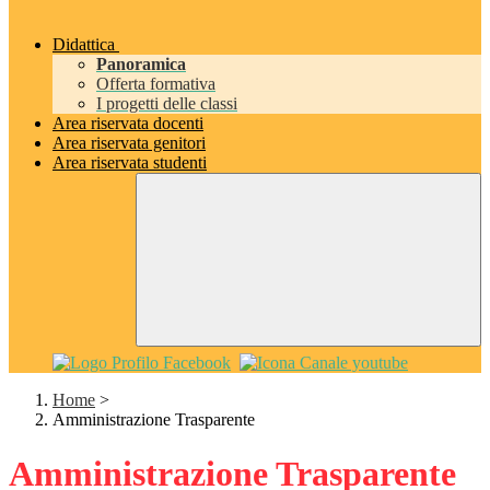
Didattica
Panoramica
Offerta formativa
I progetti delle classi
Area riservata docenti
Area riservata genitori
Area riservata studenti
Home
>
Amministrazione Trasparente
Amministrazione Trasparente