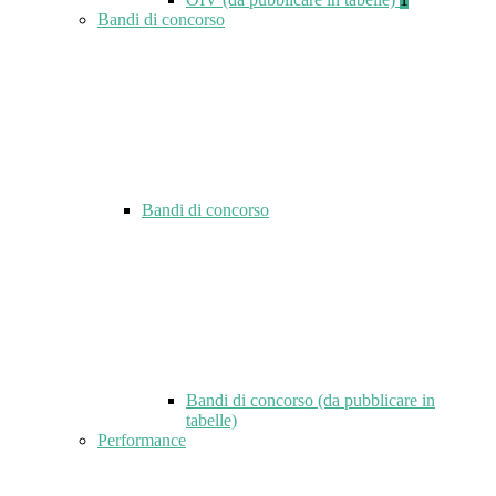
Bandi di concorso
Bandi di concorso
Bandi di concorso (da pubblicare in
tabelle)
Performance