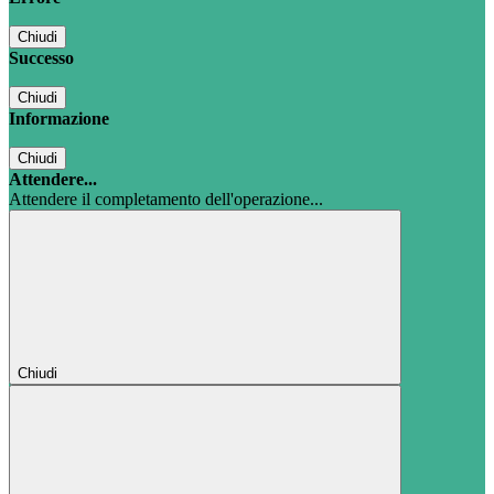
Chiudi
Successo
Chiudi
Informazione
Chiudi
Attendere...
Attendere il completamento dell'operazione...
Chiudi