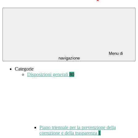
Menu di
navigazione
Categorie
Disposizioni generali
80
Piano triennale per la prevenzione della
corruzione e della trasparenza
1