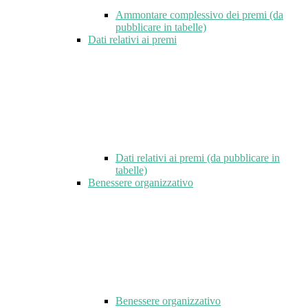
Ammontare complessivo dei premi (da
pubblicare in tabelle)
Dati relativi ai premi
Dati relativi ai premi (da pubblicare in
tabelle)
Benessere organizzativo
Benessere organizzativo