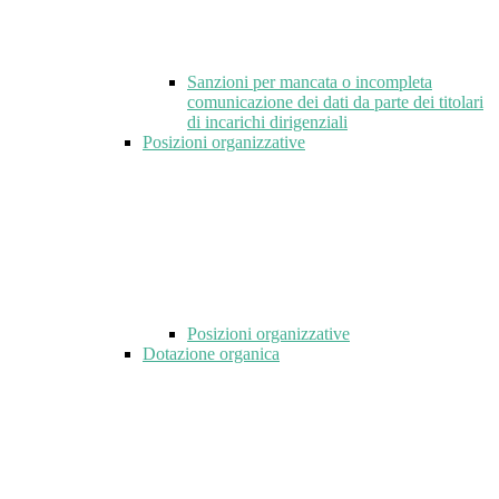
Sanzioni per mancata o incompleta
comunicazione dei dati da parte dei titolari
di incarichi dirigenziali
Posizioni organizzative
Posizioni organizzative
Dotazione organica