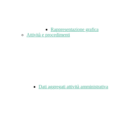
Rappresentazione grafica
Attività e procedimenti
Dati aggregati attività amministrativa