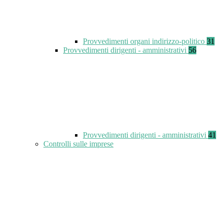
Provvedimenti organi indirizzo-politico
31
Provvedimenti dirigenti - amministrativi
56
Provvedimenti dirigenti - amministrativi
41
Controlli sulle imprese