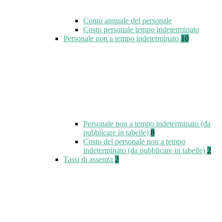
Conto annuale del personale
Costo personale tempo indeterminato
Personale non a tempo indeterminato
10
Personale non a tempo indeterminato (da
pubblicare in tabelle)
8
Costo del personale non a tempo
indeterminato (da pubblicare in tabelle)
2
Tassi di assenza
2