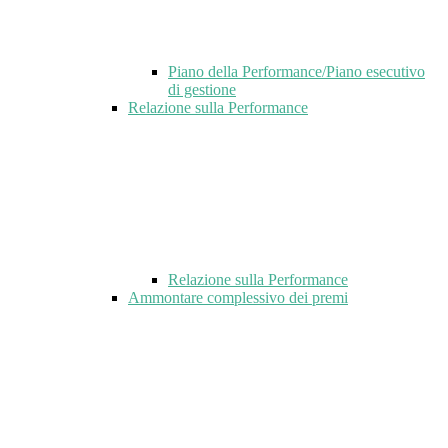
Piano della Performance/Piano esecutivo
di gestione
Relazione sulla Performance
Relazione sulla Performance
Ammontare complessivo dei premi