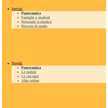
Servizi
Panoramica
Famiglie e studenti
Personale scolastico
Percorsi di studio
Novità
Panoramica
Le notizie
Le circolari
Albo online