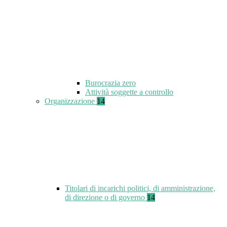
Burocrazia zero
Attività soggette a controllo
Organizzazione
14
Titolari di incarichi politici, di amministrazione,
di direzione o di governo
14