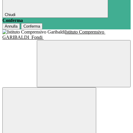
Chiudi
Conferma
Annulla
Conferma
Istituto Comprensivo
GARIBALDI
Fondi