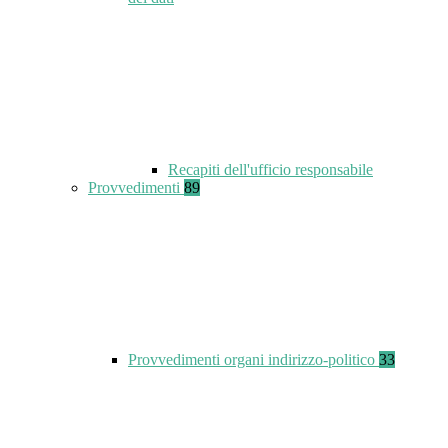
Recapiti dell'ufficio responsabile
Provvedimenti
89
Provvedimenti organi indirizzo-politico
33