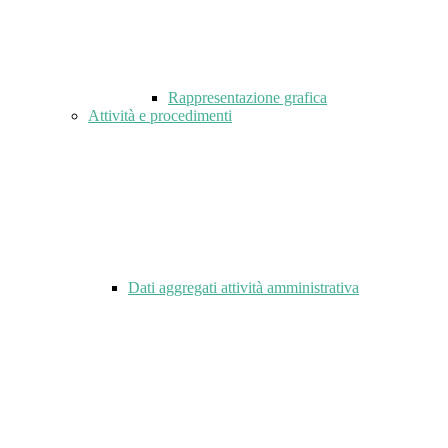
Rappresentazione grafica
Attività e procedimenti
Dati aggregati attività amministrativa