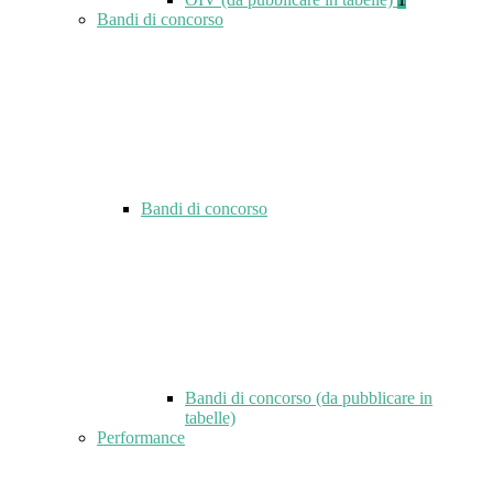
Bandi di concorso
Bandi di concorso
Bandi di concorso (da pubblicare in
tabelle)
Performance