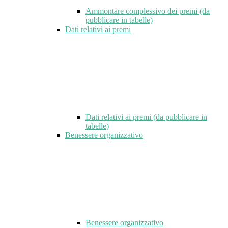
Ammontare complessivo dei premi (da
pubblicare in tabelle)
Dati relativi ai premi
Dati relativi ai premi (da pubblicare in
tabelle)
Benessere organizzativo
Benessere organizzativo