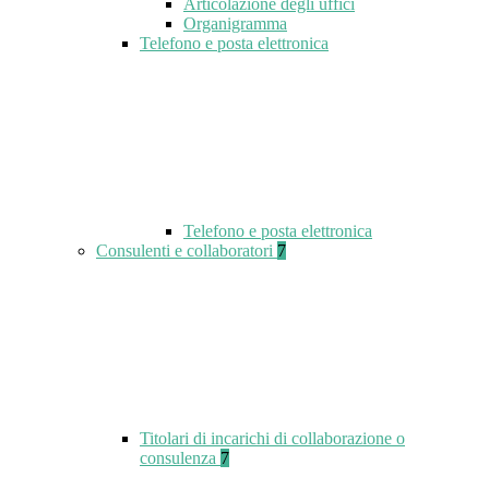
Articolazione degli uffici
Organigramma
Telefono e posta elettronica
Telefono e posta elettronica
Consulenti e collaboratori
7
Titolari di incarichi di collaborazione o
consulenza
7