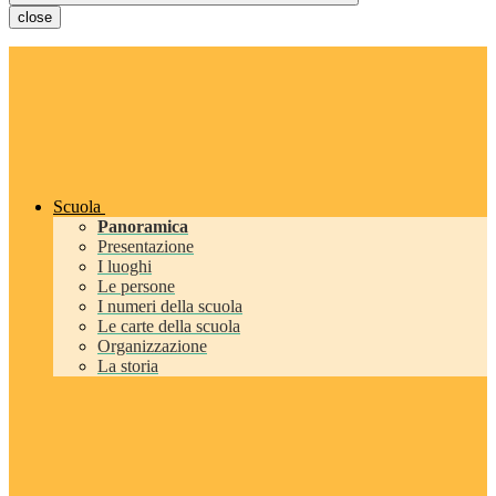
close
Scuola
Panoramica
Presentazione
I luoghi
Le persone
I numeri della scuola
Le carte della scuola
Organizzazione
La storia