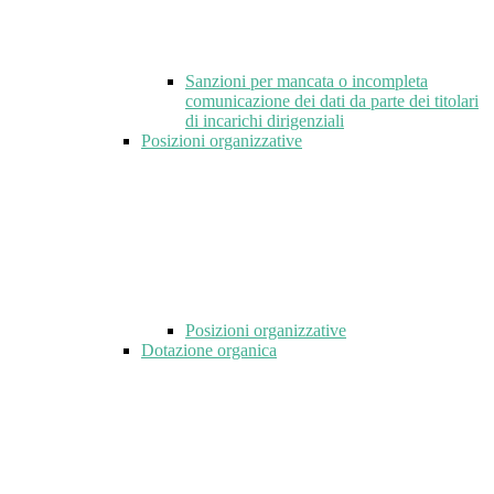
Sanzioni per mancata o incompleta
comunicazione dei dati da parte dei titolari
di incarichi dirigenziali
Posizioni organizzative
Posizioni organizzative
Dotazione organica