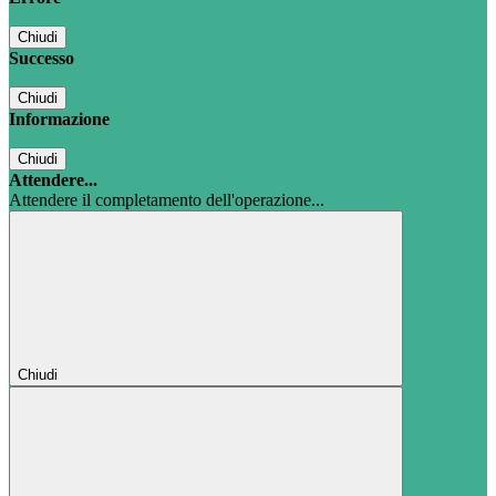
Chiudi
Successo
Chiudi
Informazione
Chiudi
Attendere...
Attendere il completamento dell'operazione...
Chiudi