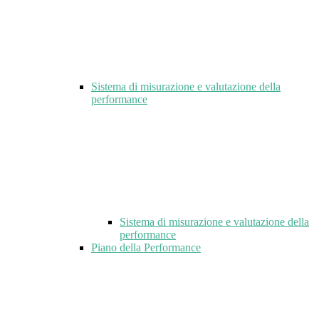
Sistema di misurazione e valutazione della
performance
Sistema di misurazione e valutazione della
performance
Piano della Performance