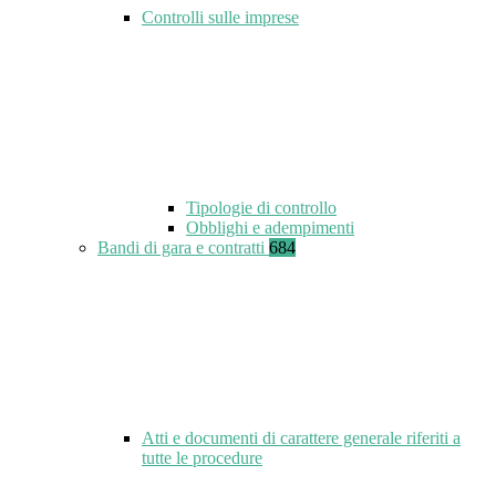
Controlli sulle imprese
Tipologie di controllo
Obblighi e adempimenti
Bandi di gara e contratti
684
Atti e documenti di carattere generale riferiti a
tutte le procedure