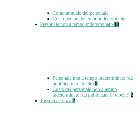
Conto annuale del personale
Costo personale tempo indeterminato
Personale non a tempo indeterminato
10
Personale non a tempo indeterminato (da
pubblicare in tabelle)
8
Costo del personale non a tempo
indeterminato (da pubblicare in tabelle)
2
Tassi di assenza
2