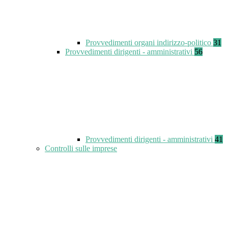
Provvedimenti organi indirizzo-politico
31
Provvedimenti dirigenti - amministrativi
56
Provvedimenti dirigenti - amministrativi
41
Controlli sulle imprese