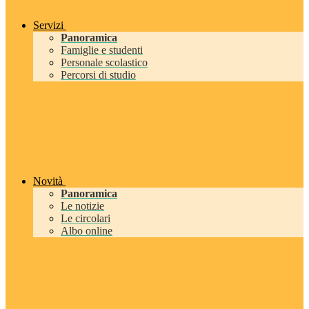
Servizi
Panoramica
Famiglie e studenti
Personale scolastico
Percorsi di studio
Novità
Panoramica
Le notizie
Le circolari
Albo online