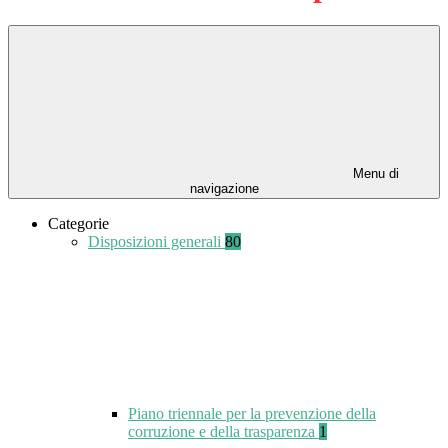
Menu di
navigazione
Categorie
Disposizioni generali
80
Piano triennale per la prevenzione della
corruzione e della trasparenza
1