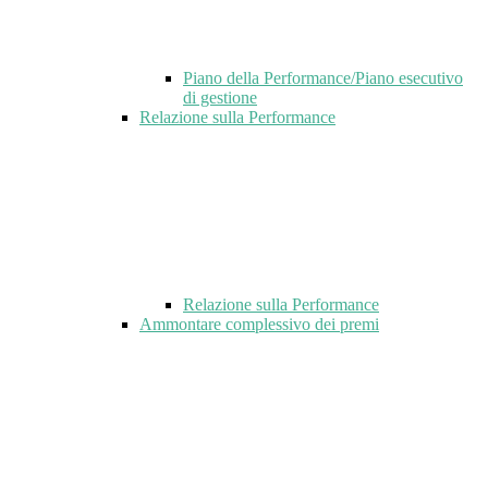
Piano della Performance/Piano esecutivo
di gestione
Relazione sulla Performance
Relazione sulla Performance
Ammontare complessivo dei premi