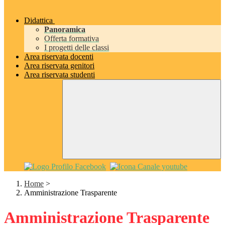
Didattica
Panoramica
Offerta formativa
I progetti delle classi
Area riservata docenti
Area riservata genitori
Area riservata studenti
Home
>
Amministrazione Trasparente
Amministrazione Trasparente