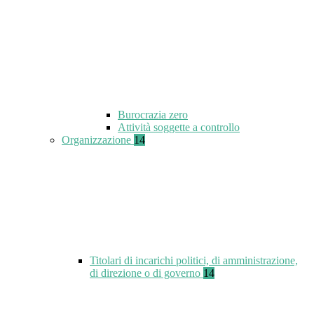
Burocrazia zero
Attività soggette a controllo
Organizzazione
14
Titolari di incarichi politici, di amministrazione,
di direzione o di governo
14