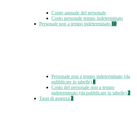
Conto annuale del personale
Costo personale tempo indeterminato
Personale non a tempo indeterminato
10
Personale non a tempo indeterminato (da
pubblicare in tabelle)
8
Costo del personale non a tempo
indeterminato (da pubblicare in tabelle)
2
Tassi di assenza
2