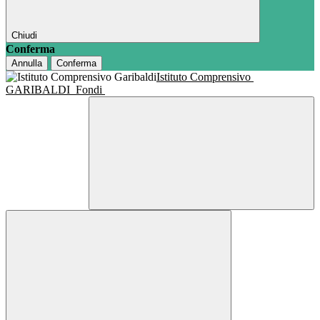
Chiudi
Conferma
Annulla
Conferma
Istituto Comprensivo
GARIBALDI
Fondi