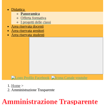
Didattica
Panoramica
Offerta formativa
I progetti delle classi
Area riservata docenti
Area riservata genitori
Area riservata studenti
Home
>
Amministrazione Trasparente
Amministrazione Trasparente