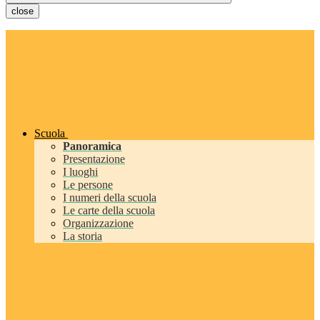
close
Scuola
Panoramica
Presentazione
I luoghi
Le persone
I numeri della scuola
Le carte della scuola
Organizzazione
La storia