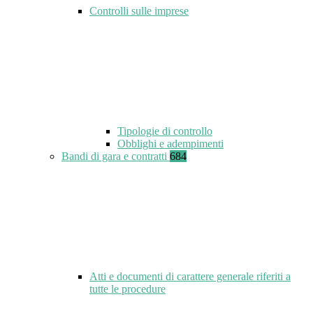
Controlli sulle imprese
Tipologie di controllo
Obblighi e adempimenti
Bandi di gara e contratti
684
Atti e documenti di carattere generale riferiti a
tutte le procedure