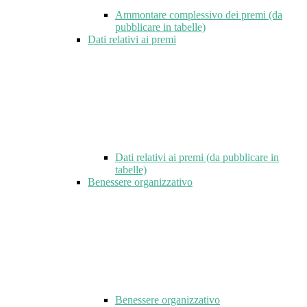
Ammontare complessivo dei premi (da
pubblicare in tabelle)
Dati relativi ai premi
Dati relativi ai premi (da pubblicare in
tabelle)
Benessere organizzativo
Benessere organizzativo