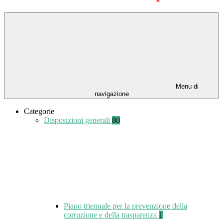
Menu di
navigazione
Categorie
Disposizioni generali
80
Piano triennale per la prevenzione della
corruzione e della trasparenza
1