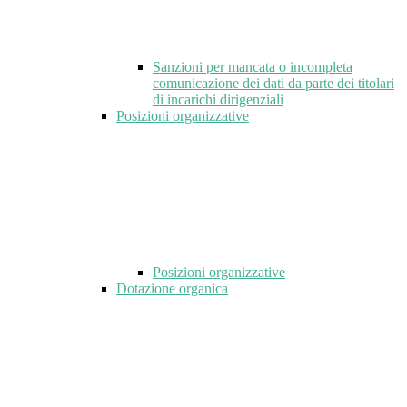
Sanzioni per mancata o incompleta
comunicazione dei dati da parte dei titolari
di incarichi dirigenziali
Posizioni organizzative
Posizioni organizzative
Dotazione organica