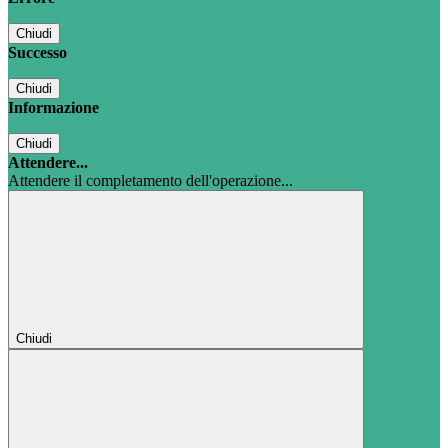
Chiudi
Successo
Chiudi
Informazione
Chiudi
Attendere...
Attendere il completamento dell'operazione...
Chiudi