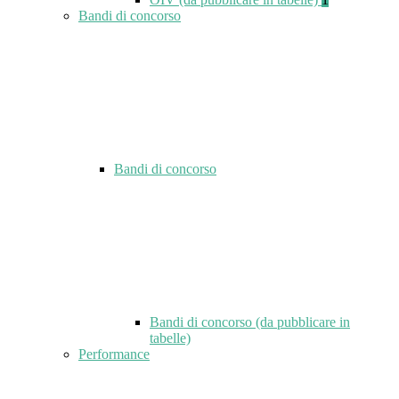
Bandi di concorso
Bandi di concorso
Bandi di concorso (da pubblicare in
tabelle)
Performance