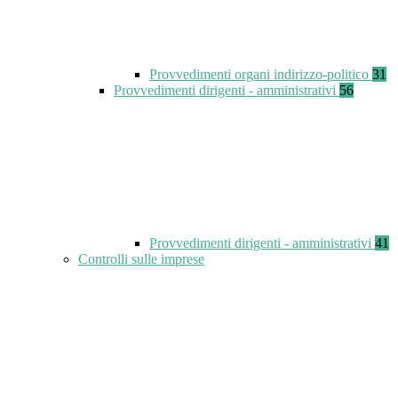
Provvedimenti organi indirizzo-politico
31
Provvedimenti dirigenti - amministrativi
56
Provvedimenti dirigenti - amministrativi
41
Controlli sulle imprese