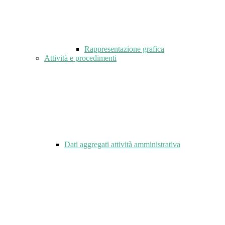
Rappresentazione grafica
Attività e procedimenti
Dati aggregati attività amministrativa