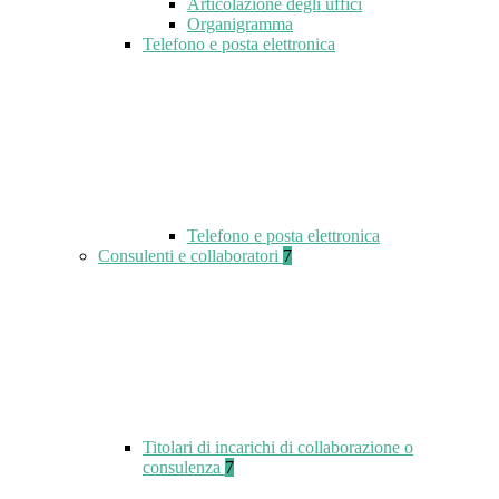
Articolazione degli uffici
Organigramma
Telefono e posta elettronica
Telefono e posta elettronica
Consulenti e collaboratori
7
Titolari di incarichi di collaborazione o
consulenza
7