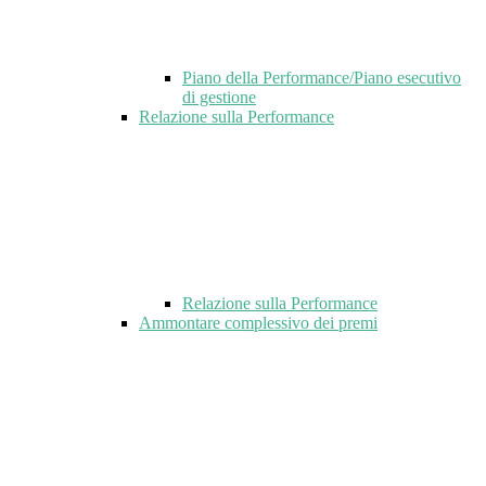
Piano della Performance/Piano esecutivo
di gestione
Relazione sulla Performance
Relazione sulla Performance
Ammontare complessivo dei premi