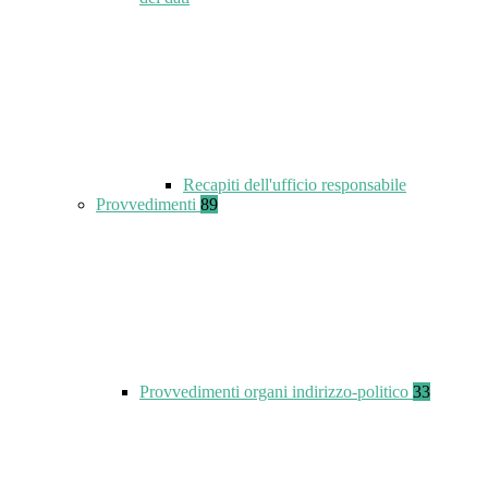
Recapiti dell'ufficio responsabile
Provvedimenti
89
Provvedimenti organi indirizzo-politico
33