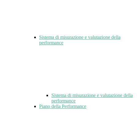
Sistema di misurazione e valutazione della
performance
Sistema di misurazione e valutazione della
performance
Piano della Performance