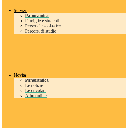
Servizi
Panoramica
Famiglie e studenti
Personale scolastico
Percorsi di studio
Novità
Panoramica
Le notizie
Le circolari
Albo online