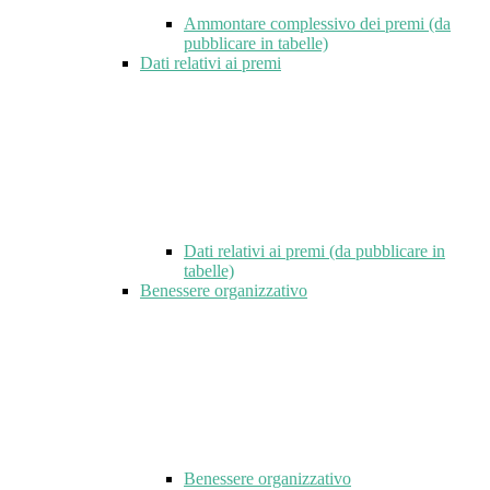
Ammontare complessivo dei premi (da
pubblicare in tabelle)
Dati relativi ai premi
Dati relativi ai premi (da pubblicare in
tabelle)
Benessere organizzativo
Benessere organizzativo