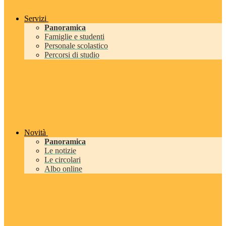
Servizi
Panoramica
Famiglie e studenti
Personale scolastico
Percorsi di studio
Novità
Panoramica
Le notizie
Le circolari
Albo online