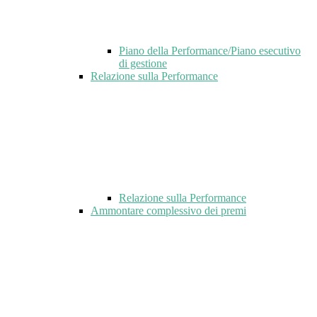
Piano della Performance/Piano esecutivo
di gestione
Relazione sulla Performance
Relazione sulla Performance
Ammontare complessivo dei premi