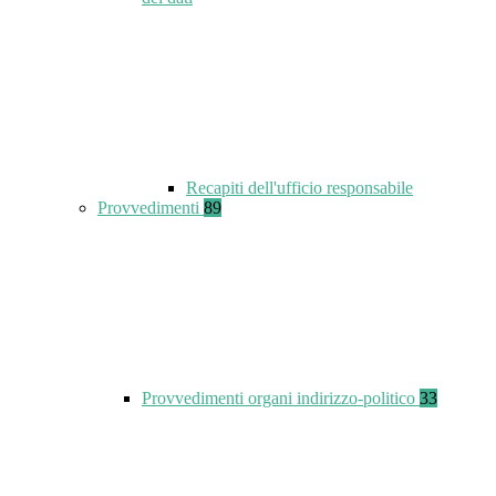
Recapiti dell'ufficio responsabile
Provvedimenti
89
Provvedimenti organi indirizzo-politico
33