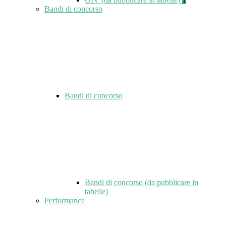
Bandi di concorso
Bandi di concorso
Bandi di concorso (da pubblicare in
tabelle)
Performance