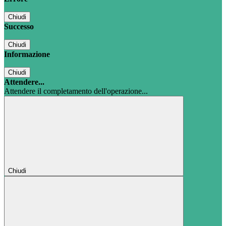
Chiudi
Successo
Chiudi
Informazione
Chiudi
Attendere...
Attendere il completamento dell'operazione...
Chiudi