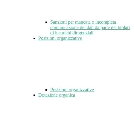
Sanzioni per mancata o incompleta
comunicazione dei dati da parte dei titolari
di incarichi dirigenziali
Posizioni organizzative
Posizioni organizzative
Dotazione organica