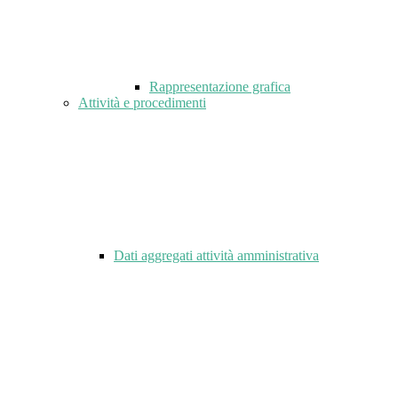
Rappresentazione grafica
Attività e procedimenti
Dati aggregati attività amministrativa