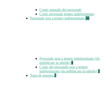
Conto annuale del personale
Costo personale tempo indeterminato
Personale non a tempo indeterminato
10
Personale non a tempo indeterminato (da
pubblicare in tabelle)
8
Costo del personale non a tempo
indeterminato (da pubblicare in tabelle)
2
Tassi di assenza
2