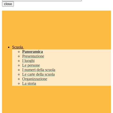
close
Scuola
Panoramica
Presentazione
I luoghi
Le persone
I numeri della scuola
Le carte della scuola
Organizzazione
La storia