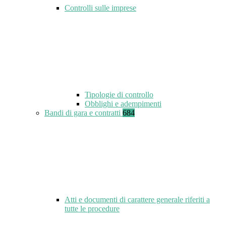
Controlli sulle imprese
Tipologie di controllo
Obblighi e adempimenti
Bandi di gara e contratti
684
Atti e documenti di carattere generale riferiti a
tutte le procedure