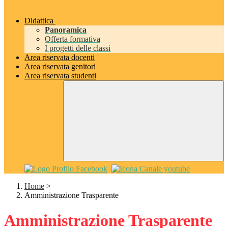
Didattica
Panoramica
Offerta formativa
I progetti delle classi
Area riservata docenti
Area riservata genitori
Area riservata studenti
Home
>
Amministrazione Trasparente
Amministrazione Trasparente