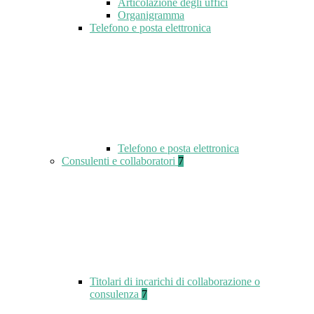
Articolazione degli uffici
Organigramma
Telefono e posta elettronica
Telefono e posta elettronica
Consulenti e collaboratori
7
Titolari di incarichi di collaborazione o
consulenza
7