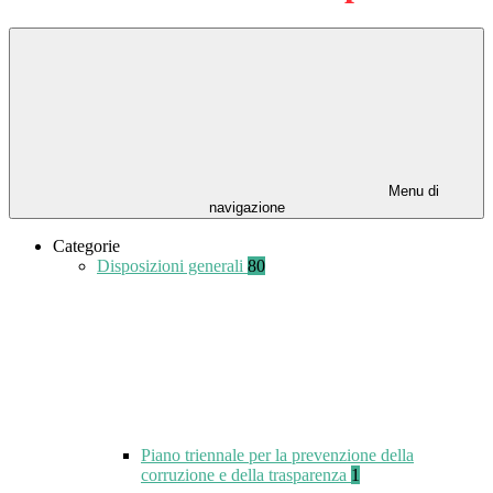
Menu di
navigazione
Categorie
Disposizioni generali
80
Piano triennale per la prevenzione della
corruzione e della trasparenza
1