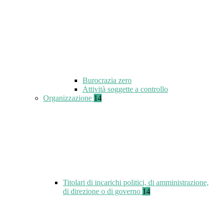
Burocrazia zero
Attività soggette a controllo
Organizzazione
14
Titolari di incarichi politici, di amministrazione,
di direzione o di governo
14