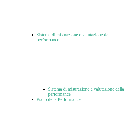
Sistema di misurazione e valutazione della
performance
Sistema di misurazione e valutazione della
performance
Piano della Performance