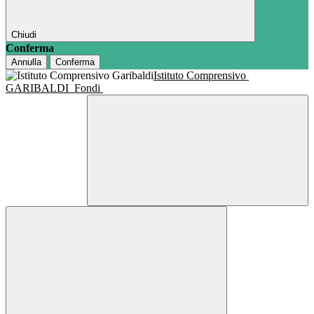
Chiudi
Conferma
Annulla
Conferma
Istituto Comprensivo
GARIBALDI
Fondi