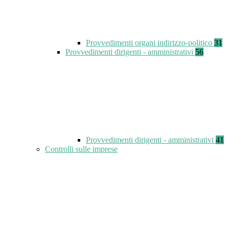
Provvedimenti organi indirizzo-politico
31
Provvedimenti dirigenti - amministrativi
56
Provvedimenti dirigenti - amministrativi
41
Controlli sulle imprese