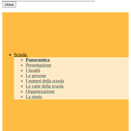
close
Scuola
Panoramica
Presentazione
I luoghi
Le persone
I numeri della scuola
Le carte della scuola
Organizzazione
La storia