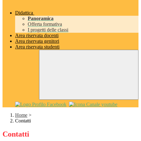
Didattica
Panoramica
Offerta formativa
I progetti delle classi
Area riservata docenti
Area riservata genitori
Area riservata studenti
Home
>
Contatti
Contatti