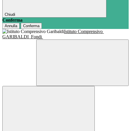
Chiudi
Conferma
Annulla
Conferma
Istituto Comprensivo
GARIBALDI
Fondi