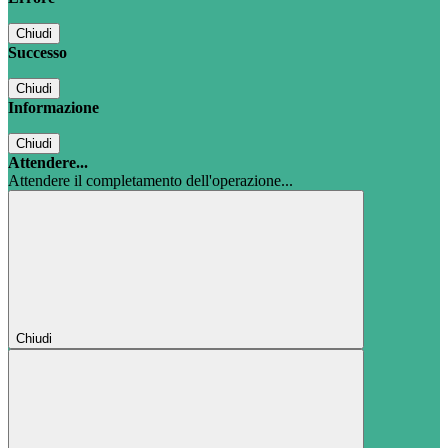
Chiudi
Successo
Chiudi
Informazione
Chiudi
Attendere...
Attendere il completamento dell'operazione...
Chiudi