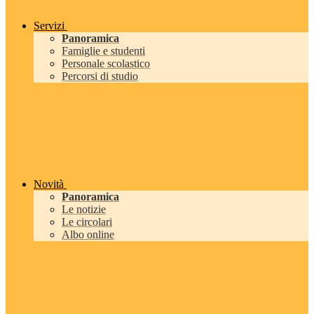
Servizi
Panoramica
Famiglie e studenti
Personale scolastico
Percorsi di studio
Novità
Panoramica
Le notizie
Le circolari
Albo online