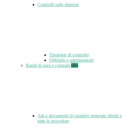
Controlli sulle imprese
Tipologie di controllo
Obblighi e adempimenti
Bandi di gara e contratti
684
Atti e documenti di carattere generale riferiti a
tutte le procedure