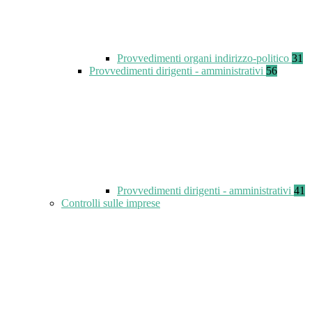
Provvedimenti organi indirizzo-politico
31
Provvedimenti dirigenti - amministrativi
56
Provvedimenti dirigenti - amministrativi
41
Controlli sulle imprese