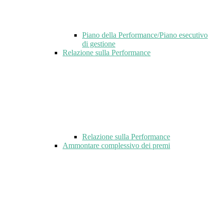
Piano della Performance/Piano esecutivo
di gestione
Relazione sulla Performance
Relazione sulla Performance
Ammontare complessivo dei premi