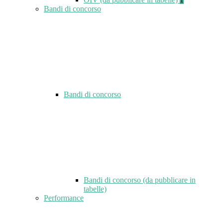
Bandi di concorso
Bandi di concorso
Bandi di concorso (da pubblicare in
tabelle)
Performance