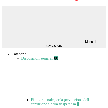
Menu di
navigazione
Categorie
Disposizioni generali
80
Piano triennale per la prevenzione della
corruzione e della trasparenza
1