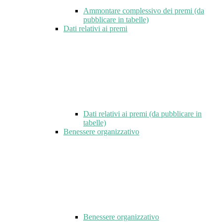
Ammontare complessivo dei premi (da
pubblicare in tabelle)
Dati relativi ai premi
Dati relativi ai premi (da pubblicare in
tabelle)
Benessere organizzativo
Benessere organizzativo