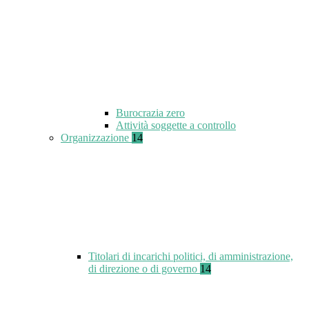
Burocrazia zero
Attività soggette a controllo
Organizzazione
14
Titolari di incarichi politici, di amministrazione,
di direzione o di governo
14