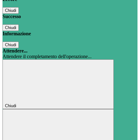
Chiudi
Successo
Chiudi
Informazione
Chiudi
Attendere...
Attendere il completamento dell'operazione...
Chiudi