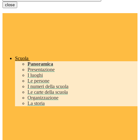
close
Scuola
Panoramica
Presentazione
I luoghi
Le persone
I numeri della scuola
Le carte della scuola
Organizzazione
La storia