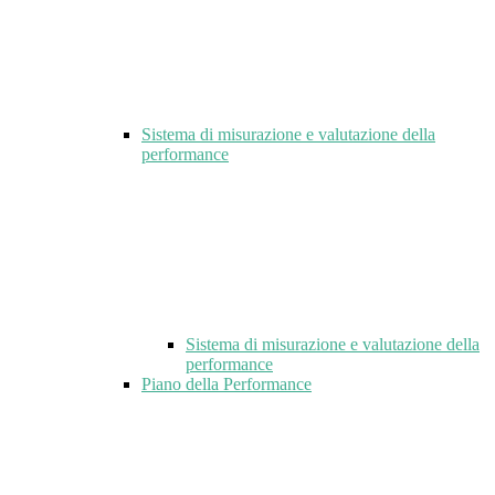
Sistema di misurazione e valutazione della
performance
Sistema di misurazione e valutazione della
performance
Piano della Performance