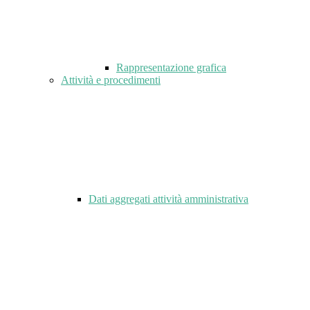
Rappresentazione grafica
Attività e procedimenti
Dati aggregati attività amministrativa