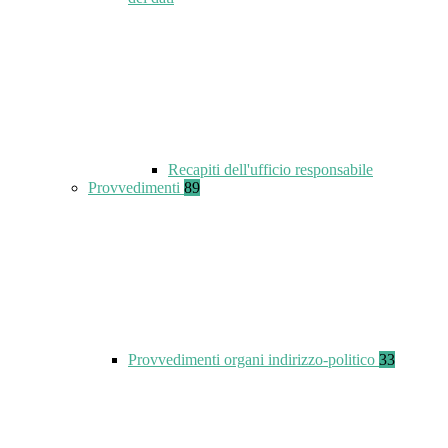
Recapiti dell'ufficio responsabile
Provvedimenti
89
Provvedimenti organi indirizzo-politico
33