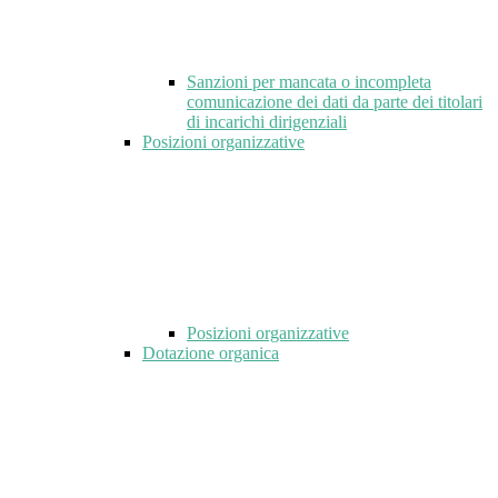
Sanzioni per mancata o incompleta
comunicazione dei dati da parte dei titolari
di incarichi dirigenziali
Posizioni organizzative
Posizioni organizzative
Dotazione organica