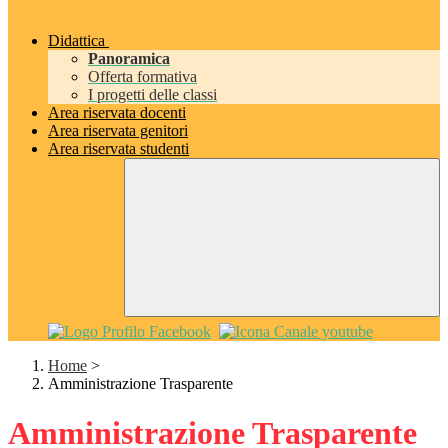
Didattica
Panoramica
Offerta formativa
I progetti delle classi
Area riservata docenti
Area riservata genitori
Area riservata studenti
Home
>
Amministrazione Trasparente
Amministrazione Trasparente