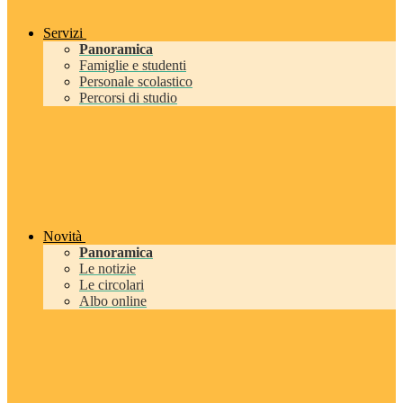
Servizi
Panoramica
Famiglie e studenti
Personale scolastico
Percorsi di studio
Novità
Panoramica
Le notizie
Le circolari
Albo online