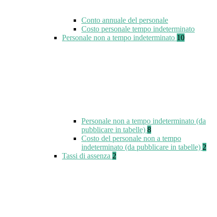
Conto annuale del personale
Costo personale tempo indeterminato
Personale non a tempo indeterminato
10
Personale non a tempo indeterminato (da
pubblicare in tabelle)
8
Costo del personale non a tempo
indeterminato (da pubblicare in tabelle)
2
Tassi di assenza
2