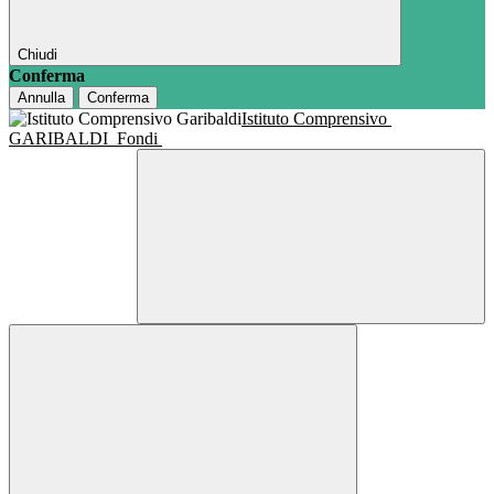
Chiudi
Conferma
Annulla
Conferma
Istituto Comprensivo
GARIBALDI
Fondi