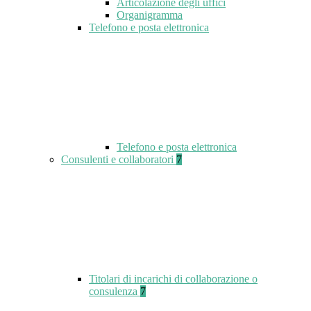
Articolazione degli uffici
Organigramma
Telefono e posta elettronica
Telefono e posta elettronica
Consulenti e collaboratori
7
Titolari di incarichi di collaborazione o
consulenza
7