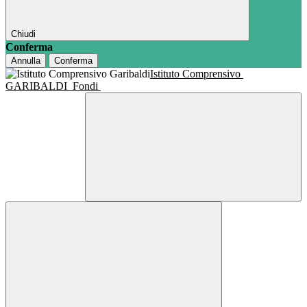
Chiudi
Conferma
Annulla
Conferma
Istituto Comprensivo
GARIBALDI
Fondi