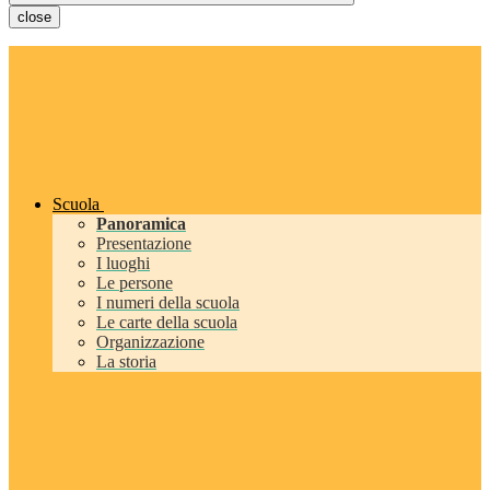
close
Scuola
Panoramica
Presentazione
I luoghi
Le persone
I numeri della scuola
Le carte della scuola
Organizzazione
La storia