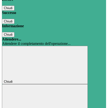
Chiudi
Successo
Chiudi
Informazione
Chiudi
Attendere...
Attendere il completamento dell'operazione...
Chiudi