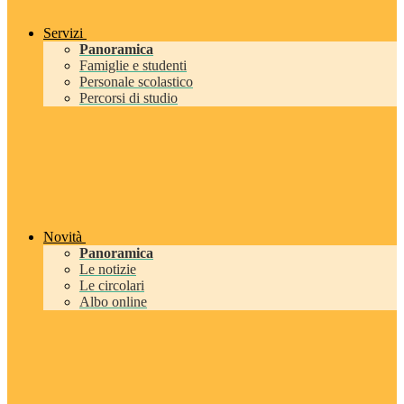
Servizi
Panoramica
Famiglie e studenti
Personale scolastico
Percorsi di studio
Novità
Panoramica
Le notizie
Le circolari
Albo online