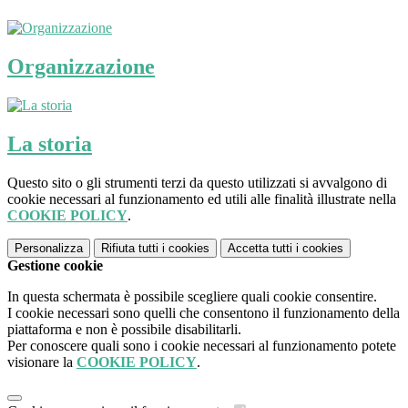
Organizzazione
La storia
Questo sito o gli strumenti terzi da questo utilizzati si avvalgono di
cookie necessari al funzionamento ed utili alle finalità illustrate nella
COOKIE POLICY
.
Personalizza
Rifiuta tutti
i cookies
Accetta tutti
i cookies
Gestione cookie
In questa schermata è possibile scegliere quali cookie consentire.
I cookie necessari sono quelli che consentono il funzionamento della
piattaforma e non è possibile disabilitarli.
Per conoscere quali sono i cookie necessari al funzionamento potete
visionare la
COOKIE POLICY
.