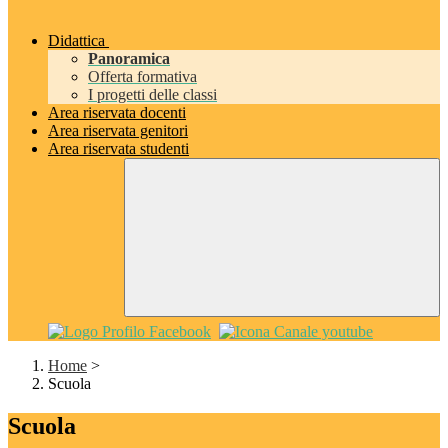
Didattica
Panoramica
Offerta formativa
I progetti delle classi
Area riservata docenti
Area riservata genitori
Area riservata studenti
Home
>
Scuola
Scuola