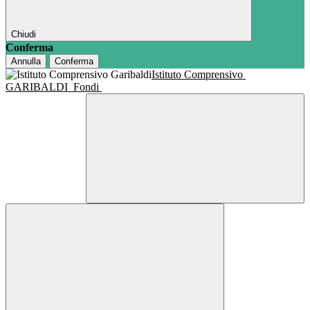
Chiudi
Conferma
Annulla
Conferma
Istituto Comprensivo
GARIBALDI
Fondi