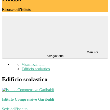
Risorse dell'istituto
Menu di
navigazione
Visualizza tutti
Edificio scolastico
Edificio scolastico
Istituto Comprensivo Garibaldi
Sede dell'Istituto