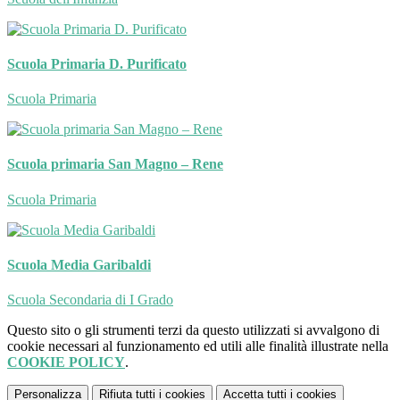
Scuola Primaria D. Purificato
Scuola Primaria
Scuola primaria San Magno – Rene
Scuola Primaria
Scuola Media Garibaldi
Scuola Secondaria di I Grado
Questo sito o gli strumenti terzi da questo utilizzati si avvalgono di
cookie necessari al funzionamento ed utili alle finalità illustrate nella
COOKIE POLICY
.
Personalizza
Rifiuta tutti
i cookies
Accetta tutti
i cookies