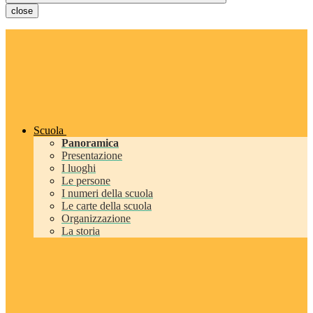
close
Scuola
Panoramica
Presentazione
I luoghi
Le persone
I numeri della scuola
Le carte della scuola
Organizzazione
La storia