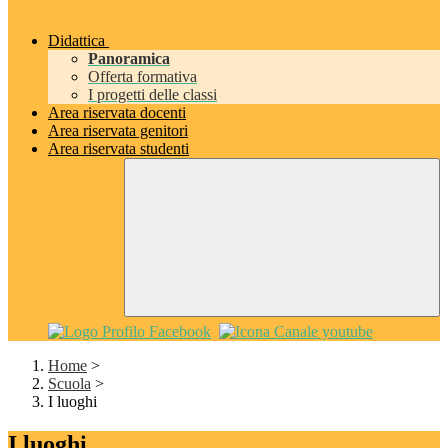
Didattica
Panoramica
Offerta formativa
I progetti delle classi
Area riservata docenti
Area riservata genitori
Area riservata studenti
Home
>
Scuola
>
I luoghi
I luoghi