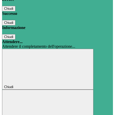
Chiudi
Successo
Chiudi
Informazione
Chiudi
Attendere...
Attendere il completamento dell'operazione...
Chiudi