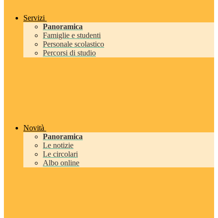
Servizi
Panoramica
Famiglie e studenti
Personale scolastico
Percorsi di studio
Novità
Panoramica
Le notizie
Le circolari
Albo online