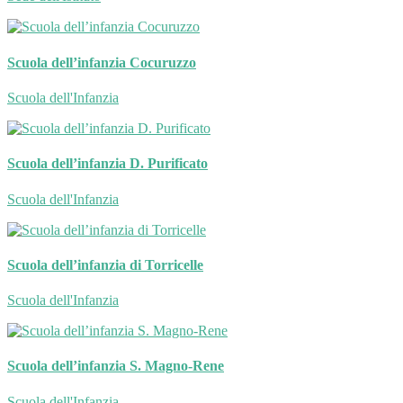
Scuola dell’infanzia Cocuruzzo
Scuola dell'Infanzia
Scuola dell’infanzia D. Purificato
Scuola dell'Infanzia
Scuola dell’infanzia di Torricelle
Scuola dell'Infanzia
Scuola dell’infanzia S. Magno-Rene
Scuola dell'Infanzia