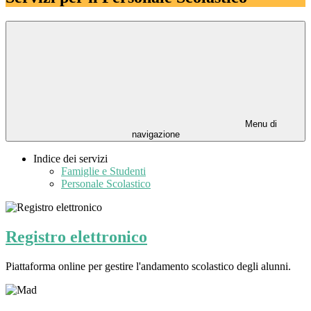
Menu di
navigazione
Indice dei servizi
Famiglie e Studenti
Personale Scolastico
Registro elettronico
Piattaforma online per gestire l'andamento scolastico degli alunni.