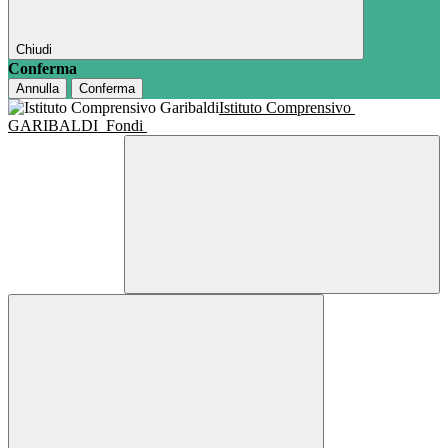
Chiudi
Conferma
Annulla
Conferma
Istituto Comprensivo
GARIBALDI
Fondi