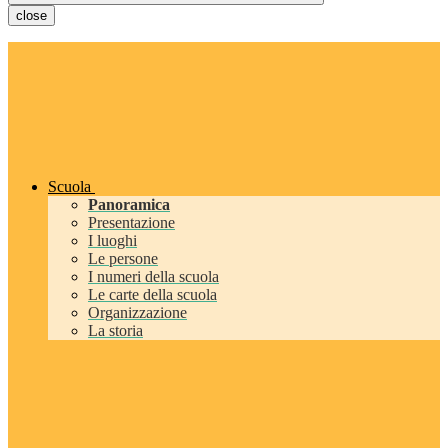
close
Scuola
Panoramica
Presentazione
I luoghi
Le persone
I numeri della scuola
Le carte della scuola
Organizzazione
La storia