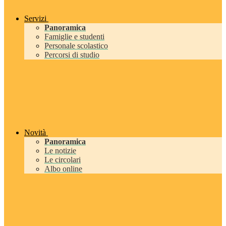
Servizi
Panoramica
Famiglie e studenti
Personale scolastico
Percorsi di studio
Novità
Panoramica
Le notizie
Le circolari
Albo online