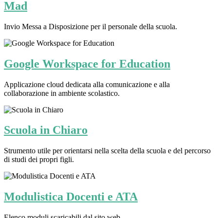
Mad
Invio Messa a Disposizione per il personale della scuola.
Google Workspace for Education
Applicazione cloud dedicata alla comunicazione e alla
collaborazione in ambiente scolastico.
Scuola in Chiaro
Strumento utile per orientarsi nella scelta della scuola e del percorso
di studi dei propri figli.
Modulistica Docenti e ATA
Elenco moduli scaricabili dal sito web.