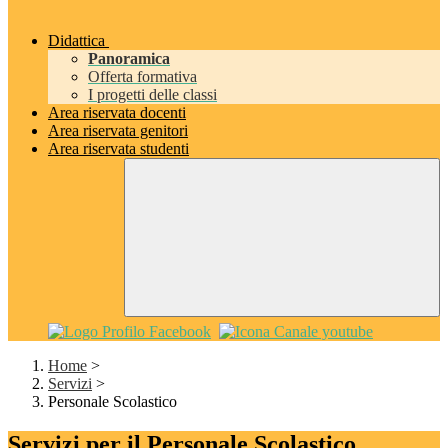
Didattica
Panoramica
Offerta formativa
I progetti delle classi
Area riservata docenti
Area riservata genitori
Area riservata studenti
Home
>
Servizi
>
Personale Scolastico
Servizi per il Personale Scolastico