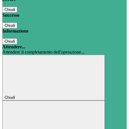
Chiudi
Successo
Chiudi
Informazione
Chiudi
Attendere...
Attendere il completamento dell'operazione...
Chiudi