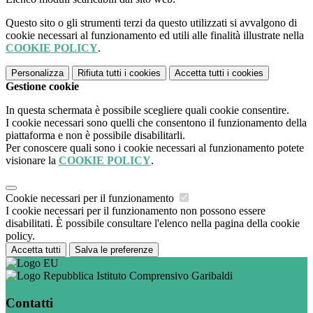
Questo sito o gli strumenti terzi da questo utilizzati si avvalgono di
cookie necessari al funzionamento ed utili alle finalità illustrate nella
COOKIE POLICY
.
Personalizza
Rifiuta tutti
i cookies
Accetta tutti
i cookies
Gestione cookie
In questa schermata è possibile scegliere quali cookie consentire.
I cookie necessari sono quelli che consentono il funzionamento della
piattaforma e non è possibile disabilitarli.
Per conoscere quali sono i cookie necessari al funzionamento potete
visionare la
COOKIE POLICY
.
Cookie necessari per il funzionamento
I cookie necessari per il funzionamento non possono essere
disabilitati. È possibile consultare l'elenco nella pagina della cookie
policy.
Accetta tutti
Salva le preferenze
Istituto Comprensivo Garibaldi
Contatti