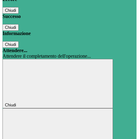
Chiudi
Successo
Chiudi
Informazione
Chiudi
Attendere...
Attendere il completamento dell'operazione...
Chiudi