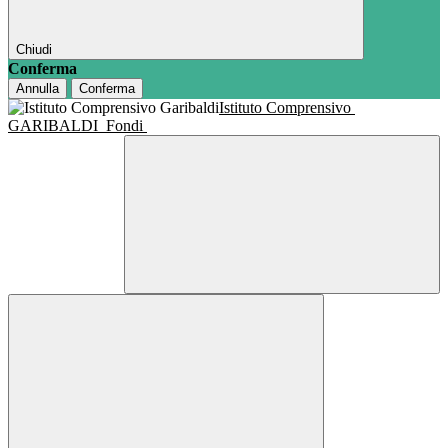
Chiudi
Conferma
Annulla
Conferma
Istituto Comprensivo
GARIBALDI
Fondi