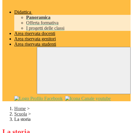
Didattica
Panoramica
Offerta formativa
I progetti delle classi
Area riservata docenti
Area riservata genitori
Area riservata studenti
Home
>
Scuola
>
La storia
La storia