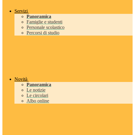
Servizi
Panoramica
Famiglie e studenti
Personale scolastico
Percorsi di studio
Novità
Panoramica
Le notizie
Le circolari
Albo online