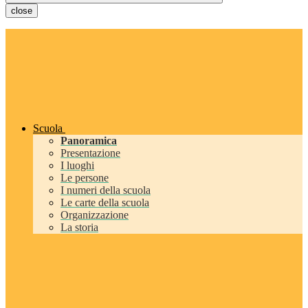
close
Scuola
Panoramica
Presentazione
I luoghi
Le persone
I numeri della scuola
Le carte della scuola
Organizzazione
La storia