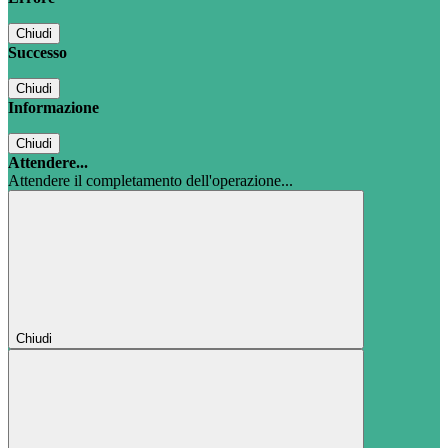
Chiudi
Successo
Chiudi
Informazione
Chiudi
Attendere...
Attendere il completamento dell'operazione...
Chiudi