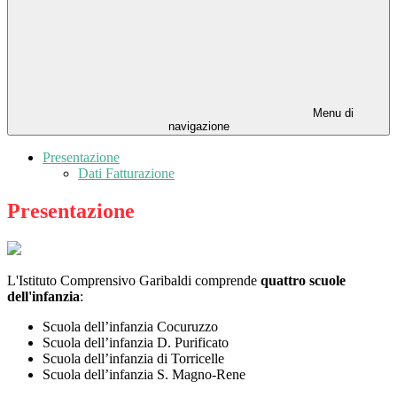
Menu di
navigazione
Presentazione
Dati Fatturazione
Presentazione
L'Istituto Comprensivo Garibaldi comprende
quattro scuole
dell'infanzia
:
Scuola dell’infanzia Cocuruzzo
Scuola dell’infanzia D. Purificato
Scuola dell’infanzia di Torricelle
Scuola dell’infanzia S. Magno-Rene