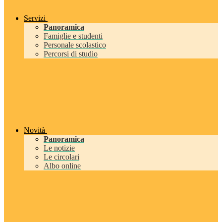
Servizi
Panoramica
Famiglie e studenti
Personale scolastico
Percorsi di studio
Novità
Panoramica
Le notizie
Le circolari
Albo online