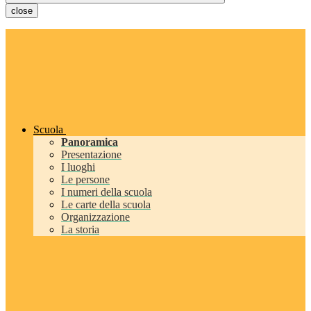
close
Scuola
Panoramica
Presentazione
I luoghi
Le persone
I numeri della scuola
Le carte della scuola
Organizzazione
La storia