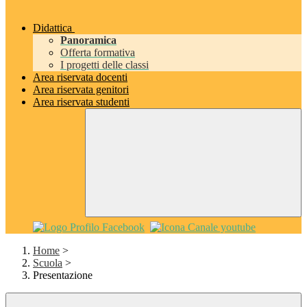
Didattica
Panoramica
Offerta formativa
I progetti delle classi
Area riservata docenti
Area riservata genitori
Area riservata studenti
Home
>
Scuola
>
Presentazione