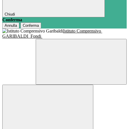
Chiudi
Conferma
Annulla
Conferma
Istituto Comprensivo
GARIBALDI
Fondi