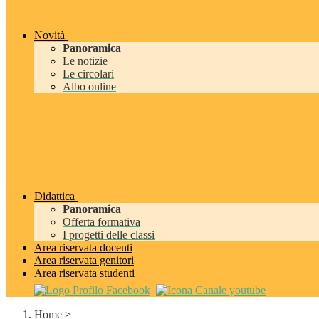
Novità
Panoramica
Le notizie
Le circolari
Albo online
Didattica
Panoramica
Offerta formativa
I progetti delle classi
Area riservata docenti
Area riservata genitori
Area riservata studenti
Home
>