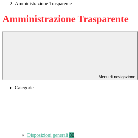
Amministrazione Trasparente
Amministrazione Trasparente
Menu di navigazione
Categorie
Disposizioni generali
80