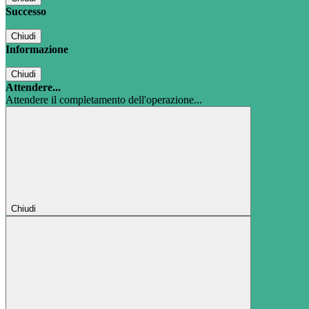
Successo
Chiudi
Informazione
Chiudi
Attendere...
Attendere il completamento dell'operazione...
Chiudi