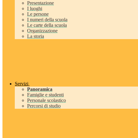
Presentazione
I luoghi
Le persone
I numeri della scuola
Le carte della scuola
Organizzazione
La storia
Servizi
Panoramica
Famiglie e studenti
Personale scolastico
Percorsi di studio