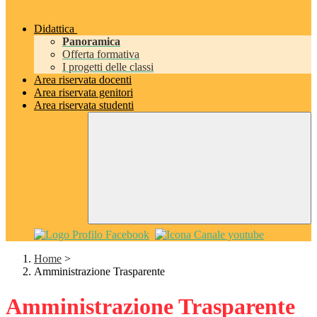
Didattica
Panoramica
Offerta formativa
I progetti delle classi
Area riservata docenti
Area riservata genitori
Area riservata studenti
Home
>
Amministrazione Trasparente
Amministrazione Trasparente