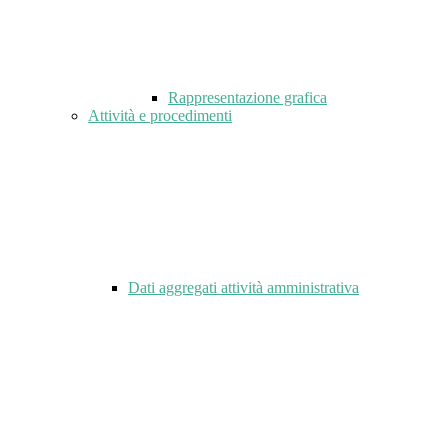
Rappresentazione grafica
Attività e procedimenti
Dati aggregati attività amministrativa