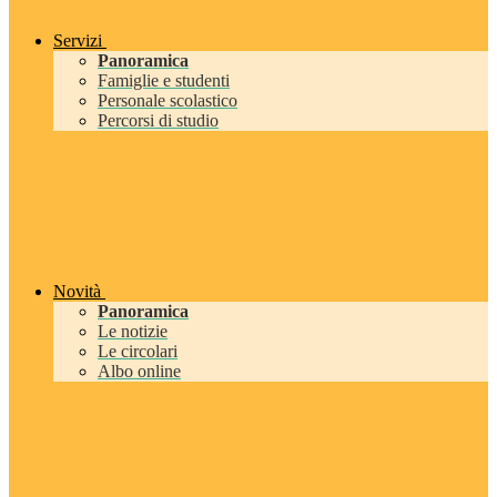
Servizi
Panoramica
Famiglie e studenti
Personale scolastico
Percorsi di studio
Novità
Panoramica
Le notizie
Le circolari
Albo online