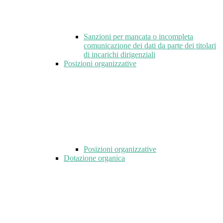
Sanzioni per mancata o incompleta
comunicazione dei dati da parte dei titolari
di incarichi dirigenziali
Posizioni organizzative
Posizioni organizzative
Dotazione organica