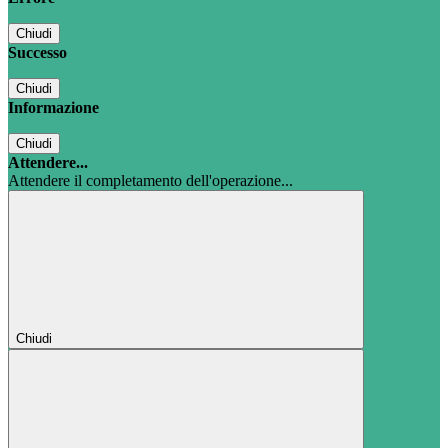
Chiudi
Successo
Chiudi
Informazione
Chiudi
Attendere...
Attendere il completamento dell'operazione...
Chiudi