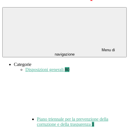
Menu di
navigazione
Categorie
Disposizioni generali
80
Piano triennale per la prevenzione della
corruzione e della trasparenza
1