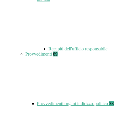
Recapiti dell'ufficio responsabile
Provvedimenti
89
Provvedimenti organi indirizzo-politico
33