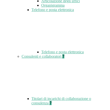
Articolazione degli uffici
Organigramma
Telefono e posta elettronica
Telefono e posta elettronica
Consulenti e collaboratori
7
Titolari di incarichi di collaborazione o
consulenza
7