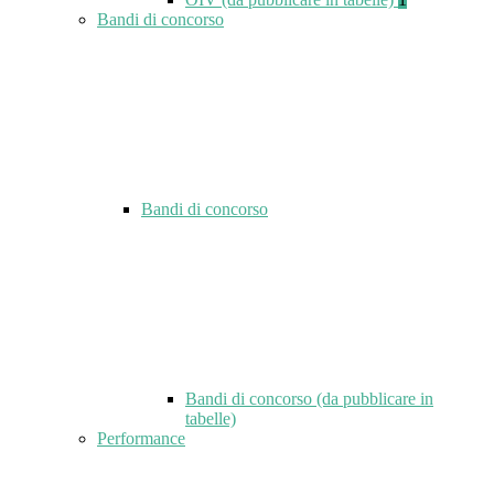
Bandi di concorso
Bandi di concorso
Bandi di concorso (da pubblicare in
tabelle)
Performance