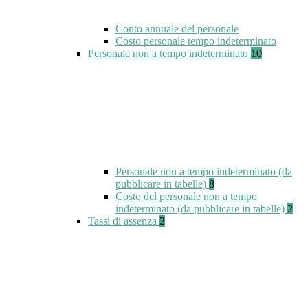
Conto annuale del personale
Costo personale tempo indeterminato
Personale non a tempo indeterminato
10
Personale non a tempo indeterminato (da
pubblicare in tabelle)
8
Costo del personale non a tempo
indeterminato (da pubblicare in tabelle)
2
Tassi di assenza
2