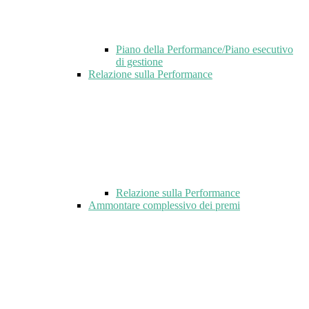
Piano della Performance/Piano esecutivo
di gestione
Relazione sulla Performance
Relazione sulla Performance
Ammontare complessivo dei premi