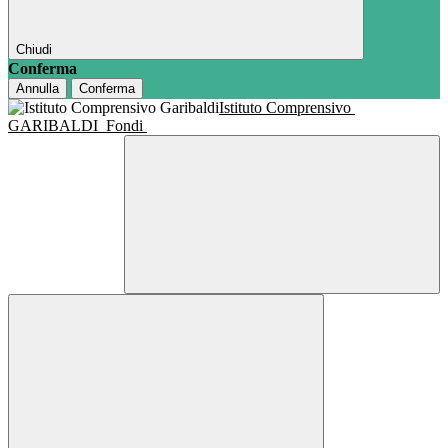
Chiudi
Conferma
Annulla
Conferma
Istituto Comprensivo
GARIBALDI
Fondi