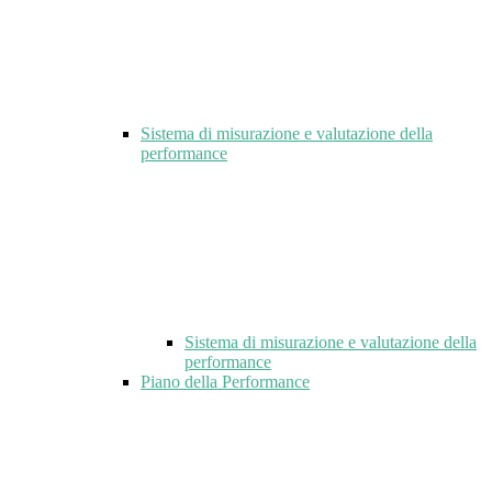
Sistema di misurazione e valutazione della
performance
Sistema di misurazione e valutazione della
performance
Piano della Performance