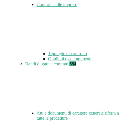
Controlli sulle imprese
Tipologie di controllo
Obblighi e adempimenti
Bandi di gara e contratti
684
Atti e documenti di carattere generale riferiti a
tutte le procedure