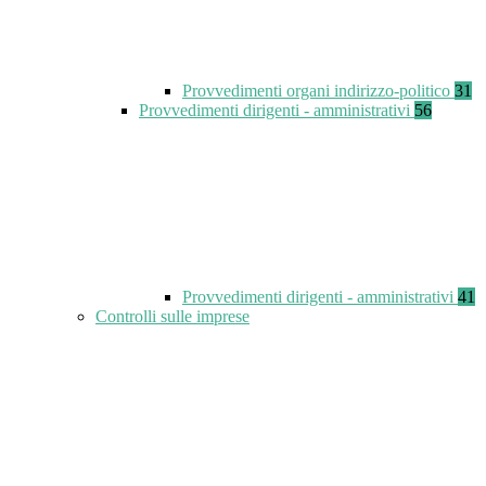
Provvedimenti organi indirizzo-politico
31
Provvedimenti dirigenti - amministrativi
56
Provvedimenti dirigenti - amministrativi
41
Controlli sulle imprese