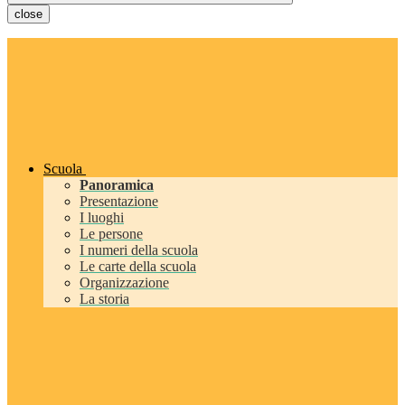
close
Scuola
Panoramica
Presentazione
I luoghi
Le persone
I numeri della scuola
Le carte della scuola
Organizzazione
La storia