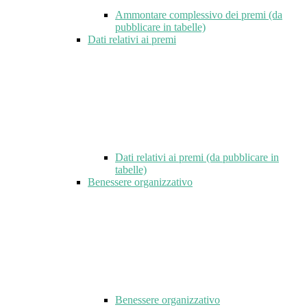
Ammontare complessivo dei premi (da
pubblicare in tabelle)
Dati relativi ai premi
Dati relativi ai premi (da pubblicare in
tabelle)
Benessere organizzativo
Benessere organizzativo