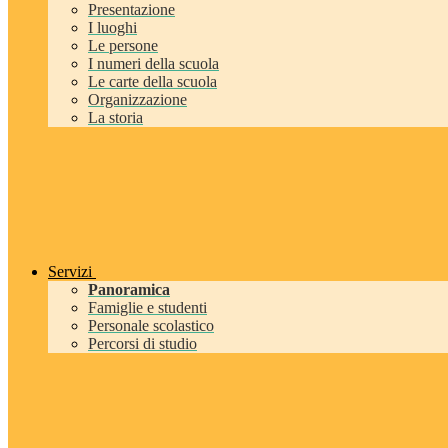
Presentazione
I luoghi
Le persone
I numeri della scuola
Le carte della scuola
Organizzazione
La storia
Servizi
Panoramica
Famiglie e studenti
Personale scolastico
Percorsi di studio