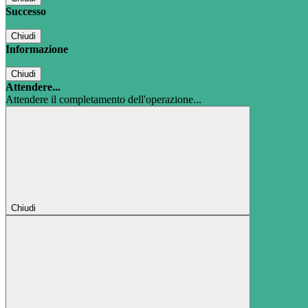
Successo
Chiudi
Informazione
Chiudi
Attendere...
Attendere il completamento dell'operazione...
Chiudi