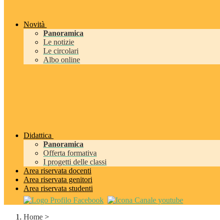
Novità
Panoramica
Le notizie
Le circolari
Albo online
Didattica
Panoramica
Offerta formativa
I progetti delle classi
Area riservata docenti
Area riservata genitori
Area riservata studenti
Home
>