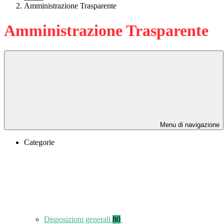
Amministrazione Trasparente
Amministrazione Trasparente
Menu di navigazione
Categorie
Disposizioni generali
80