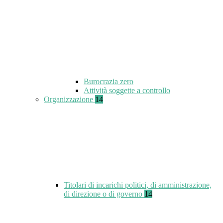
Burocrazia zero
Attività soggette a controllo
Organizzazione
14
Titolari di incarichi politici, di amministrazione,
di direzione o di governo
14