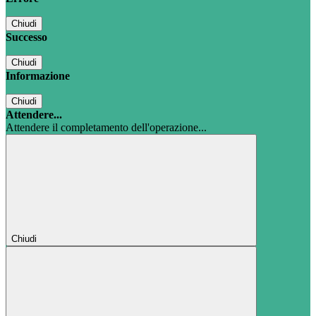
Chiudi
Successo
Chiudi
Informazione
Chiudi
Attendere...
Attendere il completamento dell'operazione...
Chiudi