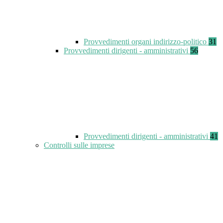
Provvedimenti organi indirizzo-politico
31
Provvedimenti dirigenti - amministrativi
56
Provvedimenti dirigenti - amministrativi
41
Controlli sulle imprese