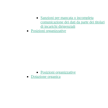
Sanzioni per mancata o incompleta
comunicazione dei dati da parte dei titolari
di incarichi dirigenziali
Posizioni organizzative
Posizioni organizzative
Dotazione organica