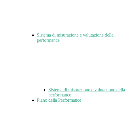
Sistema di misurazione e valutazione della
performance
Sistema di misurazione e valutazione della
performance
Piano della Performance