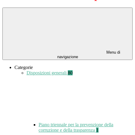
Menu di
navigazione
Categorie
Disposizioni generali
80
Piano triennale per la prevenzione della
corruzione e della trasparenza
1