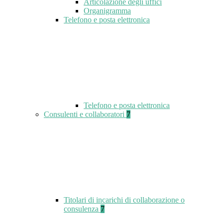
Articolazione degli uffici
Organigramma
Telefono e posta elettronica
Telefono e posta elettronica
Consulenti e collaboratori
7
Titolari di incarichi di collaborazione o
consulenza
7