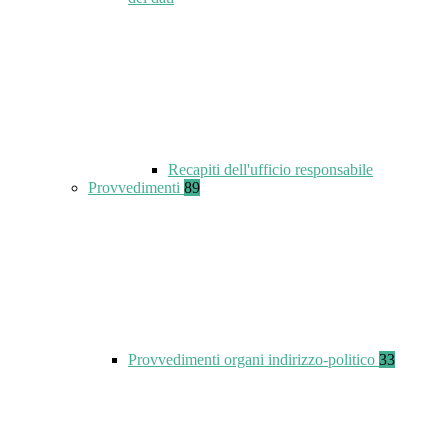
Recapiti dell'ufficio responsabile
Provvedimenti
89
Provvedimenti organi indirizzo-politico
33