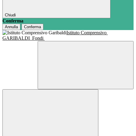
Chiudi
Conferma
Annulla
Conferma
Istituto Comprensivo
GARIBALDI
Fondi