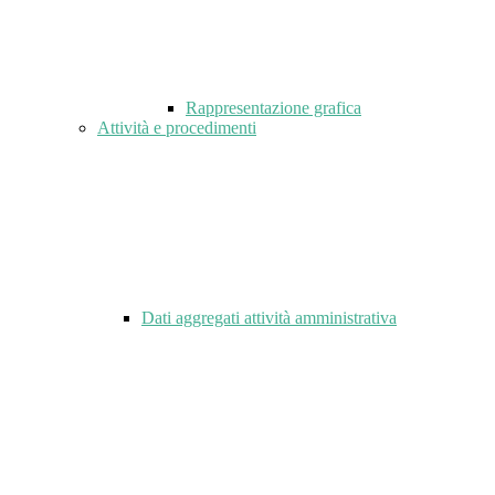
Rappresentazione grafica
Attività e procedimenti
Dati aggregati attività amministrativa