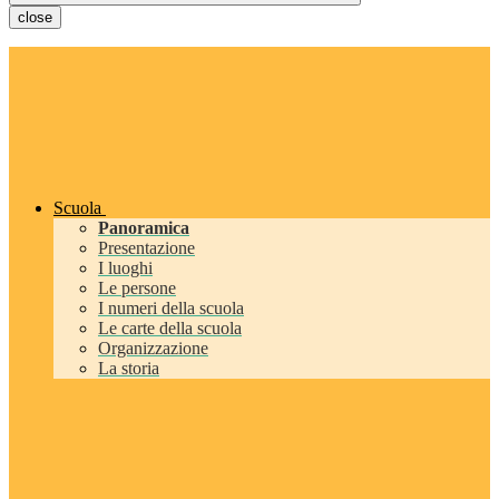
close
Scuola
Panoramica
Presentazione
I luoghi
Le persone
I numeri della scuola
Le carte della scuola
Organizzazione
La storia