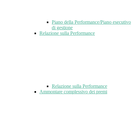
Piano della Performance/Piano esecutivo
di gestione
Relazione sulla Performance
Relazione sulla Performance
Ammontare complessivo dei premi