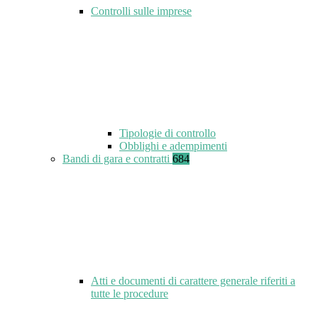
Controlli sulle imprese
Tipologie di controllo
Obblighi e adempimenti
Bandi di gara e contratti
684
Atti e documenti di carattere generale riferiti a
tutte le procedure