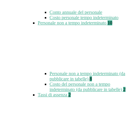
Conto annuale del personale
Costo personale tempo indeterminato
Personale non a tempo indeterminato
10
Personale non a tempo indeterminato (da
pubblicare in tabelle)
8
Costo del personale non a tempo
indeterminato (da pubblicare in tabelle)
2
Tassi di assenza
2