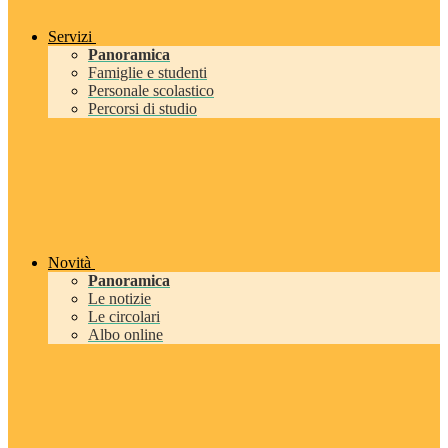
Servizi
Panoramica
Famiglie e studenti
Personale scolastico
Percorsi di studio
Novità
Panoramica
Le notizie
Le circolari
Albo online