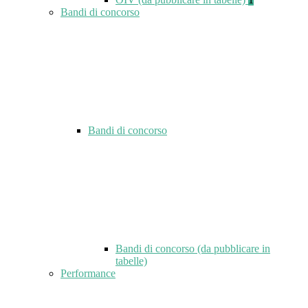
Bandi di concorso
Bandi di concorso
Bandi di concorso (da pubblicare in
tabelle)
Performance