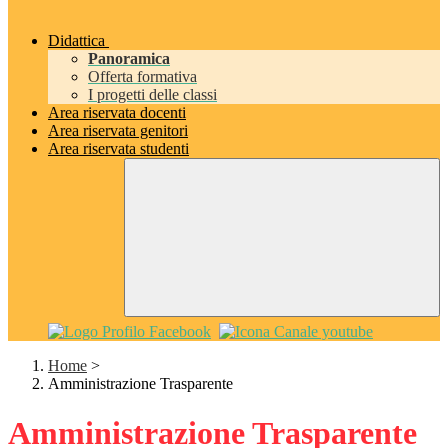
Didattica
Panoramica
Offerta formativa
I progetti delle classi
Area riservata docenti
Area riservata genitori
Area riservata studenti
Home
>
Amministrazione Trasparente
Amministrazione Trasparente