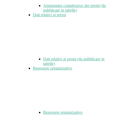
Ammontare complessivo dei premi (da
pubblicare in tabelle)
Dati relativi ai premi
Dati relativi ai premi (da pubblicare in
tabelle)
Benessere organizzativo
Benessere organizzativo