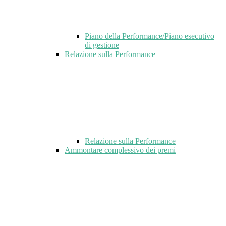
Piano della Performance/Piano esecutivo
di gestione
Relazione sulla Performance
Relazione sulla Performance
Ammontare complessivo dei premi