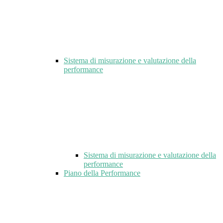
Sistema di misurazione e valutazione della
performance
Sistema di misurazione e valutazione della
performance
Piano della Performance