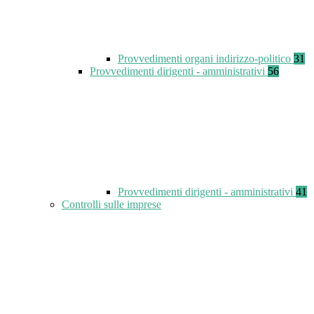
Provvedimenti organi indirizzo-politico
31
Provvedimenti dirigenti - amministrativi
56
Provvedimenti dirigenti - amministrativi
41
Controlli sulle imprese