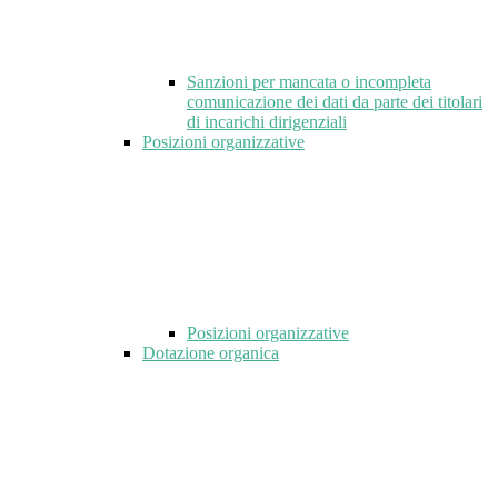
Sanzioni per mancata o incompleta
comunicazione dei dati da parte dei titolari
di incarichi dirigenziali
Posizioni organizzative
Posizioni organizzative
Dotazione organica