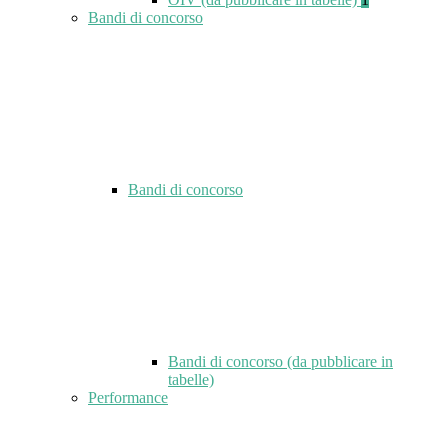
Bandi di concorso
Bandi di concorso
Bandi di concorso (da pubblicare in
tabelle)
Performance