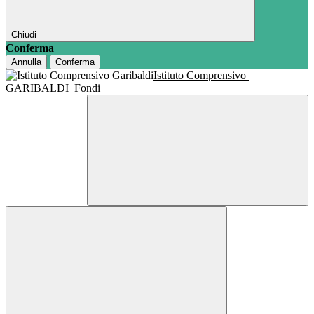
Chiudi
Conferma
Annulla
Conferma
Istituto Comprensivo
GARIBALDI
Fondi