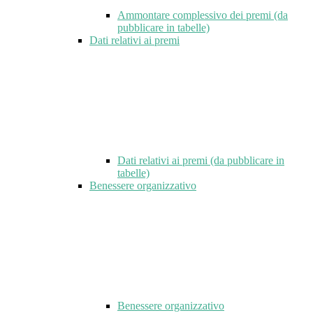
Ammontare complessivo dei premi (da
pubblicare in tabelle)
Dati relativi ai premi
Dati relativi ai premi (da pubblicare in
tabelle)
Benessere organizzativo
Benessere organizzativo