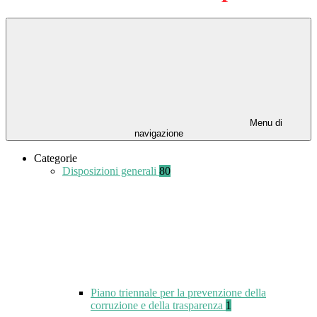
Menu di
navigazione
Categorie
Disposizioni generali
80
Piano triennale per la prevenzione della
corruzione e della trasparenza
1