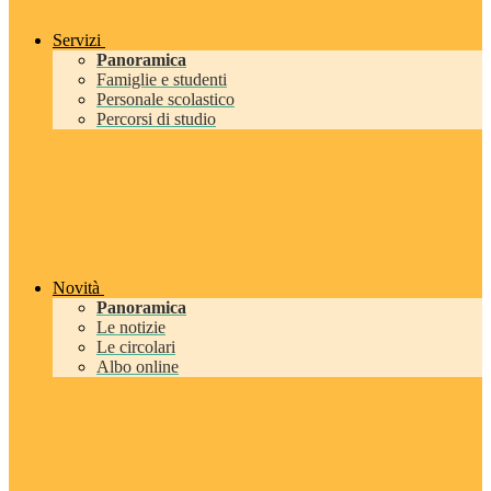
Servizi
Panoramica
Famiglie e studenti
Personale scolastico
Percorsi di studio
Novità
Panoramica
Le notizie
Le circolari
Albo online