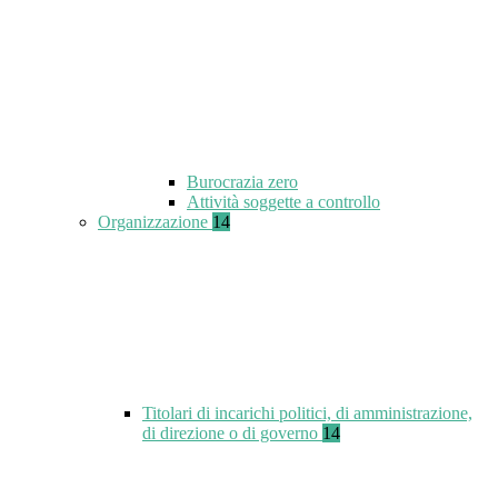
Burocrazia zero
Attività soggette a controllo
Organizzazione
14
Titolari di incarichi politici, di amministrazione,
di direzione o di governo
14