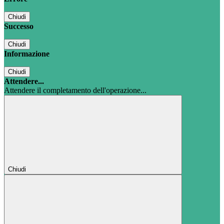
Chiudi
Successo
Chiudi
Informazione
Chiudi
Attendere...
Attendere il completamento dell'operazione...
Chiudi