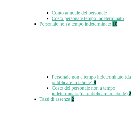
Conto annuale del personale
Costo personale tempo indeterminato
Personale non a tempo indeterminato
10
Personale non a tempo indeterminato (da
pubblicare in tabelle)
8
Costo del personale non a tempo
indeterminato (da pubblicare in tabelle)
2
Tassi di assenza
2