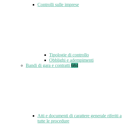
Controlli sulle imprese
Tipologie di controllo
Obblighi e adempimenti
Bandi di gara e contratti
684
Atti e documenti di carattere generale riferiti a
tutte le procedure