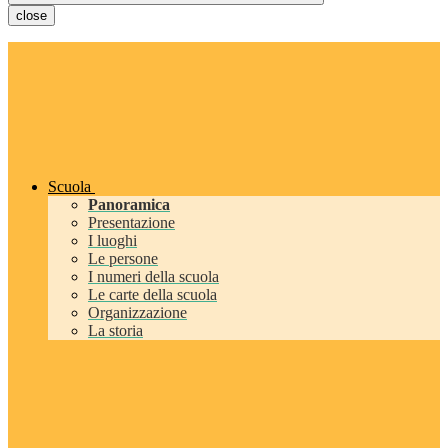
close
Scuola
Panoramica
Presentazione
I luoghi
Le persone
I numeri della scuola
Le carte della scuola
Organizzazione
La storia