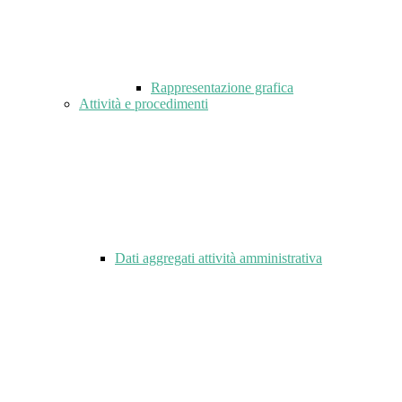
Rappresentazione grafica
Attività e procedimenti
Dati aggregati attività amministrativa