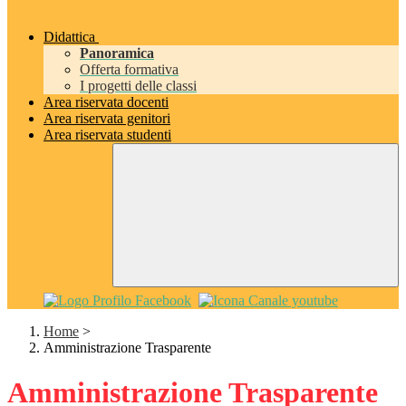
Didattica
Panoramica
Offerta formativa
I progetti delle classi
Area riservata docenti
Area riservata genitori
Area riservata studenti
Home
>
Amministrazione Trasparente
Amministrazione Trasparente