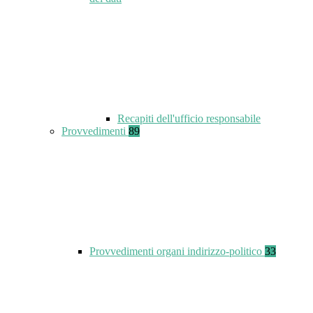
Recapiti dell'ufficio responsabile
Provvedimenti
89
Provvedimenti organi indirizzo-politico
33