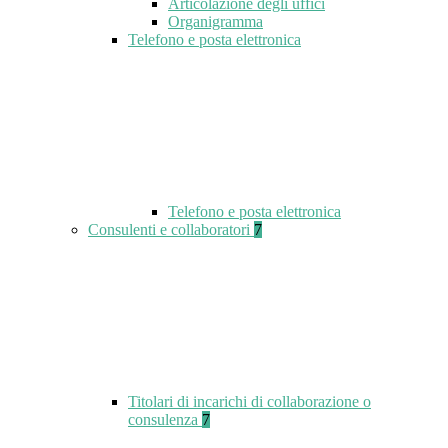
Articolazione degli uffici
Organigramma
Telefono e posta elettronica
Telefono e posta elettronica
Consulenti e collaboratori
7
Titolari di incarichi di collaborazione o
consulenza
7