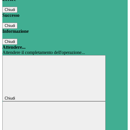
Chiudi
Successo
Chiudi
Informazione
Chiudi
Attendere...
Attendere il completamento dell'operazione...
Chiudi