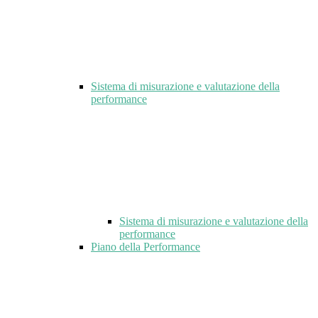
Sistema di misurazione e valutazione della
performance
Sistema di misurazione e valutazione della
performance
Piano della Performance