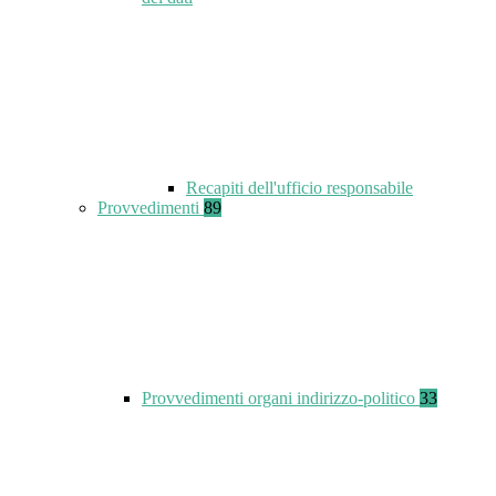
Recapiti dell'ufficio responsabile
Provvedimenti
89
Provvedimenti organi indirizzo-politico
33