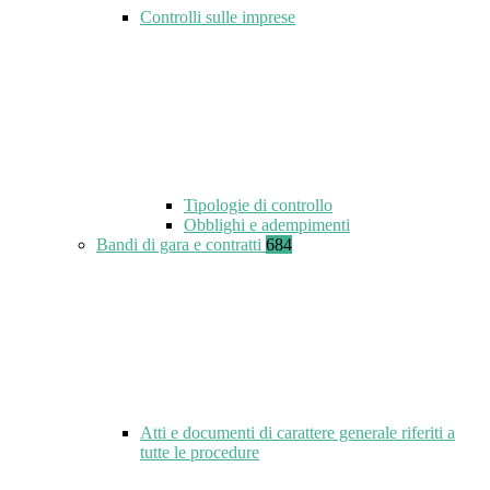
Controlli sulle imprese
Tipologie di controllo
Obblighi e adempimenti
Bandi di gara e contratti
684
Atti e documenti di carattere generale riferiti a
tutte le procedure