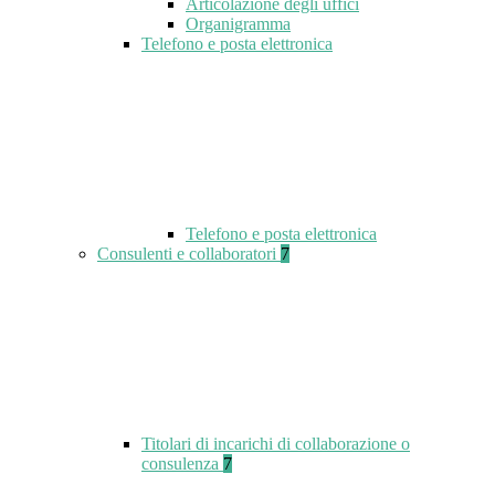
Articolazione degli uffici
Organigramma
Telefono e posta elettronica
Telefono e posta elettronica
Consulenti e collaboratori
7
Titolari di incarichi di collaborazione o
consulenza
7