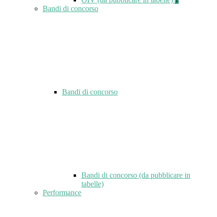
Bandi di concorso
Bandi di concorso
Bandi di concorso (da pubblicare in
tabelle)
Performance