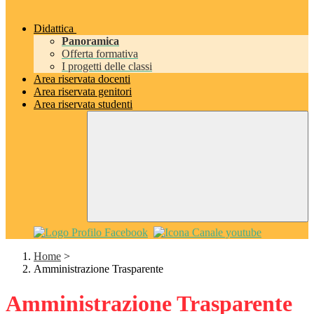
Didattica
Panoramica
Offerta formativa
I progetti delle classi
Area riservata docenti
Area riservata genitori
Area riservata studenti
Home
>
Amministrazione Trasparente
Amministrazione Trasparente