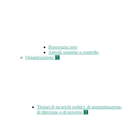
Burocrazia zero
Attività soggette a controllo
Organizzazione
14
Titolari di incarichi politici, di amministrazione,
di direzione o di governo
14