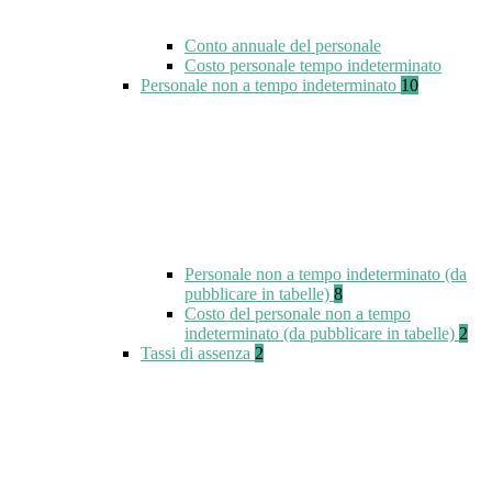
Conto annuale del personale
Costo personale tempo indeterminato
Personale non a tempo indeterminato
10
Personale non a tempo indeterminato (da
pubblicare in tabelle)
8
Costo del personale non a tempo
indeterminato (da pubblicare in tabelle)
2
Tassi di assenza
2