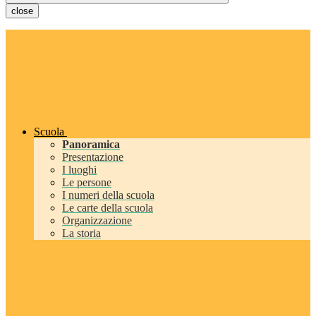
close
Scuola
Panoramica
Presentazione
I luoghi
Le persone
I numeri della scuola
Le carte della scuola
Organizzazione
La storia