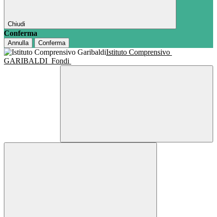
Chiudi
Conferma
Annulla
Conferma
Istituto Comprensivo
GARIBALDI
Fondi