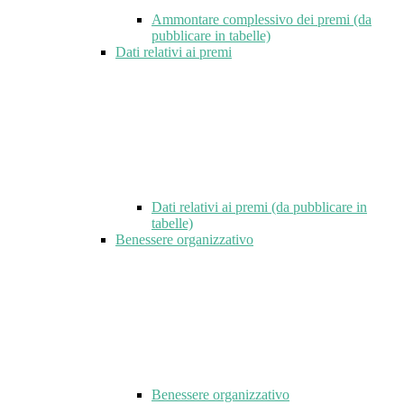
Ammontare complessivo dei premi (da
pubblicare in tabelle)
Dati relativi ai premi
Dati relativi ai premi (da pubblicare in
tabelle)
Benessere organizzativo
Benessere organizzativo