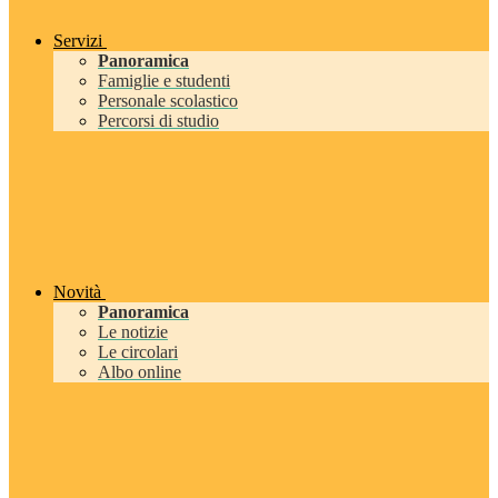
Servizi
Panoramica
Famiglie e studenti
Personale scolastico
Percorsi di studio
Novità
Panoramica
Le notizie
Le circolari
Albo online