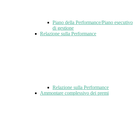
Piano della Performance/Piano esecutivo
di gestione
Relazione sulla Performance
Relazione sulla Performance
Ammontare complessivo dei premi