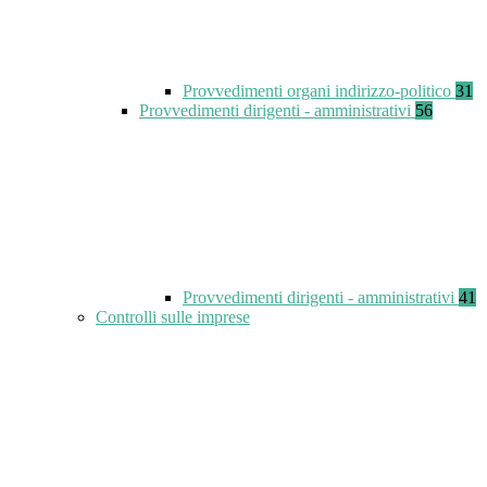
Provvedimenti organi indirizzo-politico
31
Provvedimenti dirigenti - amministrativi
56
Provvedimenti dirigenti - amministrativi
41
Controlli sulle imprese