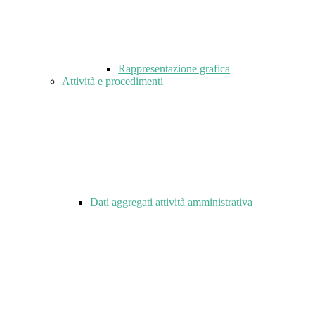
Rappresentazione grafica
Attività e procedimenti
Dati aggregati attività amministrativa