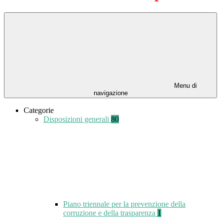
Menu di
navigazione
Categorie
Disposizioni generali
80
Piano triennale per la prevenzione della
corruzione e della trasparenza
1