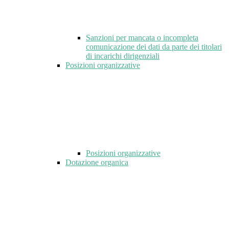
Sanzioni per mancata o incompleta
comunicazione dei dati da parte dei titolari
di incarichi dirigenziali
Posizioni organizzative
Posizioni organizzative
Dotazione organica