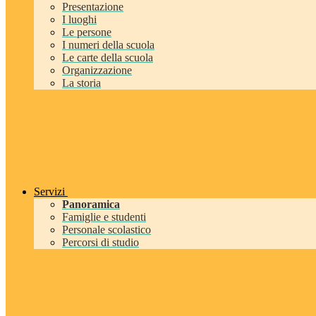
Presentazione
I luoghi
Le persone
I numeri della scuola
Le carte della scuola
Organizzazione
La storia
Servizi
Panoramica
Famiglie e studenti
Personale scolastico
Percorsi di studio