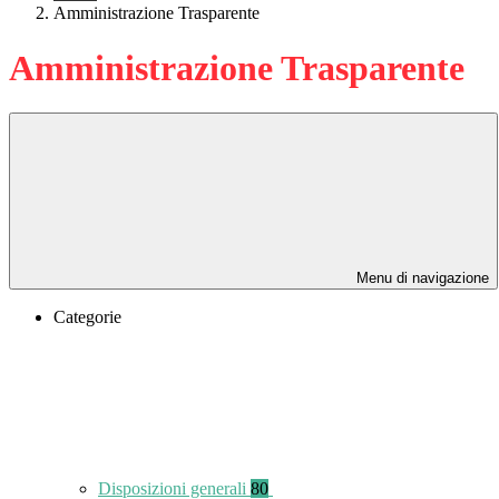
Amministrazione Trasparente
Amministrazione Trasparente
Menu di navigazione
Categorie
Disposizioni generali
80