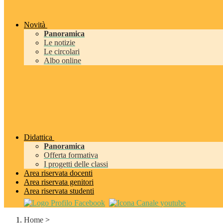
Novità
Panoramica
Le notizie
Le circolari
Albo online
Didattica
Panoramica
Offerta formativa
I progetti delle classi
Area riservata docenti
Area riservata genitori
Area riservata studenti
Home
>