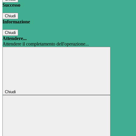
Successo
Chiudi
Informazione
Chiudi
Attendere...
Attendere il completamento dell'operazione...
Chiudi