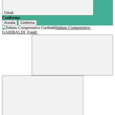
Chiudi
Conferma
Annulla
Conferma
Istituto Comprensivo
GARIBALDI
Fondi