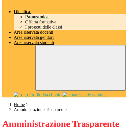
Didattica
Panoramica
Offerta formativa
I progetti delle classi
Area riservata docenti
Area riservata genitori
Area riservata studenti
Home
>
Amministrazione Trasparente
Amministrazione Trasparente