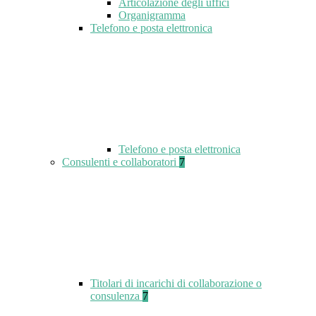
Articolazione degli uffici
Organigramma
Telefono e posta elettronica
Telefono e posta elettronica
Consulenti e collaboratori
7
Titolari di incarichi di collaborazione o
consulenza
7