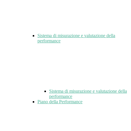
Sistema di misurazione e valutazione della
performance
Sistema di misurazione e valutazione della
performance
Piano della Performance