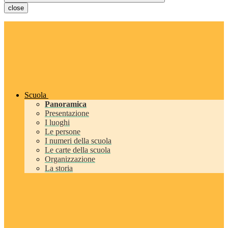
close
Scuola
Panoramica
Presentazione
I luoghi
Le persone
I numeri della scuola
Le carte della scuola
Organizzazione
La storia