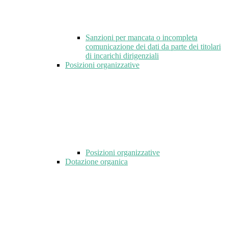
Sanzioni per mancata o incompleta
comunicazione dei dati da parte dei titolari
di incarichi dirigenziali
Posizioni organizzative
Posizioni organizzative
Dotazione organica