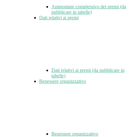
Ammontare complessivo dei premi (da
pubblicare in tabelle)
Dati relativi ai premi
Dati relativi ai premi (da pubblicare in
tabelle)
Benessere organizzativo
Benessere organizzativo