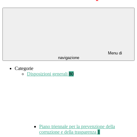
Menu di
navigazione
Categorie
Disposizioni generali
80
Piano triennale per la prevenzione della
corruzione e della trasparenza
1