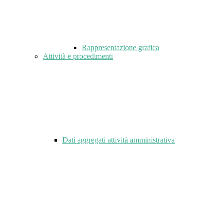
Rappresentazione grafica
Attività e procedimenti
Dati aggregati attività amministrativa