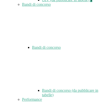
Bandi di concorso
Bandi di concorso
Bandi di concorso (da pubblicare in
tabelle)
Performance