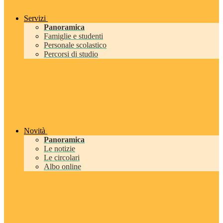
Servizi
Panoramica
Famiglie e studenti
Personale scolastico
Percorsi di studio
Novità
Panoramica
Le notizie
Le circolari
Albo online