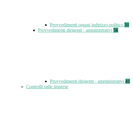
Provvedimenti organi indirizzo-politico
31
Provvedimenti dirigenti - amministrativi
56
Provvedimenti dirigenti - amministrativi
41
Controlli sulle imprese