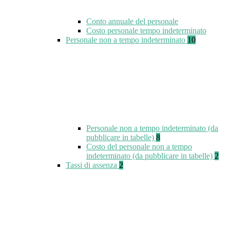
Conto annuale del personale
Costo personale tempo indeterminato
Personale non a tempo indeterminato
10
Personale non a tempo indeterminato (da
pubblicare in tabelle)
8
Costo del personale non a tempo
indeterminato (da pubblicare in tabelle)
2
Tassi di assenza
2