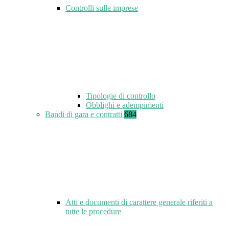
Controlli sulle imprese
Tipologie di controllo
Obblighi e adempimenti
Bandi di gara e contratti
684
Atti e documenti di carattere generale riferiti a
tutte le procedure