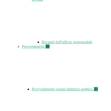
Recapiti dell'ufficio responsabile
Provvedimenti
89
Provvedimenti organi indirizzo-politico
33