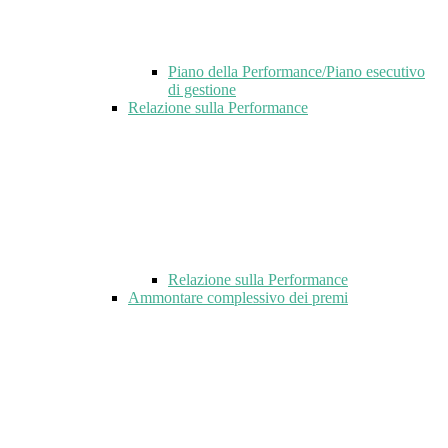
Piano della Performance/Piano esecutivo
di gestione
Relazione sulla Performance
Relazione sulla Performance
Ammontare complessivo dei premi