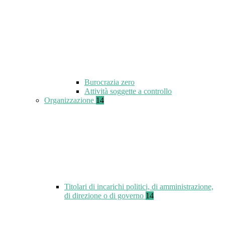
Burocrazia zero
Attività soggette a controllo
Organizzazione
14
Titolari di incarichi politici, di amministrazione,
di direzione o di governo
14