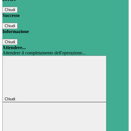
Chiudi
Successo
Chiudi
Informazione
Chiudi
Attendere...
Attendere il completamento dell'operazione...
Chiudi