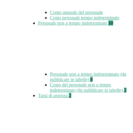
Conto annuale del personale
Costo personale tempo indeterminato
Personale non a tempo indeterminato
10
Personale non a tempo indeterminato (da
pubblicare in tabelle)
8
Costo del personale non a tempo
indeterminato (da pubblicare in tabelle)
2
Tassi di assenza
2