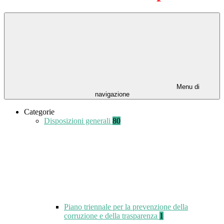
Menu di
navigazione
Categorie
Disposizioni generali
80
Piano triennale per la prevenzione della
corruzione e della trasparenza
1