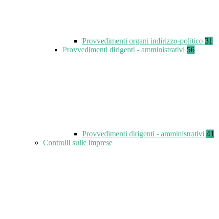
Provvedimenti organi indirizzo-politico
31
Provvedimenti dirigenti - amministrativi
56
Provvedimenti dirigenti - amministrativi
41
Controlli sulle imprese