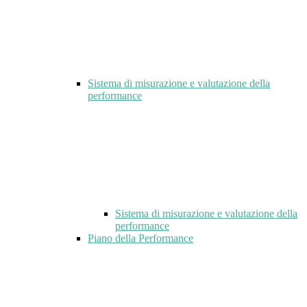
Sistema di misurazione e valutazione della
performance
Sistema di misurazione e valutazione della
performance
Piano della Performance