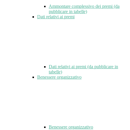
Ammontare complessivo dei premi (da
pubblicare in tabelle)
Dati relativi ai premi
Dati relativi ai premi (da pubblicare in
tabelle)
Benessere organizzativo
Benessere organizzativo