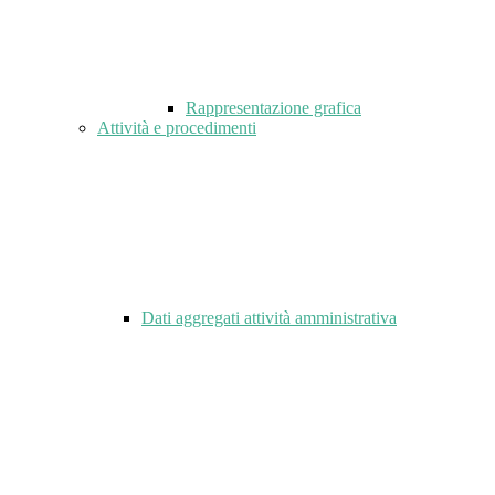
Rappresentazione grafica
Attività e procedimenti
Dati aggregati attività amministrativa