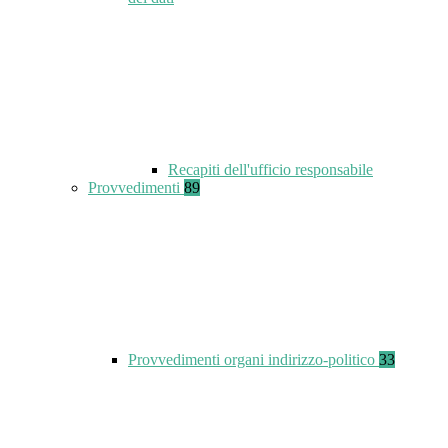
Recapiti dell'ufficio responsabile
Provvedimenti
89
Provvedimenti organi indirizzo-politico
33