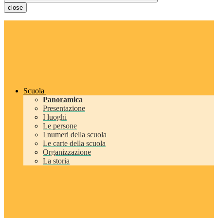
close
Scuola
Panoramica
Presentazione
I luoghi
Le persone
I numeri della scuola
Le carte della scuola
Organizzazione
La storia