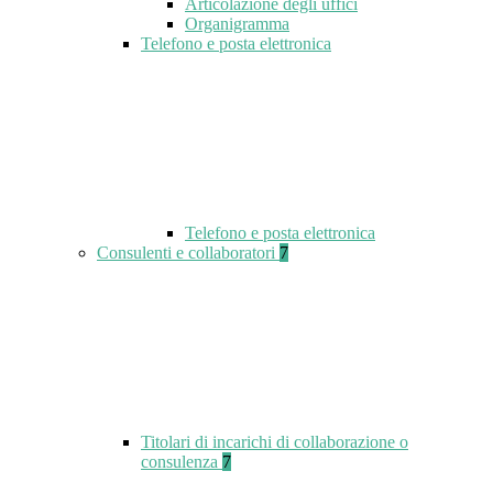
Articolazione degli uffici
Organigramma
Telefono e posta elettronica
Telefono e posta elettronica
Consulenti e collaboratori
7
Titolari di incarichi di collaborazione o
consulenza
7