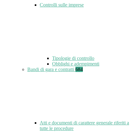
Controlli sulle imprese
Tipologie di controllo
Obblighi e adempimenti
Bandi di gara e contratti
684
Atti e documenti di carattere generale riferiti a
tutte le procedure