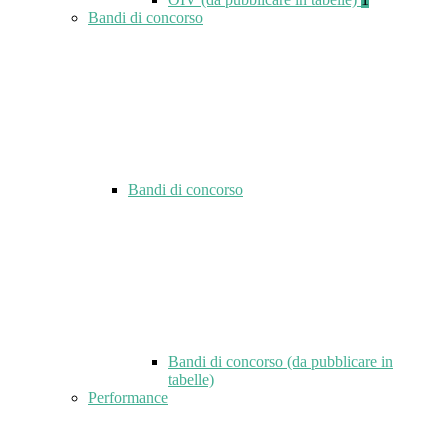
Bandi di concorso
Bandi di concorso
Bandi di concorso (da pubblicare in
tabelle)
Performance