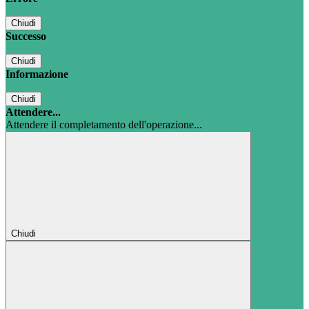
Chiudi
Successo
Chiudi
Informazione
Chiudi
Attendere...
Attendere il completamento dell'operazione...
Chiudi