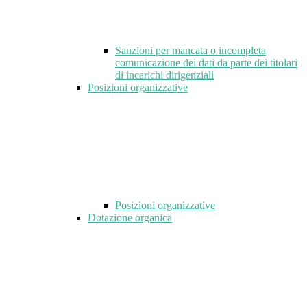
Sanzioni per mancata o incompleta
comunicazione dei dati da parte dei titolari
di incarichi dirigenziali
Posizioni organizzative
Posizioni organizzative
Dotazione organica