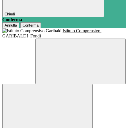
Chiudi
Conferma
Annulla
Conferma
Istituto Comprensivo
GARIBALDI
Fondi