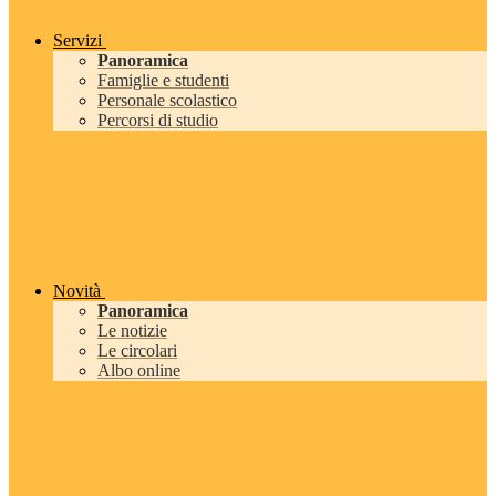
Servizi
Panoramica
Famiglie e studenti
Personale scolastico
Percorsi di studio
Novità
Panoramica
Le notizie
Le circolari
Albo online