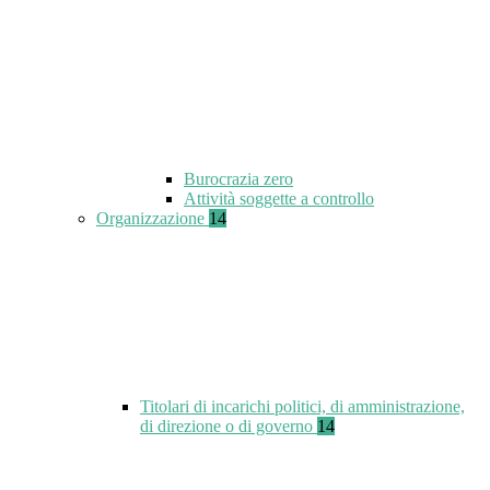
Burocrazia zero
Attività soggette a controllo
Organizzazione
14
Titolari di incarichi politici, di amministrazione,
di direzione o di governo
14