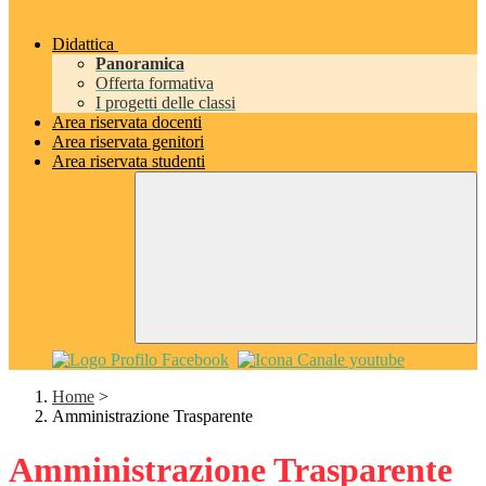
Didattica
Panoramica
Offerta formativa
I progetti delle classi
Area riservata docenti
Area riservata genitori
Area riservata studenti
Home
>
Amministrazione Trasparente
Amministrazione Trasparente