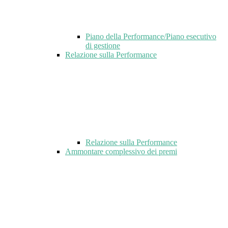
Piano della Performance/Piano esecutivo
di gestione
Relazione sulla Performance
Relazione sulla Performance
Ammontare complessivo dei premi