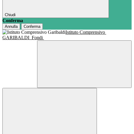
Chiudi
Conferma
Annulla
Conferma
Istituto Comprensivo
GARIBALDI
Fondi