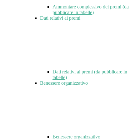
Ammontare complessivo dei premi (da
pubblicare in tabelle)
Dati relativi ai premi
Dati relativi ai premi (da pubblicare in
tabelle)
Benessere organizzativo
Benessere organizzativo