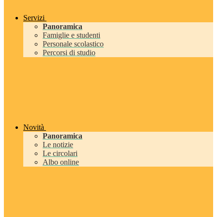
Servizi
Panoramica
Famiglie e studenti
Personale scolastico
Percorsi di studio
Novità
Panoramica
Le notizie
Le circolari
Albo online