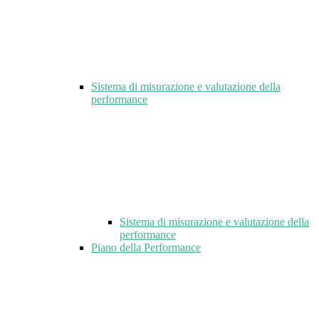
Sistema di misurazione e valutazione della
performance
Sistema di misurazione e valutazione della
performance
Piano della Performance