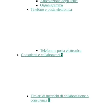
Articolazione degli uffici
Organigramma
Telefono e posta elettronica
Telefono e posta elettronica
Consulenti e collaboratori
7
Titolari di incarichi di collaborazione o
consulenza
7