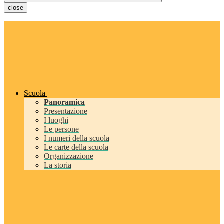
close
Scuola
Panoramica
Presentazione
I luoghi
Le persone
I numeri della scuola
Le carte della scuola
Organizzazione
La storia