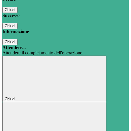
Chiudi
Successo
Chiudi
Informazione
Chiudi
Attendere...
Attendere il completamento dell'operazione...
Chiudi