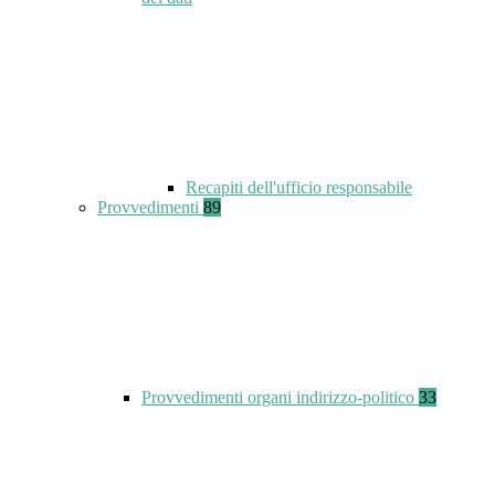
Recapiti dell'ufficio responsabile
Provvedimenti
89
Provvedimenti organi indirizzo-politico
33