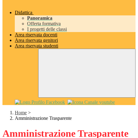
Didattica
Panoramica
Offerta formativa
I progetti delle classi
Area riservata docenti
Area riservata genitori
Area riservata studenti
Home
>
Amministrazione Trasparente
Amministrazione Trasparente