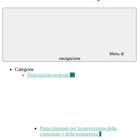
Menu di
navigazione
Categorie
Disposizioni generali
80
Piano triennale per la prevenzione della
corruzione e della trasparenza
1