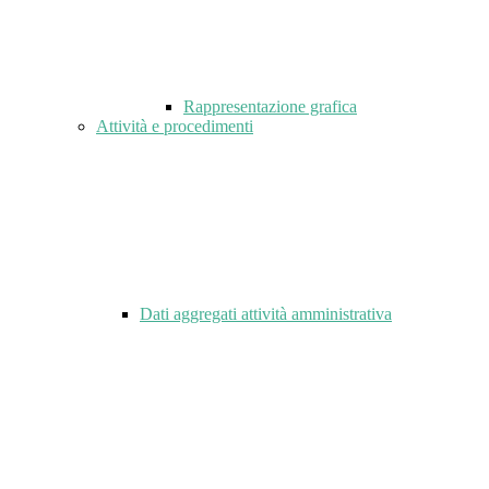
Rappresentazione grafica
Attività e procedimenti
Dati aggregati attività amministrativa