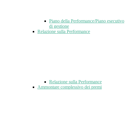
Piano della Performance/Piano esecutivo
di gestione
Relazione sulla Performance
Relazione sulla Performance
Ammontare complessivo dei premi