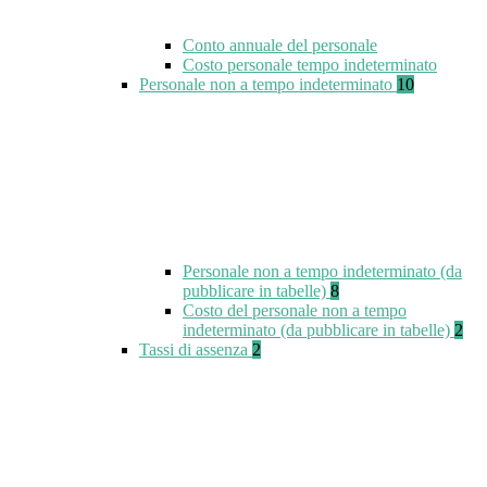
Conto annuale del personale
Costo personale tempo indeterminato
Personale non a tempo indeterminato
10
Personale non a tempo indeterminato (da
pubblicare in tabelle)
8
Costo del personale non a tempo
indeterminato (da pubblicare in tabelle)
2
Tassi di assenza
2