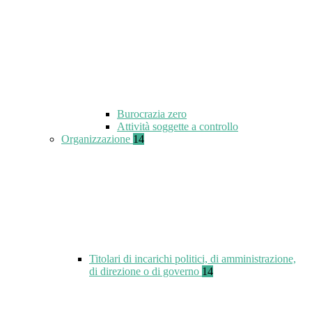
Burocrazia zero
Attività soggette a controllo
Organizzazione
14
Titolari di incarichi politici, di amministrazione,
di direzione o di governo
14