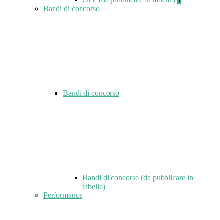
Bandi di concorso
Bandi di concorso
Bandi di concorso (da pubblicare in
tabelle)
Performance