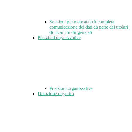
Sanzioni per mancata o incompleta
comunicazione dei dati da parte dei titolari
di incarichi dirigenziali
Posizioni organizzative
Posizioni organizzative
Dotazione organica