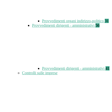
Provvedimenti organi indirizzo-politico
31
Provvedimenti dirigenti - amministrativi
56
Provvedimenti dirigenti - amministrativi
41
Controlli sulle imprese