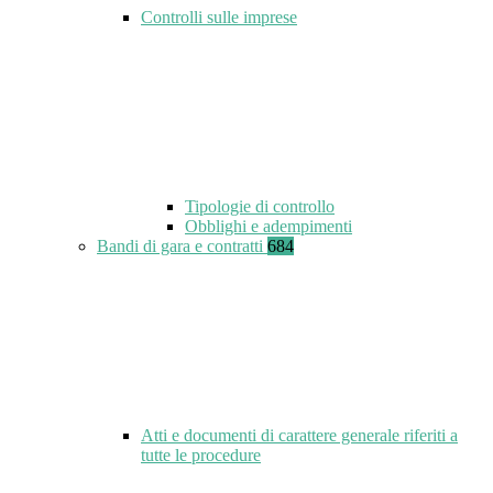
Controlli sulle imprese
Tipologie di controllo
Obblighi e adempimenti
Bandi di gara e contratti
684
Atti e documenti di carattere generale riferiti a
tutte le procedure