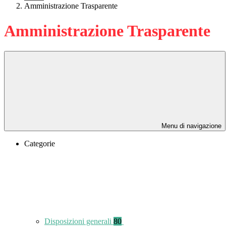
Amministrazione Trasparente
Amministrazione Trasparente
Menu di navigazione
Categorie
Disposizioni generali
80