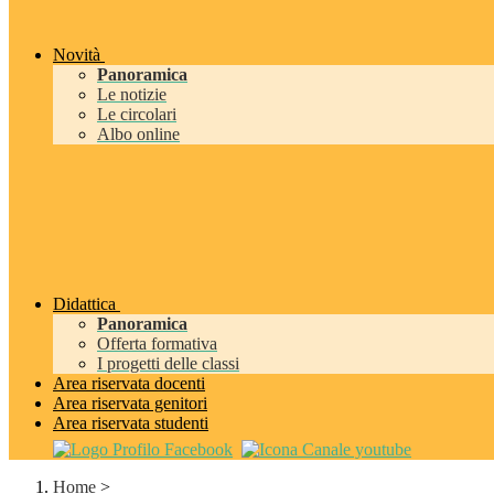
Novità
Panoramica
Le notizie
Le circolari
Albo online
Didattica
Panoramica
Offerta formativa
I progetti delle classi
Area riservata docenti
Area riservata genitori
Area riservata studenti
Home
>