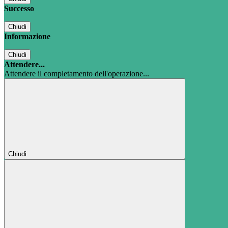
Successo
Chiudi
Informazione
Chiudi
Attendere...
Attendere il completamento dell'operazione...
Chiudi