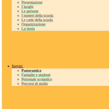
Presentazione
I luoghi
Le persone
I numeri della scuola
Le carte della scuola
Organizzazione
La storia
Servizi
Panoramica
Famiglie e studenti
Personale scolastico
Percorsi di studio