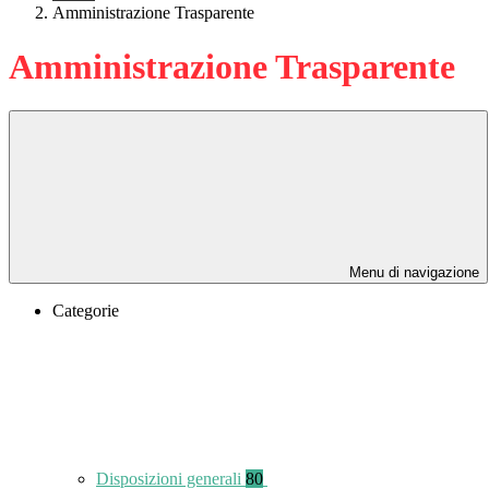
Amministrazione Trasparente
Amministrazione Trasparente
Menu di navigazione
Categorie
Disposizioni generali
80