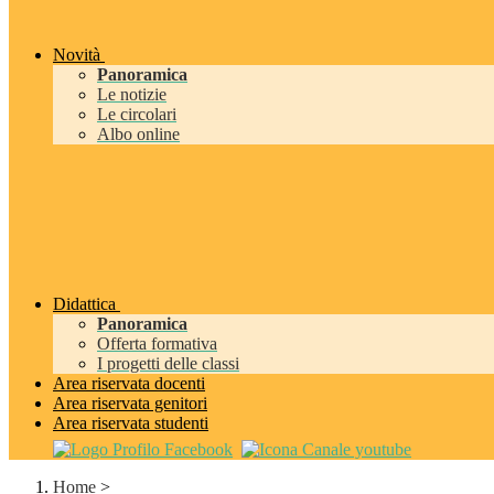
Novità
Panoramica
Le notizie
Le circolari
Albo online
Didattica
Panoramica
Offerta formativa
I progetti delle classi
Area riservata docenti
Area riservata genitori
Area riservata studenti
Home
>