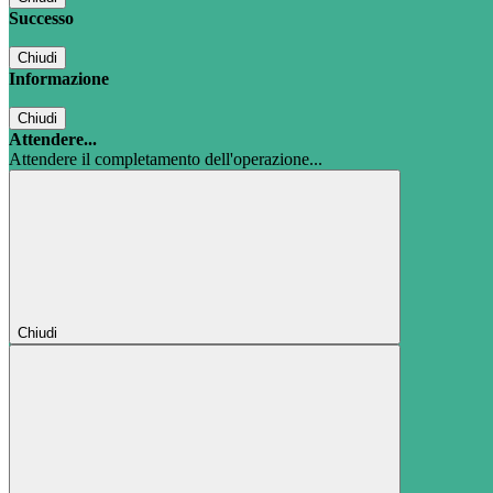
Successo
Chiudi
Informazione
Chiudi
Attendere...
Attendere il completamento dell'operazione...
Chiudi