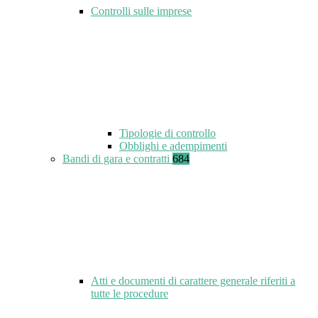
Controlli sulle imprese
Tipologie di controllo
Obblighi e adempimenti
Bandi di gara e contratti
684
Atti e documenti di carattere generale riferiti a
tutte le procedure