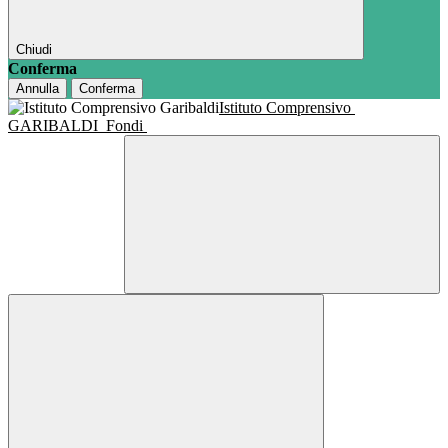
Chiudi
Conferma
Annulla
Conferma
Istituto Comprensivo
GARIBALDI
Fondi