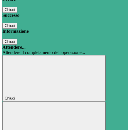
Chiudi
Successo
Chiudi
Informazione
Chiudi
Attendere...
Attendere il completamento dell'operazione...
Chiudi