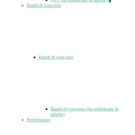
Bandi di concorso
Bandi di concorso
Bandi di concorso (da pubblicare in
tabelle)
Performance