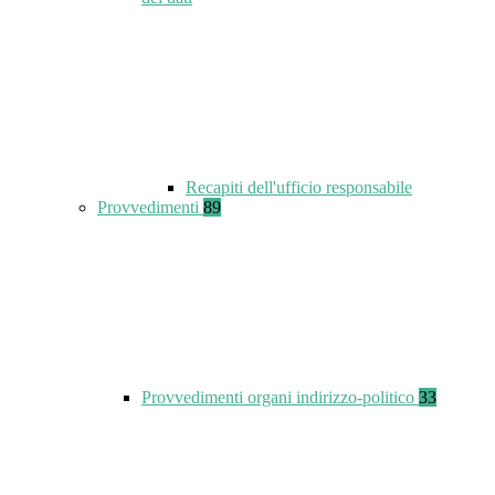
Recapiti dell'ufficio responsabile
Provvedimenti
89
Provvedimenti organi indirizzo-politico
33