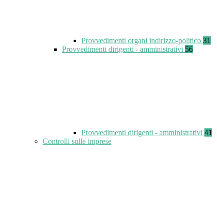
Provvedimenti organi indirizzo-politico
31
Provvedimenti dirigenti - amministrativi
56
Provvedimenti dirigenti - amministrativi
41
Controlli sulle imprese