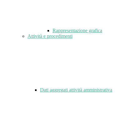
Rappresentazione grafica
Attività e procedimenti
Dati aggregati attività amministrativa