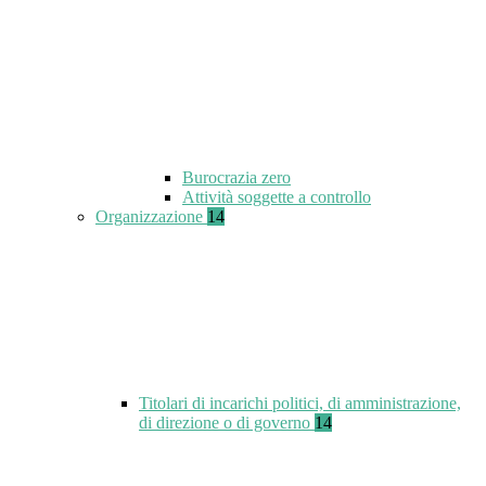
Burocrazia zero
Attività soggette a controllo
Organizzazione
14
Titolari di incarichi politici, di amministrazione,
di direzione o di governo
14