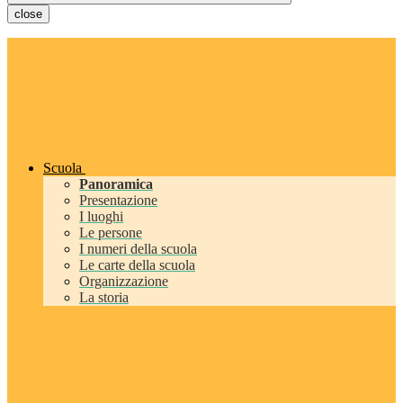
close
Scuola
Panoramica
Presentazione
I luoghi
Le persone
I numeri della scuola
Le carte della scuola
Organizzazione
La storia