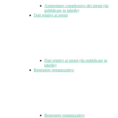
Ammontare complessivo dei premi (da
pubblicare in tabelle)
Dati relativi ai premi
Dati relativi ai premi (da pubblicare in
tabelle)
Benessere organizzativo
Benessere organizzativo