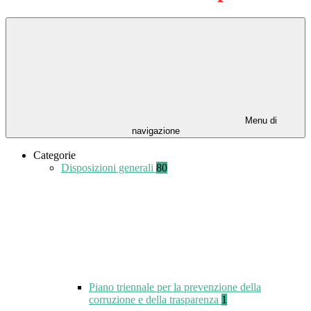
Menu di
navigazione
Categorie
Disposizioni generali
80
Piano triennale per la prevenzione della
corruzione e della trasparenza
1