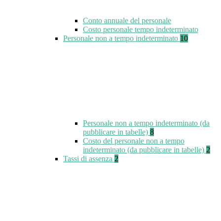
Conto annuale del personale
Costo personale tempo indeterminato
Personale non a tempo indeterminato
10
Personale non a tempo indeterminato (da
pubblicare in tabelle)
8
Costo del personale non a tempo
indeterminato (da pubblicare in tabelle)
2
Tassi di assenza
2