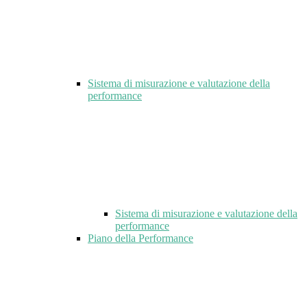
Sistema di misurazione e valutazione della
performance
Sistema di misurazione e valutazione della
performance
Piano della Performance