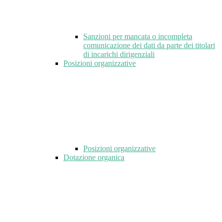
Sanzioni per mancata o incompleta
comunicazione dei dati da parte dei titolari
di incarichi dirigenziali
Posizioni organizzative
Posizioni organizzative
Dotazione organica