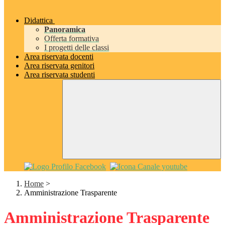
Didattica
Panoramica
Offerta formativa
I progetti delle classi
Area riservata docenti
Area riservata genitori
Area riservata studenti
Home
>
Amministrazione Trasparente
Amministrazione Trasparente