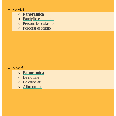
Servizi
Panoramica
Famiglie e studenti
Personale scolastico
Percorsi di studio
Novità
Panoramica
Le notizie
Le circolari
Albo online