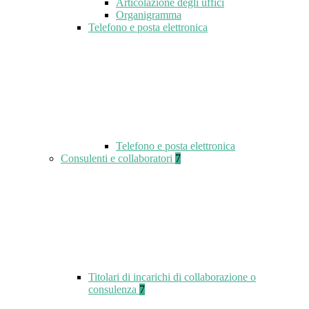
Articolazione degli uffici
Organigramma
Telefono e posta elettronica
Telefono e posta elettronica
Consulenti e collaboratori
7
Titolari di incarichi di collaborazione o
consulenza
7