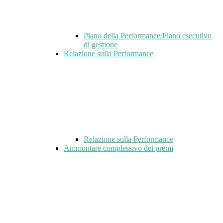
Piano della Performance/Piano esecutivo
di gestione
Relazione sulla Performance
Relazione sulla Performance
Ammontare complessivo dei premi