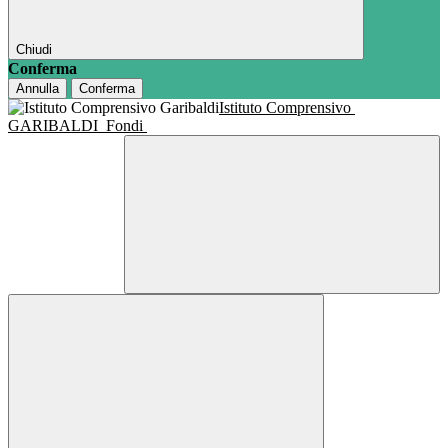
Chiudi
Conferma
Annulla
Conferma
Istituto Comprensivo
GARIBALDI
Fondi