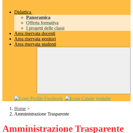
Didattica
Panoramica
Offerta formativa
I progetti delle classi
Area riservata docenti
Area riservata genitori
Area riservata studenti
Home
>
Amministrazione Trasparente
Amministrazione Trasparente