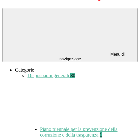
Menu di
navigazione
Categorie
Disposizioni generali
80
Piano triennale per la prevenzione della
corruzione e della trasparenza
1