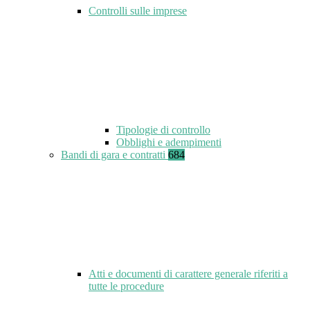
Controlli sulle imprese
Tipologie di controllo
Obblighi e adempimenti
Bandi di gara e contratti
684
Atti e documenti di carattere generale riferiti a
tutte le procedure