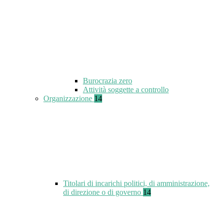
Burocrazia zero
Attività soggette a controllo
Organizzazione
14
Titolari di incarichi politici, di amministrazione,
di direzione o di governo
14