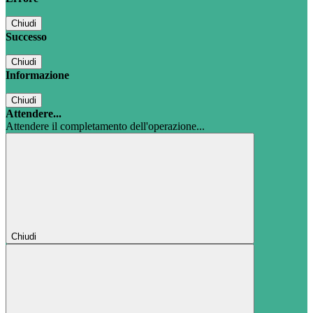
Chiudi
Successo
Chiudi
Informazione
Chiudi
Attendere...
Attendere il completamento dell'operazione...
Chiudi