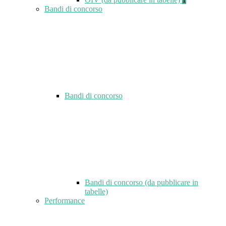
Bandi di concorso
Bandi di concorso
Bandi di concorso (da pubblicare in
tabelle)
Performance