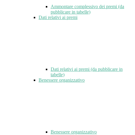
Ammontare complessivo dei premi (da
pubblicare in tabelle)
Dati relativi ai premi
Dati relativi ai premi (da pubblicare in
tabelle)
Benessere organizzativo
Benessere organizzativo