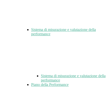
Sistema di misurazione e valutazione della
performance
Sistema di misurazione e valutazione della
performance
Piano della Performance