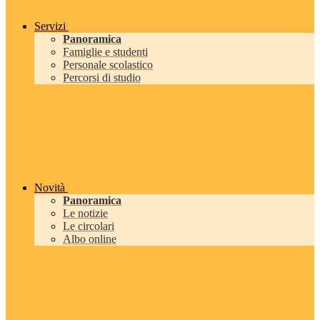
Servizi
Panoramica
Famiglie e studenti
Personale scolastico
Percorsi di studio
Novità
Panoramica
Le notizie
Le circolari
Albo online