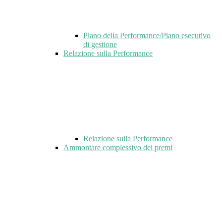
Piano della Performance/Piano esecutivo
di gestione
Relazione sulla Performance
Relazione sulla Performance
Ammontare complessivo dei premi