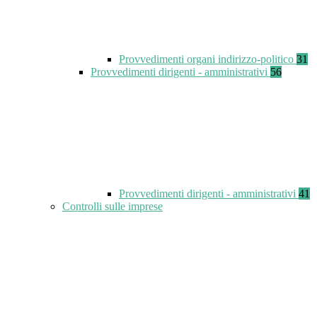
Provvedimenti organi indirizzo-politico
31
Provvedimenti dirigenti - amministrativi
56
Provvedimenti dirigenti - amministrativi
41
Controlli sulle imprese