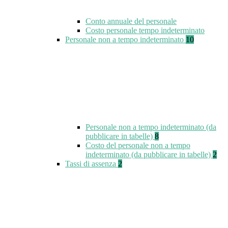
Conto annuale del personale
Costo personale tempo indeterminato
Personale non a tempo indeterminato
10
Personale non a tempo indeterminato (da
pubblicare in tabelle)
8
Costo del personale non a tempo
indeterminato (da pubblicare in tabelle)
2
Tassi di assenza
2