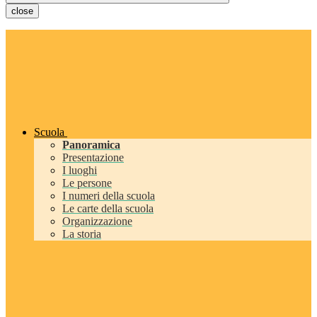
close
Scuola
Panoramica
Presentazione
I luoghi
Le persone
I numeri della scuola
Le carte della scuola
Organizzazione
La storia