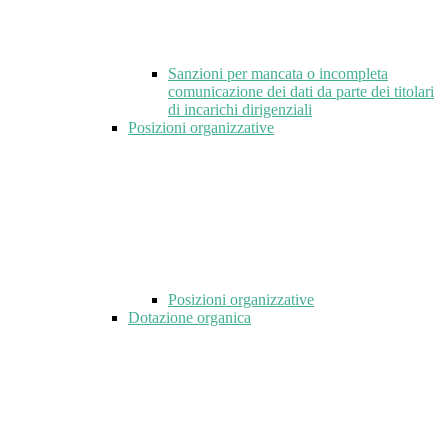
Sanzioni per mancata o incompleta
comunicazione dei dati da parte dei titolari
di incarichi dirigenziali
Posizioni organizzative
Posizioni organizzative
Dotazione organica