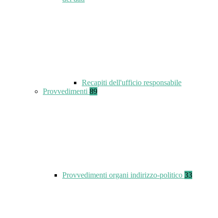
Recapiti dell'ufficio responsabile
Provvedimenti
89
Provvedimenti organi indirizzo-politico
33