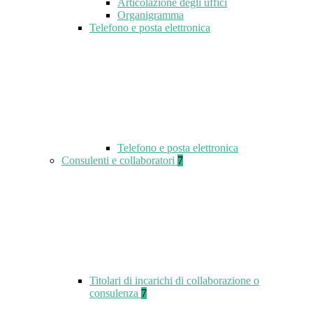
Articolazione degli uffici
Organigramma
Telefono e posta elettronica
Telefono e posta elettronica
Consulenti e collaboratori
7
Titolari di incarichi di collaborazione o
consulenza
7