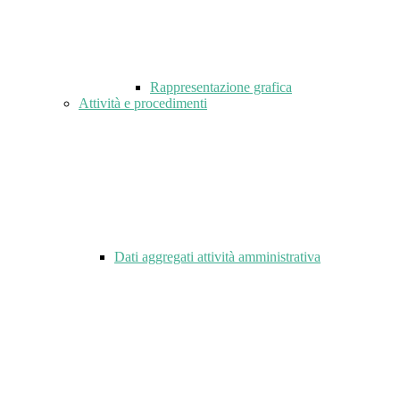
Rappresentazione grafica
Attività e procedimenti
Dati aggregati attività amministrativa