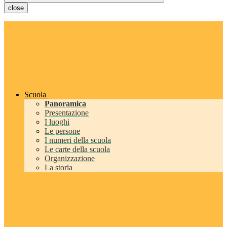
close
Scuola
Panoramica
Presentazione
I luoghi
Le persone
I numeri della scuola
Le carte della scuola
Organizzazione
La storia