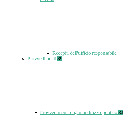
Recapiti dell'ufficio responsabile
Provvedimenti
89
Provvedimenti organi indirizzo-politico
33