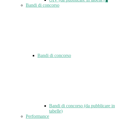
Bandi di concorso
Bandi di concorso
Bandi di concorso (da pubblicare in
tabelle)
Performance