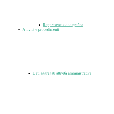
Rappresentazione grafica
Attività e procedimenti
Dati aggregati attività amministrativa