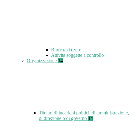
Burocrazia zero
Attività soggette a controllo
Organizzazione
14
Titolari di incarichi politici, di amministrazione,
di direzione o di governo
14