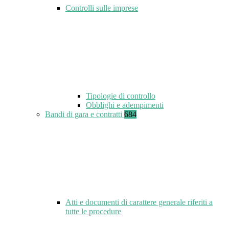
Controlli sulle imprese
Tipologie di controllo
Obblighi e adempimenti
Bandi di gara e contratti
684
Atti e documenti di carattere generale riferiti a
tutte le procedure