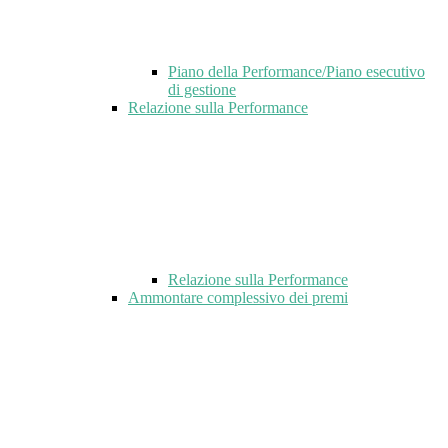
Piano della Performance/Piano esecutivo
di gestione
Relazione sulla Performance
Relazione sulla Performance
Ammontare complessivo dei premi