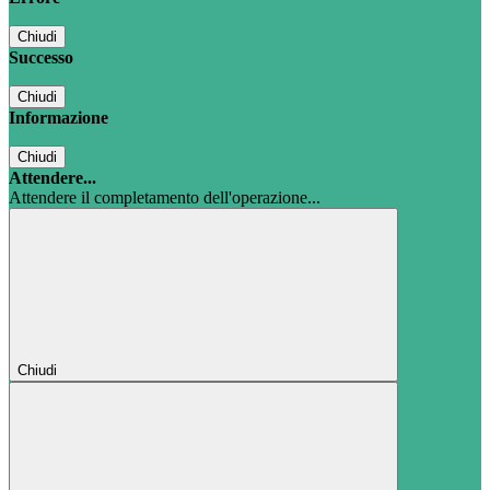
Chiudi
Successo
Chiudi
Informazione
Chiudi
Attendere...
Attendere il completamento dell'operazione...
Chiudi