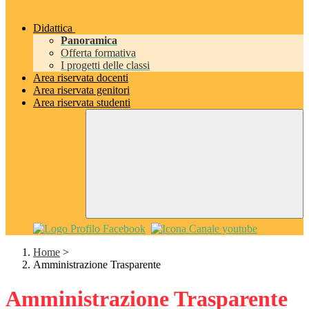
Didattica
Panoramica
Offerta formativa
I progetti delle classi
Area riservata docenti
Area riservata genitori
Area riservata studenti
Home
>
Amministrazione Trasparente
Amministrazione Trasparente