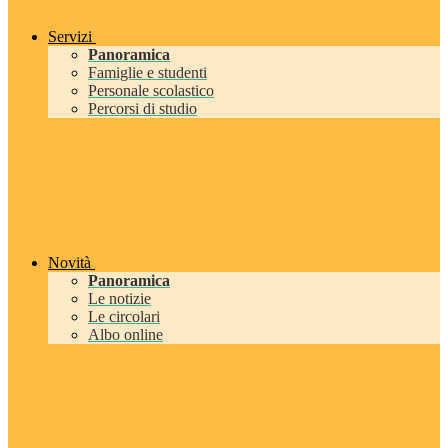
Servizi
Panoramica
Famiglie e studenti
Personale scolastico
Percorsi di studio
Novità
Panoramica
Le notizie
Le circolari
Albo online