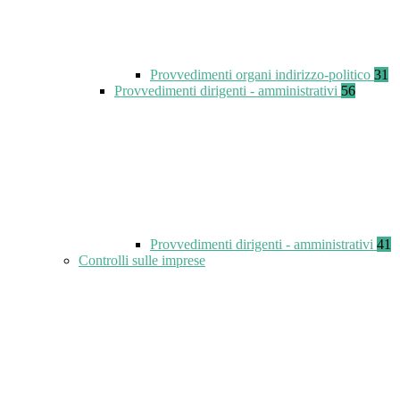
Provvedimenti organi indirizzo-politico
31
Provvedimenti dirigenti - amministrativi
56
Provvedimenti dirigenti - amministrativi
41
Controlli sulle imprese