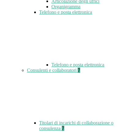
Articolazione degli uffici
Organigramma
Telefono e posta elettronica
Telefono e posta elettronica
Consulenti e collaboratori
7
Titolari di incarichi di collaborazione o
consulenza
7