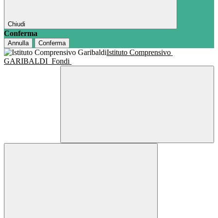
Chiudi
Conferma
Annulla
Conferma
Istituto Comprensivo
GARIBALDI
Fondi