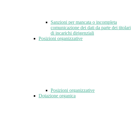
Sanzioni per mancata o incompleta
comunicazione dei dati da parte dei titolari
di incarichi dirigenziali
Posizioni organizzative
Posizioni organizzative
Dotazione organica