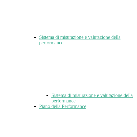
Sistema di misurazione e valutazione della
performance
Sistema di misurazione e valutazione della
performance
Piano della Performance