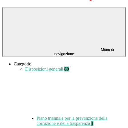
Menu di
navigazione
Categorie
Disposizioni generali
80
Piano triennale per la prevenzione della
corruzione e della trasparenza
1