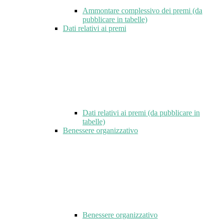
Ammontare complessivo dei premi (da
pubblicare in tabelle)
Dati relativi ai premi
Dati relativi ai premi (da pubblicare in
tabelle)
Benessere organizzativo
Benessere organizzativo