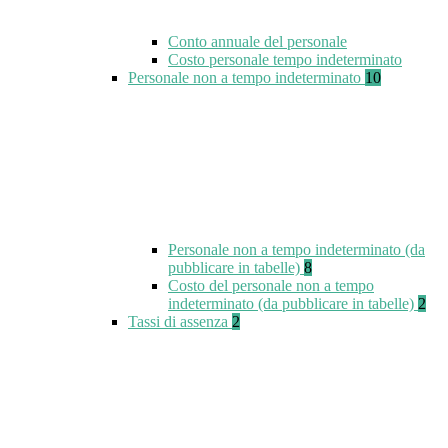
Conto annuale del personale
Costo personale tempo indeterminato
Personale non a tempo indeterminato
10
Personale non a tempo indeterminato (da
pubblicare in tabelle)
8
Costo del personale non a tempo
indeterminato (da pubblicare in tabelle)
2
Tassi di assenza
2