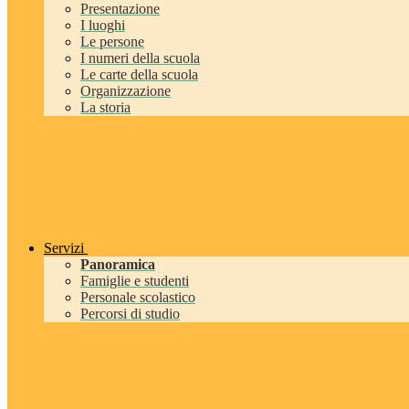
Presentazione
I luoghi
Le persone
I numeri della scuola
Le carte della scuola
Organizzazione
La storia
Servizi
Panoramica
Famiglie e studenti
Personale scolastico
Percorsi di studio