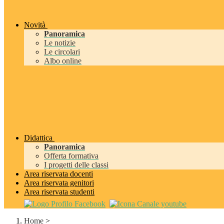
Novità
Panoramica
Le notizie
Le circolari
Albo online
Didattica
Panoramica
Offerta formativa
I progetti delle classi
Area riservata docenti
Area riservata genitori
Area riservata studenti
Home
>