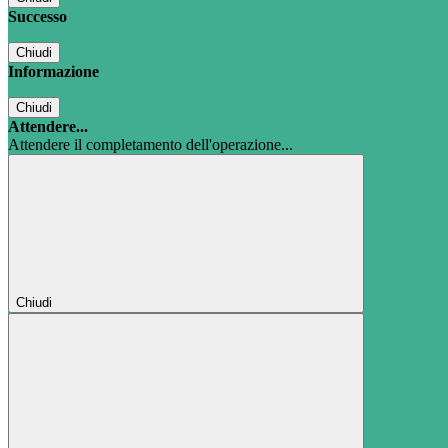
Successo
Chiudi
Informazione
Chiudi
Attendere...
Attendere il completamento dell'operazione...
Chiudi