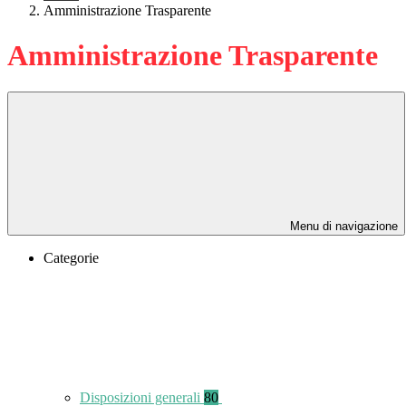
Amministrazione Trasparente
Amministrazione Trasparente
Menu di navigazione
Categorie
Disposizioni generali
80