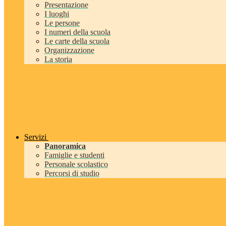
Presentazione
I luoghi
Le persone
I numeri della scuola
Le carte della scuola
Organizzazione
La storia
Servizi
Panoramica
Famiglie e studenti
Personale scolastico
Percorsi di studio