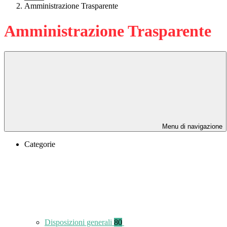
Amministrazione Trasparente
Amministrazione Trasparente
Menu di navigazione
Categorie
Disposizioni generali
80