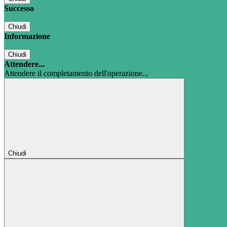
Successo
Chiudi
Informazione
Chiudi
Attendere...
Attendere il completamento dell'operazione...
Chiudi