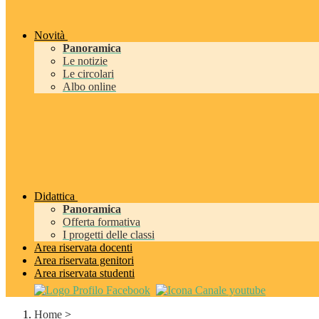
Novità
Panoramica
Le notizie
Le circolari
Albo online
Didattica
Panoramica
Offerta formativa
I progetti delle classi
Area riservata docenti
Area riservata genitori
Area riservata studenti
Home
>