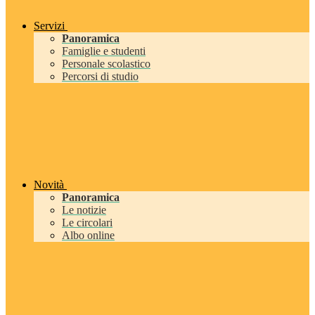
Servizi
Panoramica
Famiglie e studenti
Personale scolastico
Percorsi di studio
Novità
Panoramica
Le notizie
Le circolari
Albo online