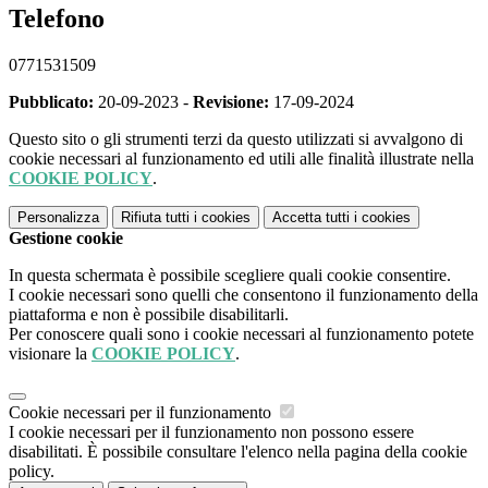
Telefono
0771531509
Pubblicato:
20-09-2023 -
Revisione:
17-09-2024
Questo sito o gli strumenti terzi da questo utilizzati si avvalgono di
cookie necessari al funzionamento ed utili alle finalità illustrate nella
COOKIE POLICY
.
Personalizza
Rifiuta tutti
i cookies
Accetta tutti
i cookies
Gestione cookie
In questa schermata è possibile scegliere quali cookie consentire.
I cookie necessari sono quelli che consentono il funzionamento della
piattaforma e non è possibile disabilitarli.
Per conoscere quali sono i cookie necessari al funzionamento potete
visionare la
COOKIE POLICY
.
Cookie necessari per il funzionamento
I cookie necessari per il funzionamento non possono essere
disabilitati. È possibile consultare l'elenco nella pagina della cookie
policy.