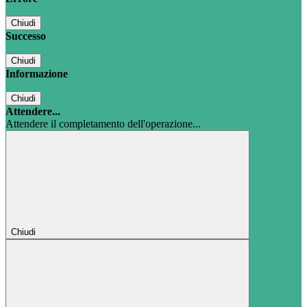
Chiudi
Successo
Chiudi
Informazione
Chiudi
Attendere...
Attendere il completamento dell'operazione...
Chiudi