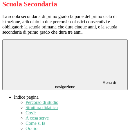
Scuola Secondaria
La scuola secondaria di primo grado fa parte del primo ciclo di
istruzione, articolato in due percorsi scolastici consecutivi e
obbligatori: la scuola primaria che dura cinque anni, e la scuola
secondaria di primo grado che dura tre anni.
Menu di
navigazione
Indice pagina
Percorso di studio
Struttura didattica
Cos'è
A cosa serve
Come si fa
Orario