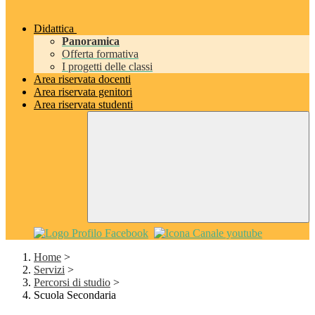
Didattica
Panoramica
Offerta formativa
I progetti delle classi
Area riservata docenti
Area riservata genitori
Area riservata studenti
Home
>
Servizi
>
Percorsi di studio
>
Scuola Secondaria