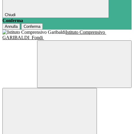
Chiudi
Conferma
Annulla
Conferma
Istituto Comprensivo
GARIBALDI
Fondi