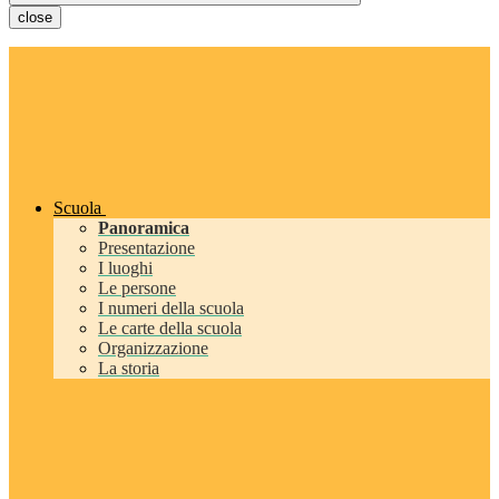
close
Scuola
Panoramica
Presentazione
I luoghi
Le persone
I numeri della scuola
Le carte della scuola
Organizzazione
La storia