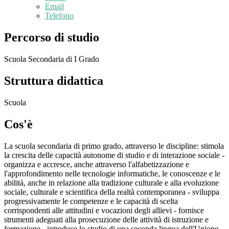
Email
Telefono
Percorso di studio
Scuola Secondaria di I Grado
Struttura didattica
Scuola
Cos'è
La scuola secondaria di primo grado, attraverso le discipline: stimola
la crescita delle capacità autonome di studio e di interazione sociale -
organizza e accresce, anche attraverso l'alfabetizzazione e
l'approfondimento nelle tecnologie informatiche, le conoscenze e le
abilità, anche in relazione alla tradizione culturale e alla evoluzione
sociale, culturale e scientifica della realtà contemporanea - sviluppa
progressivamente le competenze e le capacità di scelta
corrispondenti alle attitudini e vocazioni degli allievi - fornisce
strumenti adeguati alla prosecuzione delle attività di istruzione e
formazione - introduce lo studio di una seconda lingua dell'Unione