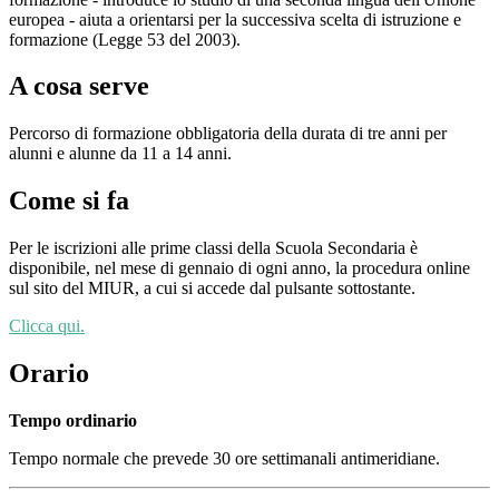
europea - aiuta a orientarsi per la successiva scelta di istruzione e
formazione (Legge 53 del 2003).
A cosa serve
Percorso di formazione obbligatoria della durata di tre anni per
alunni e alunne da 11 a 14 anni.
Come si fa
Per le iscrizioni alle prime classi della Scuola Secondaria è
disponibile, nel mese di gennaio di ogni anno, la procedura online
sul sito del MIUR, a cui si accede dal pulsante sottostante.
Clicca qui.
Orario
Tempo ordinario
Tempo normale che prevede 30 ore settimanali antimeridiane.