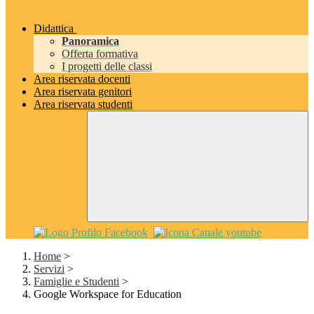
Didattica
Panoramica
Offerta formativa
I progetti delle classi
Area riservata docenti
Area riservata genitori
Area riservata studenti
Home
>
Servizi
>
Famiglie e Studenti
>
Google Workspace for Education