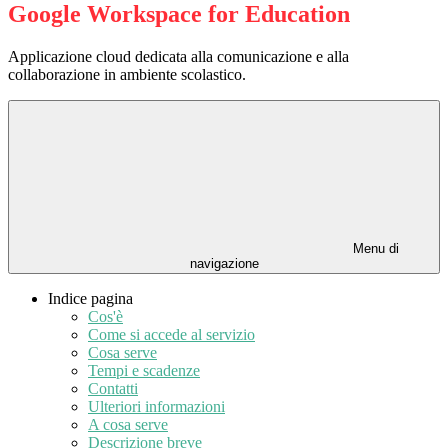
Google Workspace for Education
Applicazione cloud dedicata alla comunicazione e alla
collaborazione in ambiente scolastico.
Menu di
navigazione
Indice pagina
Cos'è
Come si accede al servizio
Cosa serve
Tempi e scadenze
Contatti
Ulteriori informazioni
A cosa serve
Descrizione breve