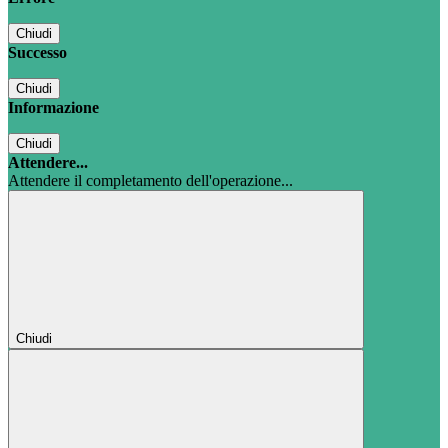
Chiudi
Successo
Chiudi
Informazione
Chiudi
Attendere...
Attendere il completamento dell'operazione...
Chiudi