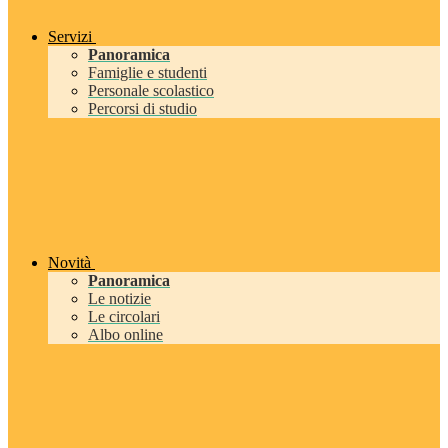
Servizi
Panoramica
Famiglie e studenti
Personale scolastico
Percorsi di studio
Novità
Panoramica
Le notizie
Le circolari
Albo online