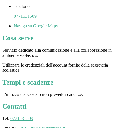
Telefono
0771531509
Naviga su Google Maps
Cosa serve
Servizio dedicato
alla comunicazione e alla collaborazione in
ambiente scolastico.
Utilizzare le credenziali dell'account fornite dalla segreteria
scolastica.
Tempi e scadenze
L'utilizzo del servizio non prevede scadenze.
Contatti
Tel:
0771531509