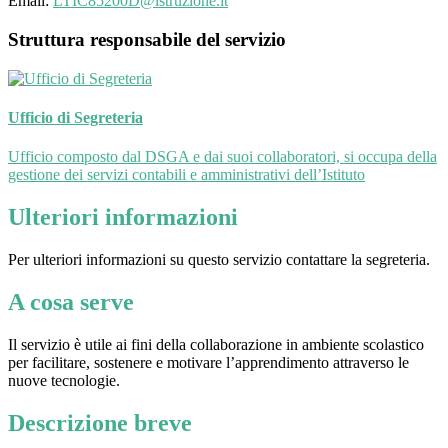
Email:
LTIC85200D@istruzione.it
Struttura responsabile del servizio
Ufficio di Segreteria
Ufficio composto dal DSGA e dai suoi collaboratori, si occupa della
gestione dei servizi contabili e amministrativi dell’Istituto
Ulteriori informazioni
Per ulteriori informazioni su questo servizio contattare la segreteria.
A cosa serve
Il servizio è utile ai fini della collaborazione in ambiente scolastico
per facilitare, sostenere e motivare l’apprendimento attraverso le
nuove tecnologie.
Descrizione breve