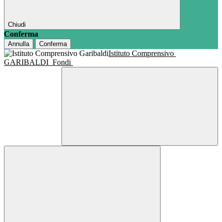
Chiudi
Conferma
Annulla
Conferma
Istituto Comprensivo
GARIBALDI
Fondi