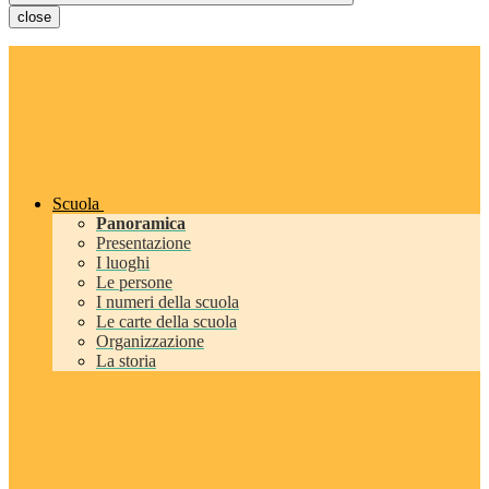
close
Scuola
Panoramica
Presentazione
I luoghi
Le persone
I numeri della scuola
Le carte della scuola
Organizzazione
La storia