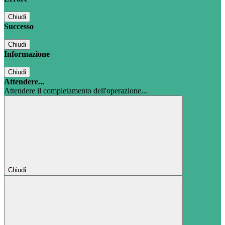
Chiudi
Successo
Chiudi
Informazione
Chiudi
Attendere...
Attendere il completamento dell'operazione...
Chiudi