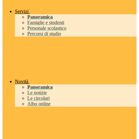
Servizi
Panoramica
Famiglie e studenti
Personale scolastico
Percorsi di studio
Novità
Panoramica
Le notizie
Le circolari
Albo online