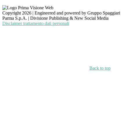
Copyright 2026 | Engineered and powered by Gruppo Spaggiari
Parma S.p.A. | Divisione Publishing & New Social Media
Disclaimer trattamento dati personali
Back to top