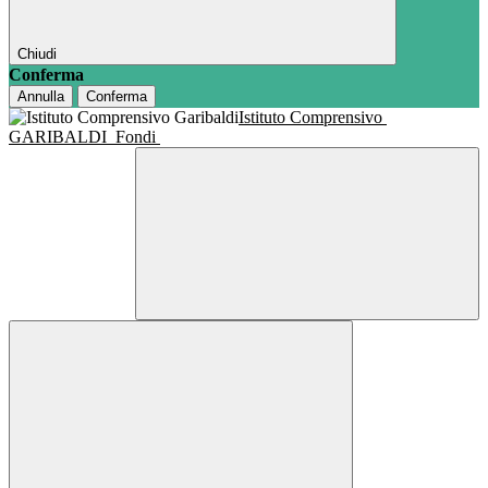
Chiudi
Conferma
Annulla
Conferma
Istituto Comprensivo
GARIBALDI
Fondi