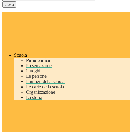
close
Scuola
Panoramica
Presentazione
I luoghi
Le persone
I numeri della scuola
Le carte della scuola
Organizzazione
La storia