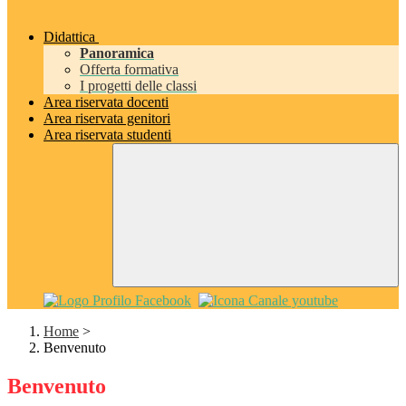
Didattica
Panoramica
Offerta formativa
I progetti delle classi
Area riservata docenti
Area riservata genitori
Area riservata studenti
Home
>
Benvenuto
Benvenuto