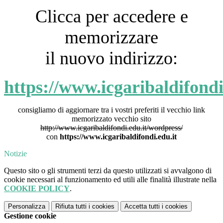
Clicca per accedere e
memorizzare
il nuovo indirizzo:
https://www.icgaribaldifondi
consigliamo di aggiornare tra i vostri preferiti il vecchio link
memorizzato vecchio sito
http://www.icgaribaldifondi.edu.it/wordpress/
con
https://www.icgaribaldifondi.edu.it
Notizie
Questo sito o gli strumenti terzi da questo utilizzati si avvalgono di
cookie necessari al funzionamento ed utili alle finalità illustrate nella
COOKIE POLICY
.
Personalizza
Rifiuta tutti
i cookies
Accetta tutti
i cookies
Gestione cookie