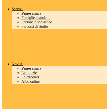
Servizi
Panoramica
Famiglie e studenti
Personale scolastico
Percorsi di studio
Novità
Panoramica
Le notizie
Le circolari
Albo online