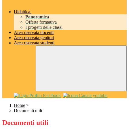
Didattica
Panoramica
Offerta formativa
I progetti delle classi
Area riservata docenti
Area riservata genitori
Area riservata studenti
Home
>
Documenti utili
Documenti utili