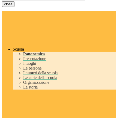
close
Scuola
Panoramica
Presentazione
I luoghi
Le persone
I numeri della scuola
Le carte della scuola
Organizzazione
La storia