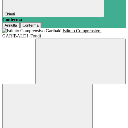
Chiudi
Conferma
Annulla
Conferma
Istituto Comprensivo
GARIBALDI
Fondi