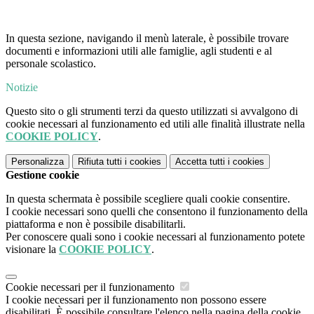
In questa sezione, navigando il menù laterale, è possibile trovare
documenti e informazioni utili alle famiglie, agli studenti e al
personale scolastico.
Notizie
Questo sito o gli strumenti terzi da questo utilizzati si avvalgono di
cookie necessari al funzionamento ed utili alle finalità illustrate nella
COOKIE POLICY
.
Personalizza
Rifiuta tutti
i cookies
Accetta tutti
i cookies
Gestione cookie
In questa schermata è possibile scegliere quali cookie consentire.
I cookie necessari sono quelli che consentono il funzionamento della
piattaforma e non è possibile disabilitarli.
Per conoscere quali sono i cookie necessari al funzionamento potete
visionare la
COOKIE POLICY
.
Cookie necessari per il funzionamento
I cookie necessari per il funzionamento non possono essere
disabilitati. È possibile consultare l'elenco nella pagina della cookie