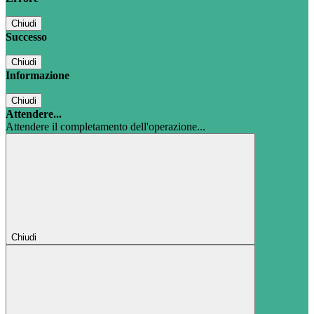
Chiudi
Successo
Chiudi
Informazione
Chiudi
Attendere...
Attendere il completamento dell'operazione...
Chiudi