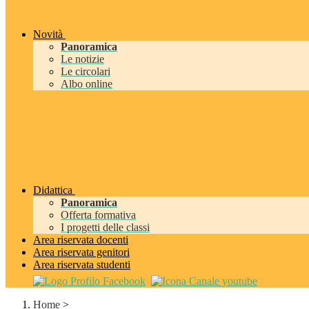
Novità
Panoramica
Le notizie
Le circolari
Albo online
Didattica
Panoramica
Offerta formativa
I progetti delle classi
Area riservata docenti
Area riservata genitori
Area riservata studenti
Home
>