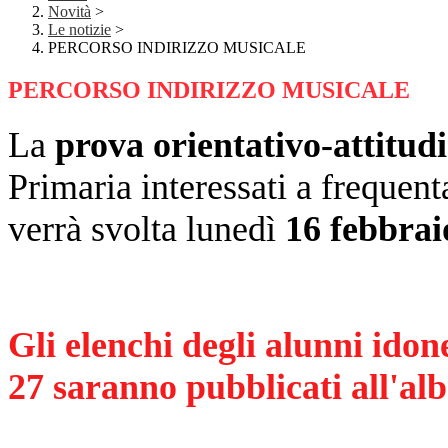
Novità
>
Le notizie
>
PERCORSO INDIRIZZO MUSICALE
PERCORSO INDIRIZZO MUSICALE
La
prova orientativo-attitud
Primaria interessati a frequent
verrà svolta lunedì
16 febbrai
Gli elenchi degli alunni idon
27 saranno pubblicati all'albo