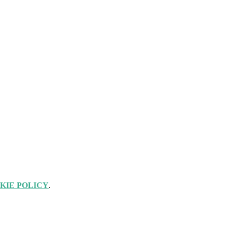
KIE POLICY
.