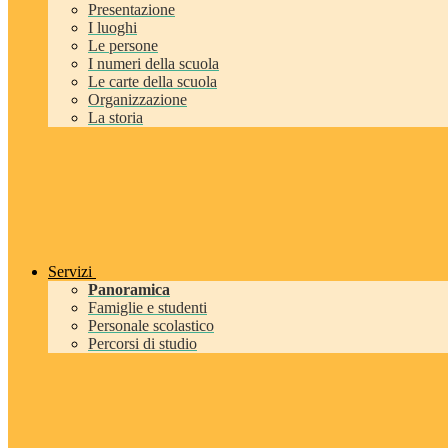
Presentazione
I luoghi
Le persone
I numeri della scuola
Le carte della scuola
Organizzazione
La storia
Servizi
Panoramica
Famiglie e studenti
Personale scolastico
Percorsi di studio