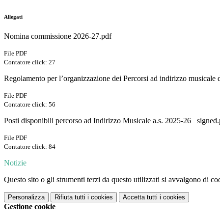
Allegati
Nomina commissione 2026-27.pdf
File PDF
Contatore click: 27
Regolamento per l’organizzazione dei Percorsi ad indirizzo musicale d
File PDF
Contatore click: 56
Posti disponibili percorso ad Indirizzo Musicale a.s. 2025-26 _signed
File PDF
Contatore click: 84
Notizie
Questo sito o gli strumenti terzi da questo utilizzati si avvalgono di coo
Personalizza
Rifiuta tutti
i cookies
Accetta tutti
i cookies
Gestione cookie