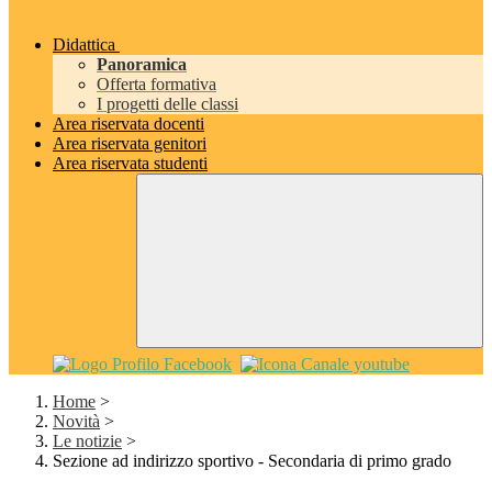
Didattica
Panoramica
Offerta formativa
I progetti delle classi
Area riservata docenti
Area riservata genitori
Area riservata studenti
Home
>
Novità
>
Le notizie
>
Sezione ad indirizzo sportivo - Secondaria di primo grado