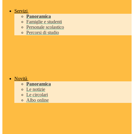
Servizi
Panoramica
Famiglie e studenti
Personale scolastico
Percorsi di studio
Novità
Panoramica
Le notizie
Le circolari
Albo online