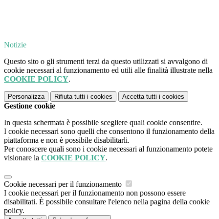
Notizie
Questo sito o gli strumenti terzi da questo utilizzati si avvalgono di
cookie necessari al funzionamento ed utili alle finalità illustrate nella
COOKIE POLICY
.
Personalizza
Rifiuta tutti
i cookies
Accetta tutti
i cookies
Gestione cookie
In questa schermata è possibile scegliere quali cookie consentire.
I cookie necessari sono quelli che consentono il funzionamento della
piattaforma e non è possibile disabilitarli.
Per conoscere quali sono i cookie necessari al funzionamento potete
visionare la
COOKIE POLICY
.
Cookie necessari per il funzionamento
I cookie necessari per il funzionamento non possono essere
disabilitati. È possibile consultare l'elenco nella pagina della cookie
policy.