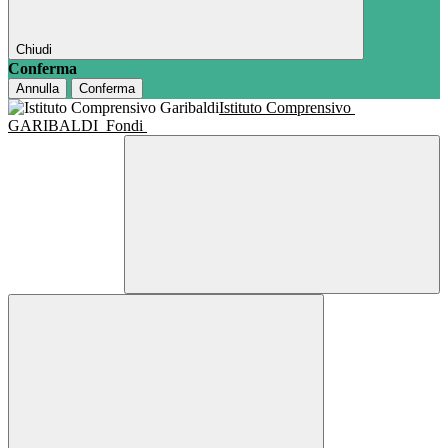
Chiudi
Conferma
Annulla
Conferma
Istituto Comprensivo
GARIBALDI
Fondi