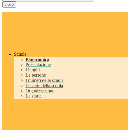
close
Scuola
Panoramica
Presentazione
I luoghi
Le persone
I numeri della scuola
Le carte della scuola
Organizzazione
La storia