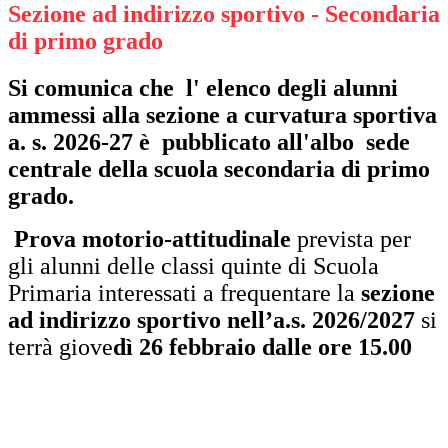
Sezione ad indirizzo sportivo - Secondaria
di primo grado
Si comunica che l' elenco degli alunni
ammessi alla sezione a curvatura sportiva
a. s. 2026-27 è pubblicato all'albo sede
centrale della scuola secondaria di primo
grado.
Prova motorio-attitudinale
prevista per
gli alunni delle classi quinte di Scuola
Primaria interessati a frequentare la
sezione
ad indirizzo sportivo nell’a.s. 2026/2027
si
terrà giove
dì 26 febbraio dalle ore 15.00