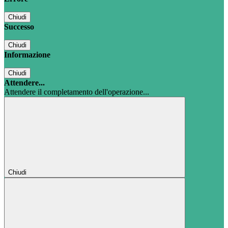
Chiudi
Successo
Chiudi
Informazione
Chiudi
Attendere...
Attendere il completamento dell'operazione...
Chiudi