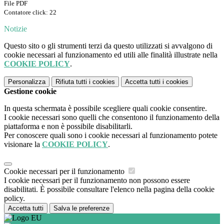
File PDF
Contatore click: 22
Notizie
Questo sito o gli strumenti terzi da questo utilizzati si avvalgono di
cookie necessari al funzionamento ed utili alle finalità illustrate nella
COOKIE POLICY
.
Personalizza
Rifiuta tutti
i cookies
Accetta tutti
i cookies
Gestione cookie
In questa schermata è possibile scegliere quali cookie consentire.
I cookie necessari sono quelli che consentono il funzionamento della
piattaforma e non è possibile disabilitarli.
Per conoscere quali sono i cookie necessari al funzionamento potete
visionare la
COOKIE POLICY
.
Cookie necessari per il funzionamento
I cookie necessari per il funzionamento non possono essere
disabilitati. È possibile consultare l'elenco nella pagina della cookie
policy.
Accetta tutti
Salva le preferenze