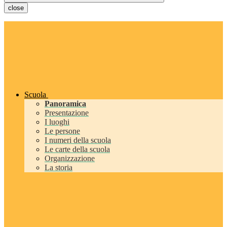
close
Scuola
Panoramica
Presentazione
I luoghi
Le persone
I numeri della scuola
Le carte della scuola
Organizzazione
La storia