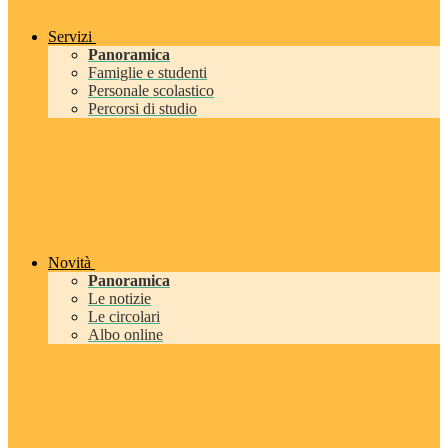
Servizi
Panoramica
Famiglie e studenti
Personale scolastico
Percorsi di studio
Novità
Panoramica
Le notizie
Le circolari
Albo online