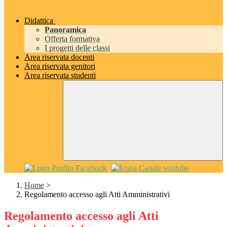
Didattica
Panoramica
Offerta formativa
I progetti delle classi
Area riservata docenti
Area riservata genitori
Area riservata studenti
Home
>
Regolamento accesso agli Atti Amministrativi
Regolamento accesso agli Atti