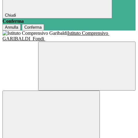
Chiudi
Conferma
Annulla
Conferma
Istituto Comprensivo
GARIBALDI
Fondi