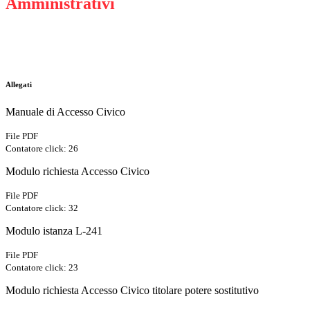
Amministrativi
Allegati
Manuale di Accesso Civico
File PDF
Contatore click: 26
Modulo richiesta Accesso Civico
File PDF
Contatore click: 32
Modulo istanza L-241
File PDF
Contatore click: 23
Modulo richiesta Accesso Civico titolare potere sostitutivo