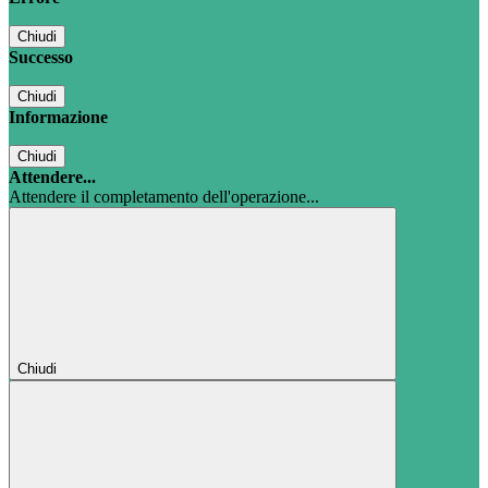
Chiudi
Successo
Chiudi
Informazione
Chiudi
Attendere...
Attendere il completamento dell'operazione...
Chiudi