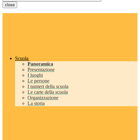
close
Scuola
Panoramica
Presentazione
I luoghi
Le persone
I numeri della scuola
Le carte della scuola
Organizzazione
La storia