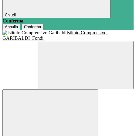
Chiudi
Conferma
Annulla
Conferma
Istituto Comprensivo
GARIBALDI
Fondi