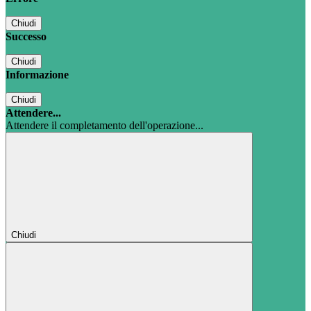
Chiudi
Successo
Chiudi
Informazione
Chiudi
Attendere...
Attendere il completamento dell'operazione...
Chiudi