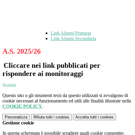
Link Alunni Primaria
Link Alunni Secondaria
A.S. 2025/26
Cliccare nei link pubblicati per
rispondere ai monitoraggi
Notizie
Questo sito o gli strumenti terzi da questo utilizzati si avvalgono di
cookie necessari al funzionamento ed utili alle finalità illustrate nella
COOKIE POLICY
.
Personalizza
Rifiuta tutti
i cookies
Accetta tutti
i cookies
Gestione cookie
In questa schermata è possibile scegliere quali cookie consentire.