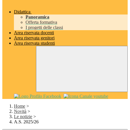
Didattica
Panoramica
Offerta formativa
I progetti delle classi
Area riservata docenti
Area riservata genitori
Area riservata studenti
Home
>
Novità
>
Le notizie
>
A.S. 2025/26