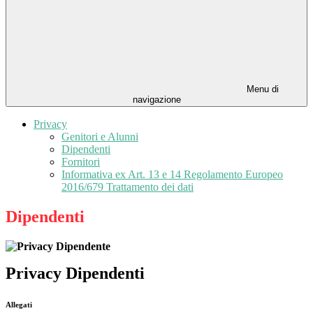
Menu di
navigazione
Privacy
Genitori e Alunni
Dipendenti
Fornitori
Informativa ex Art. 13 e 14 Regolamento Europeo
2016/679 Trattamento dei dati
Dipendenti
Privacy Dipendenti
Allegati