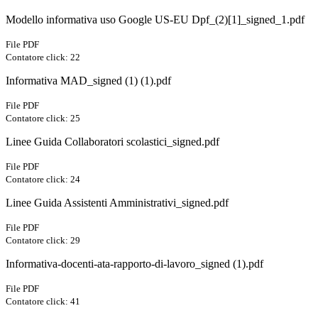
Modello informativa uso Google US-EU Dpf_(2)[1]_signed_1.pdf
File PDF
Contatore click: 22
Informativa MAD_signed (1) (1).pdf
File PDF
Contatore click: 25
Linee Guida Collaboratori scolastici_signed.pdf
File PDF
Contatore click: 24
Linee Guida Assistenti Amministrativi_signed.pdf
File PDF
Contatore click: 29
Informativa-docenti-ata-rapporto-di-lavoro_signed (1).pdf
File PDF
Contatore click: 41