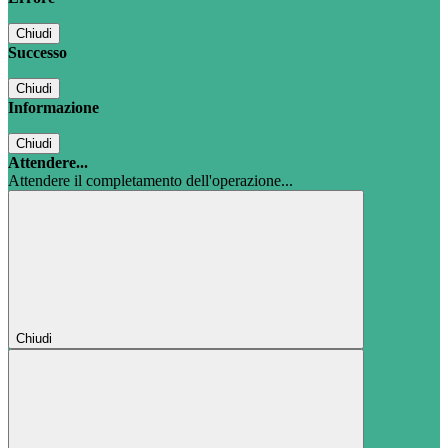
Chiudi
Successo
Chiudi
Informazione
Chiudi
Attendere...
Attendere il completamento dell'operazione...
Chiudi