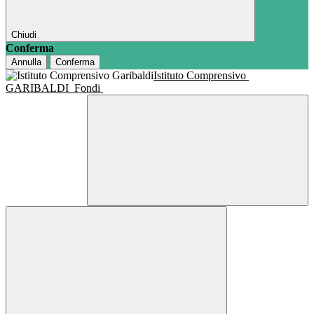
Chiudi
Conferma
Annulla
Conferma
Istituto Comprensivo
GARIBALDI
Fondi