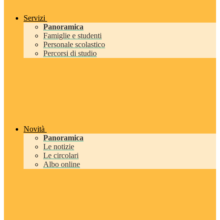
Servizi
Panoramica
Famiglie e studenti
Personale scolastico
Percorsi di studio
Novità
Panoramica
Le notizie
Le circolari
Albo online