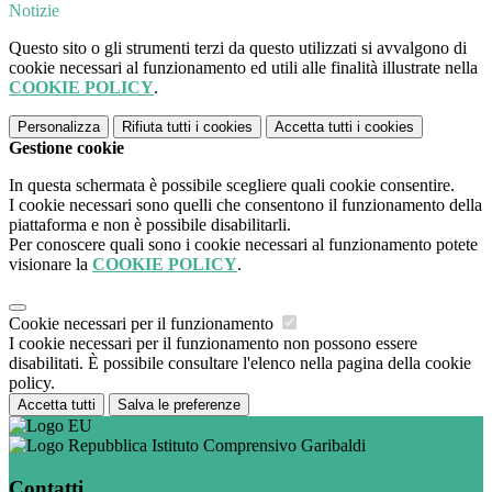
Notizie
Questo sito o gli strumenti terzi da questo utilizzati si avvalgono di
cookie necessari al funzionamento ed utili alle finalità illustrate nella
COOKIE POLICY
.
Personalizza
Rifiuta tutti
i cookies
Accetta tutti
i cookies
Gestione cookie
In questa schermata è possibile scegliere quali cookie consentire.
I cookie necessari sono quelli che consentono il funzionamento della
piattaforma e non è possibile disabilitarli.
Per conoscere quali sono i cookie necessari al funzionamento potete
visionare la
COOKIE POLICY
.
Cookie necessari per il funzionamento
I cookie necessari per il funzionamento non possono essere
disabilitati. È possibile consultare l'elenco nella pagina della cookie
policy.
Accetta tutti
Salva le preferenze
Istituto Comprensivo Garibaldi
Contatti