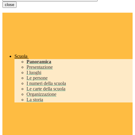
close
Scuola
Panoramica
Presentazione
I luoghi
Le persone
I numeri della scuola
Le carte della scuola
Organizzazione
La storia