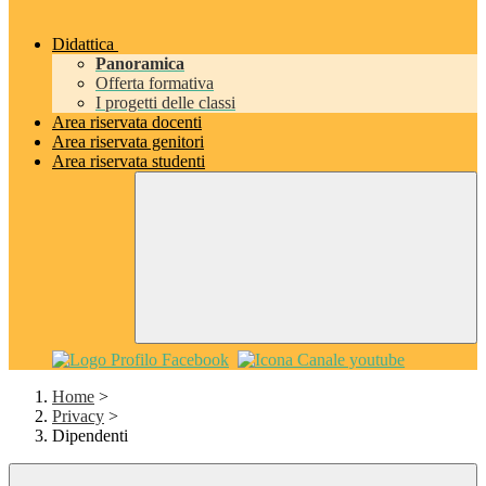
Didattica
Panoramica
Offerta formativa
I progetti delle classi
Area riservata docenti
Area riservata genitori
Area riservata studenti
Home
>
Privacy
>
Dipendenti