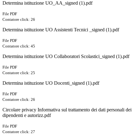
Determina istituzione UO_AA_signed (1).pdf
File PDF
Contatore click: 26
Determina istituzione UO Assistenti Tecnici _signed (1).pdf
File PDF
Contatore click: 45
Determina istituzione UO Collaboratori Scolastici_signed (1).pdf
File PDF
Contatore click: 25
Determina istituzione UO Docenti_signed (1).pdf
File PDF
Contatore click: 26
Circolare privacy Informativa sul trattamento dei dati personali dei
dipendenti e autorizz.pdf
File PDF
Contatore click: 27