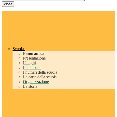
close
Scuola
Panoramica
Presentazione
I luoghi
Le persone
I numeri della scuola
Le carte della scuola
Organizzazione
La storia