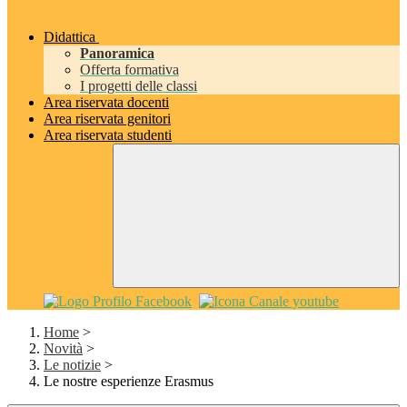
Didattica
Panoramica
Offerta formativa
I progetti delle classi
Area riservata docenti
Area riservata genitori
Area riservata studenti
Home
>
Novità
>
Le notizie
>
Le nostre esperienze Erasmus