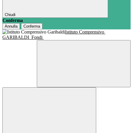
Chiudi
Conferma
Annulla
Conferma
Istituto Comprensivo
GARIBALDI
Fondi