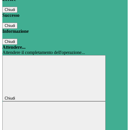
Chiudi
Successo
Chiudi
Informazione
Chiudi
Attendere...
Attendere il completamento dell'operazione...
Chiudi