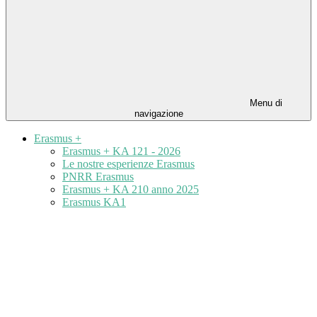
Menu di
navigazione
Erasmus +
Erasmus + KA 121 - 2026
Le nostre esperienze Erasmus
PNRR Erasmus
Erasmus + KA 210 anno 2025
Erasmus KA1