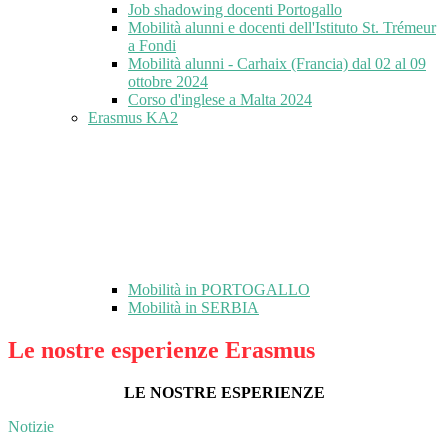
Job shadowing docenti Portogallo
Mobilità alunni e docenti dell'Istituto St. Trémeur
a Fondi
Mobilità alunni - Carhaix (Francia) dal 02 al 09
ottobre 2024
Corso d'inglese a Malta 2024
Erasmus KA2
Mobilità in PORTOGALLO
Mobilità in SERBIA
Le nostre esperienze Erasmus
LE NOSTRE ESPERIENZE
Notizie