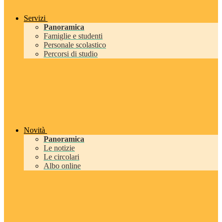
Servizi
Panoramica
Famiglie e studenti
Personale scolastico
Percorsi di studio
Novità
Panoramica
Le notizie
Le circolari
Albo online