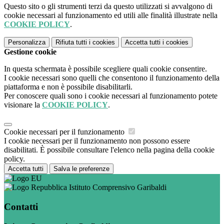
Questo sito o gli strumenti terzi da questo utilizzati si avvalgono di
cookie necessari al funzionamento ed utili alle finalità illustrate nella
COOKIE POLICY
.
Personalizza
Rifiuta tutti
i cookies
Accetta tutti
i cookies
Gestione cookie
In questa schermata è possibile scegliere quali cookie consentire.
I cookie necessari sono quelli che consentono il funzionamento della
piattaforma e non è possibile disabilitarli.
Per conoscere quali sono i cookie necessari al funzionamento potete
visionare la
COOKIE POLICY
.
Cookie necessari per il funzionamento
I cookie necessari per il funzionamento non possono essere
disabilitati. È possibile consultare l'elenco nella pagina della cookie
policy.
Accetta tutti
Salva le preferenze
Istituto Comprensivo Garibaldi
Contatti