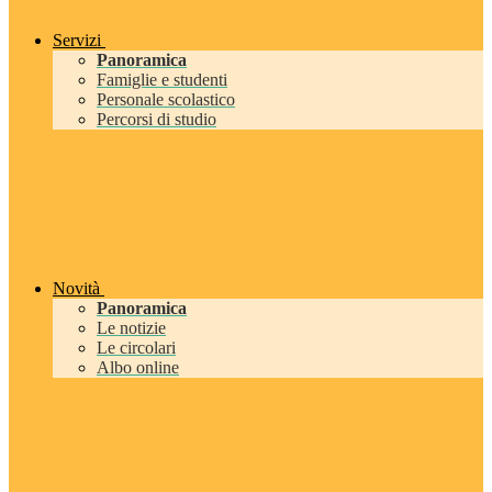
Servizi
Panoramica
Famiglie e studenti
Personale scolastico
Percorsi di studio
Novità
Panoramica
Le notizie
Le circolari
Albo online