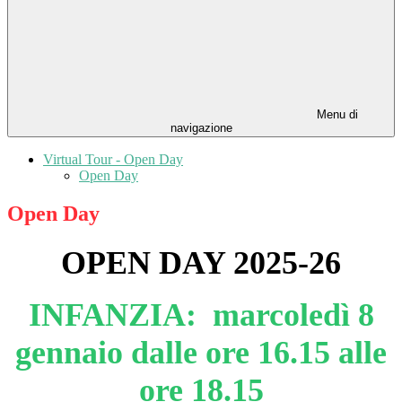
Menu di
navigazione
Virtual Tour - Open Day
Open Day
Open Day
OPEN DAY 2025-26
INFANZIA: marcoledì 8
gennaio dalle ore 16.15 alle
ore 18.15