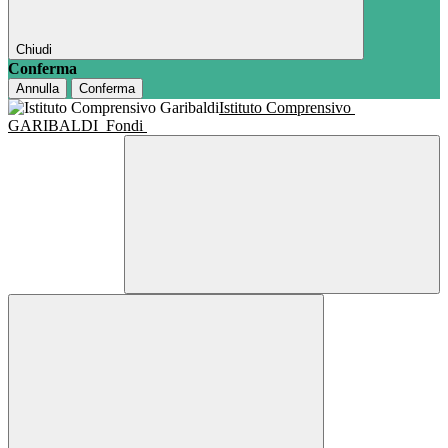
Chiudi
Conferma
Annulla
Conferma
Istituto Comprensivo
GARIBALDI
Fondi