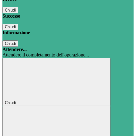
Chiudi
Successo
Chiudi
Informazione
Chiudi
Attendere...
Attendere il completamento dell'operazione...
Chiudi