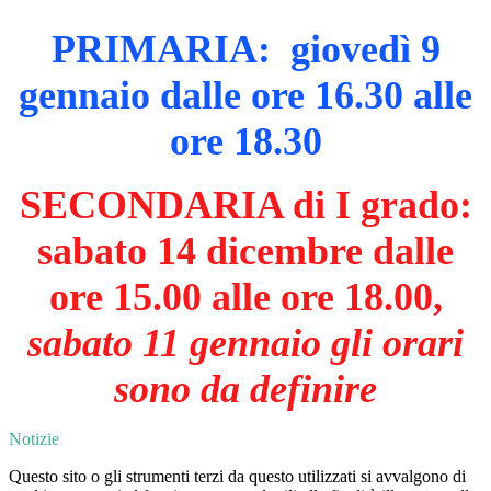
PRIMARIA: giovedì 9
gennaio dalle ore 16.30 alle
ore 18.30
SECONDARIA di I grado:
sabato 14 dicembre dalle
ore 15.00 alle ore 18.00,
sabato 11 gennaio gli orari
sono da definire
Notizie
Questo sito o gli strumenti terzi da questo utilizzati si avvalgono di