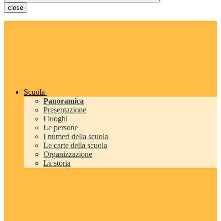
close
Scuola
Panoramica
Presentazione
I luoghi
Le persone
I numeri della scuola
Le carte della scuola
Organizzazione
La storia