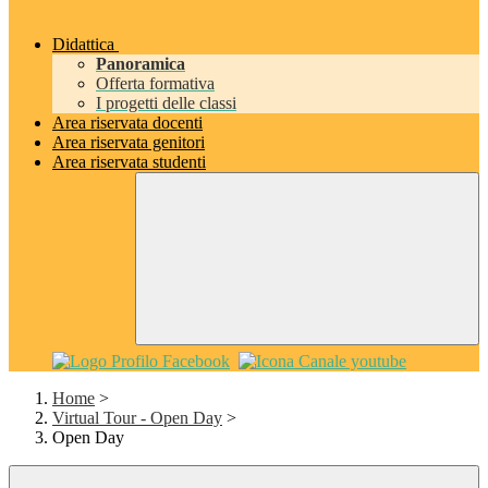
Didattica
Panoramica
Offerta formativa
I progetti delle classi
Area riservata docenti
Area riservata genitori
Area riservata studenti
Home
>
Virtual Tour - Open Day
>
Open Day