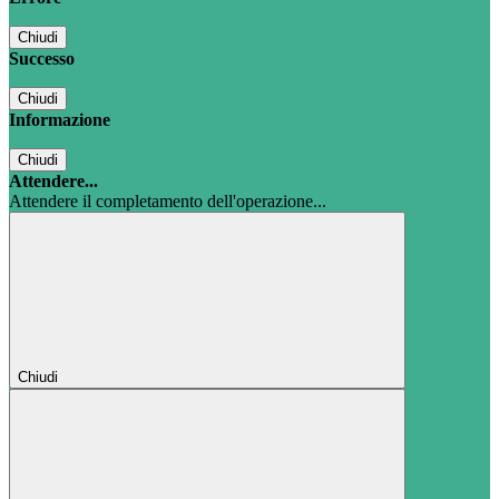
Chiudi
Successo
Chiudi
Informazione
Chiudi
Attendere...
Attendere il completamento dell'operazione...
Chiudi