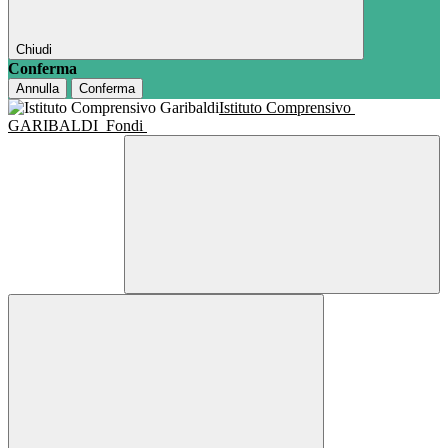
Chiudi
Conferma
Annulla
Conferma
Istituto Comprensivo
GARIBALDI
Fondi