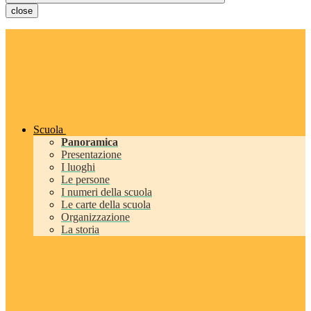
close
Scuola
Panoramica
Presentazione
I luoghi
Le persone
I numeri della scuola
Le carte della scuola
Organizzazione
La storia