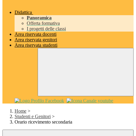
Didattica
Panoramica
Offerta formativa
I progetti delle classi
Area riservata docenti
Area riservata genitori
Area riservata studenti
Home
>
Studenti e Genitori
>
Orario ricevimento secondaria