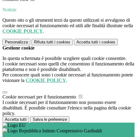
Notizie
Questo sito o gli strumenti terzi da questo utilizzati si avvalgono di
cookie necessari al funzionamento ed utili alle finalità illustrate nella
COOKIE POLICY
.
Personalizza
Rifiuta tutti
i cookies
Accetta tutti
i cookies
Gestione cookie
In questa schermata è possibile scegliere quali cookie consentire.
I cookie necessari sono quelli che consentono il funzionamento della
piattaforma e non è possibile disabilitarli.
Per conoscere quali sono i cookie necessari al funzionamento potete
visionare la
COOKIE POLICY
.
Cookie necessari per il funzionamento
I cookie necessari per il funzionamento non possono essere
disabilitati. È possibile consultare l'elenco nella pagina della cookie
policy.
Accetta tutti
Salva le preferenze
Istituto Comprensivo Garibaldi