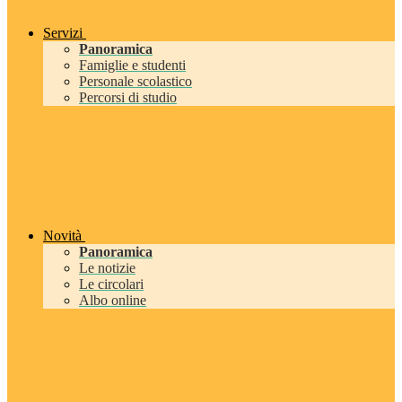
Servizi
Panoramica
Famiglie e studenti
Personale scolastico
Percorsi di studio
Novità
Panoramica
Le notizie
Le circolari
Albo online