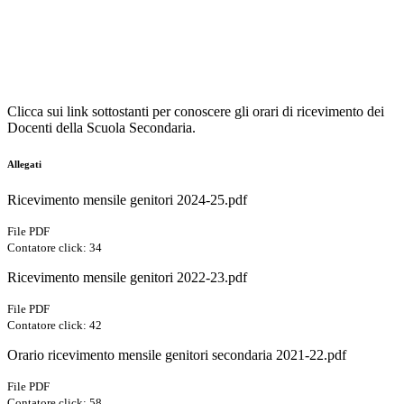
Clicca sui link sottostanti per conoscere gli orari di ricevimento dei
Docenti della Scuola Secondaria.
Allegati
Ricevimento mensile genitori 2024-25.pdf
File PDF
Contatore click: 34
Ricevimento mensile genitori 2022-23.pdf
File PDF
Contatore click: 42
Orario ricevimento mensile genitori secondaria 2021-22.pdf
File PDF
Contatore click: 58