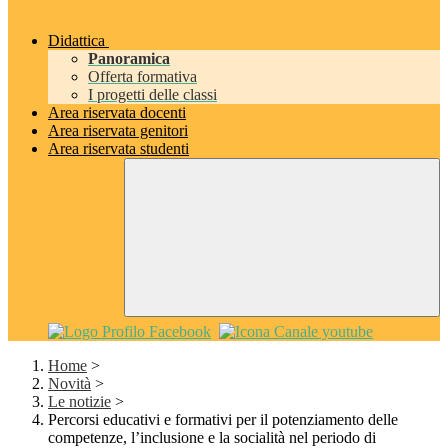
Didattica
Panoramica
Offerta formativa
I progetti delle classi
Area riservata docenti
Area riservata genitori
Area riservata studenti
Home
>
Novità
>
Le notizie
>
Percorsi educativi e formativi per il potenziamento delle
competenze, l’inclusione e la socialità nel periodo di