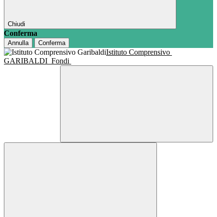
Chiudi
Conferma
Annulla
Conferma
Istituto Comprensivo
GARIBALDI
Fondi