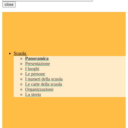
close
Scuola
Panoramica
Presentazione
I luoghi
Le persone
I numeri della scuola
Le carte della scuola
Organizzazione
La storia