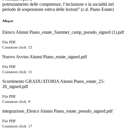
potenziamento delle competenze, l’inclusione e la socialità nel
periodo di sospensione estiva delle lezioni” (c.d. Piano Estate)
Allegati
Elenco Alunni Piano_estate_Summer_camp_pseudo_signed (1).pdf
File PDF
Contatore click: 15
Nuovo Avviso Alunni Piano_estate_signed.pdf
File PDF
Contatore click: 11
Scorrimento GRADUATORIA Alunni Piano_estate_25-
26_signed.pdf
File PDF
Contatore click: 9
integrazione_Elenco Alunni Piano_estate_pseudo_signed.pdf
File PDF
Contatore click: 17