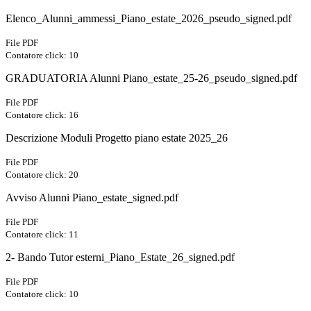
Elenco_Alunni_ammessi_Piano_estate_2026_pseudo_signed.pdf
File PDF
Contatore click: 10
GRADUATORIA Alunni Piano_estate_25-26_pseudo_signed.pdf
File PDF
Contatore click: 16
Descrizione Moduli Progetto piano estate 2025_26
File PDF
Contatore click: 20
Avviso Alunni Piano_estate_signed.pdf
File PDF
Contatore click: 11
2- Bando Tutor esterni_Piano_Estate_26_signed.pdf
File PDF
Contatore click: 10