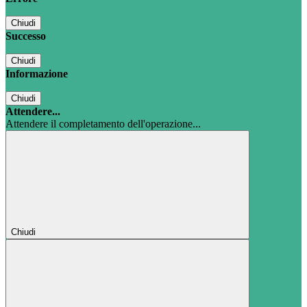
Chiudi
Successo
Chiudi
Informazione
Chiudi
Attendere...
Attendere il completamento dell'operazione...
Chiudi