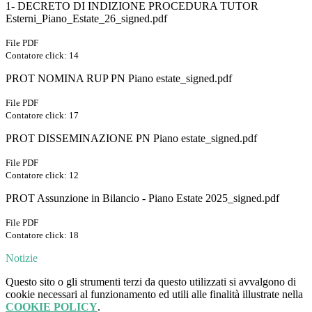
1- DECRETO DI INDIZIONE PROCEDURA TUTOR
Esterni_Piano_Estate_26_signed.pdf
File PDF
Contatore click: 14
PROT NOMINA RUP PN Piano estate_signed.pdf
File PDF
Contatore click: 17
PROT DISSEMINAZIONE PN Piano estate_signed.pdf
File PDF
Contatore click: 12
PROT Assunzione in Bilancio - Piano Estate 2025_signed.pdf
File PDF
Contatore click: 18
Notizie
Questo sito o gli strumenti terzi da questo utilizzati si avvalgono di
cookie necessari al funzionamento ed utili alle finalità illustrate nella
COOKIE POLICY
.