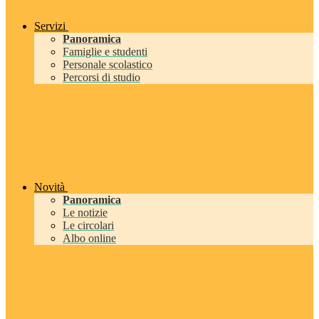
Servizi
Panoramica
Famiglie e studenti
Personale scolastico
Percorsi di studio
Novità
Panoramica
Le notizie
Le circolari
Albo online