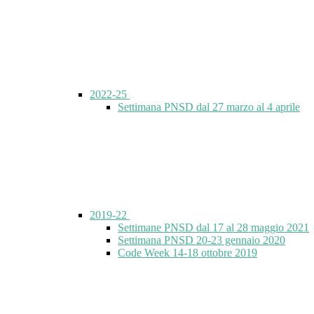
2022-25
Settimana PNSD dal 27 marzo al 4 aprile
2019-22
Settimane PNSD dal 17 al 28 maggio 2021
Settimana PNSD 20-23 gennaio 2020
Code Week 14-18 ottobre 2019