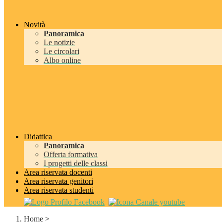
Novità
Panoramica
Le notizie
Le circolari
Albo online
Didattica
Panoramica
Offerta formativa
I progetti delle classi
Area riservata docenti
Area riservata genitori
Area riservata studenti
Home
>