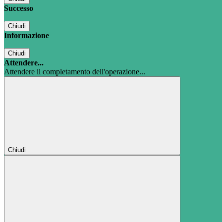
Successo
Chiudi
Informazione
Chiudi
Attendere...
Attendere il completamento dell'operazione...
Chiudi