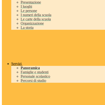
Presentazione
I luoghi
Le persone
I numeri della scuola
Le carte della scuola
Organizzazione
La storia
Servizi
Panoramica
Famiglie e studenti
Personale scolastico
Percorsi di studio