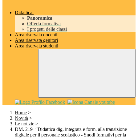
Didattica
Panoramica
Offerta formativa
I progetti delle classi
Area riservata docenti
Area riservata genitori
Area riservata studenti
Home
>
Novità
>
Le notizie
>
DM. 219 -“Didattica dig. integrata e form. alla transizione
digitale per il personale scolastico - Snodi formativi per la