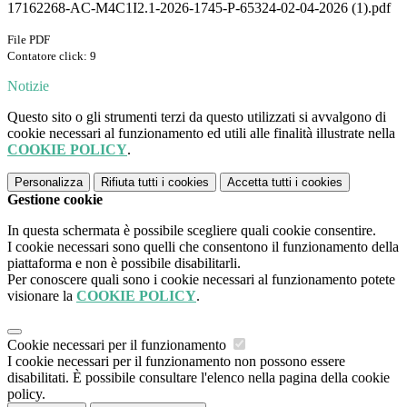
17162268-AC-M4C1I2.1-2026-1745-P-65324-02-04-2026 (1).pdf
File PDF
Contatore click: 9
Notizie
Questo sito o gli strumenti terzi da questo utilizzati si avvalgono di
cookie necessari al funzionamento ed utili alle finalità illustrate nella
COOKIE POLICY
.
Personalizza
Rifiuta tutti
i cookies
Accetta tutti
i cookies
Gestione cookie
In questa schermata è possibile scegliere quali cookie consentire.
I cookie necessari sono quelli che consentono il funzionamento della
piattaforma e non è possibile disabilitarli.
Per conoscere quali sono i cookie necessari al funzionamento potete
visionare la
COOKIE POLICY
.
Cookie necessari per il funzionamento
I cookie necessari per il funzionamento non possono essere
disabilitati. È possibile consultare l'elenco nella pagina della cookie
policy.