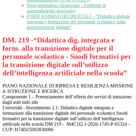
Next generation classrooms - Ambienti di
apprendimento innovativi
PNRR ANIMATORI DIGITALI – “Didattica digitale
integrata e formazione del personale scolastico sulla
trasformazione digitale”
DM. 219 -“Didattica dig. integrata e
form. alla transizione digitale per il
personale scolastico - Snodi formativi per
la transizione digitale sull’utilizzo
dell’intelligenza artificiale nella scuola”
PIANO NAZIONALE DI RIPRESA E RESILIENZA MISSIONE
4: ISTRUZIONE E RICERCA
Componente 1 – Potenziamento dell’offerta dei servizi di istruzione:
dagli asili nido alle
Università - Investimento 2.1: Didattica digitale integrata e
formazione alla transizione digitale del personale scolastico Snodi
formativi per la transizione digitale sull’utilizzo dell’intelligenza
artificiale nella scuola DM 219 - M4C1I2.1-2026-1745-P-65324 -
CUP: H74D25002830006