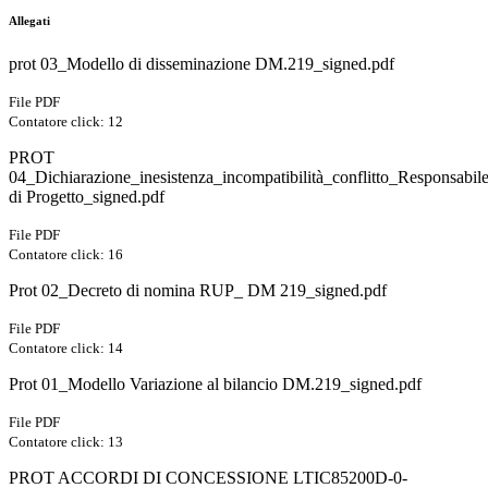
Allegati
prot 03_Modello di disseminazione DM.219_signed.pdf
File PDF
Contatore click: 12
PROT
04_Dichiarazione_inesistenza_incompatibilità_conflitto_Responsabil
di Progetto_signed.pdf
File PDF
Contatore click: 16
Prot 02_Decreto di nomina RUP_ DM 219_signed.pdf
File PDF
Contatore click: 14
Prot 01_Modello Variazione al bilancio DM.219_signed.pdf
File PDF
Contatore click: 13
PROT ACCORDI DI CONCESSIONE LTIC85200D-0-