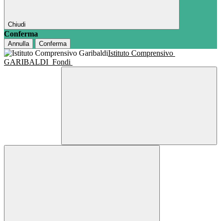
Chiudi
Conferma
Annulla
Conferma
Istituto Comprensivo
GARIBALDI
Fondi