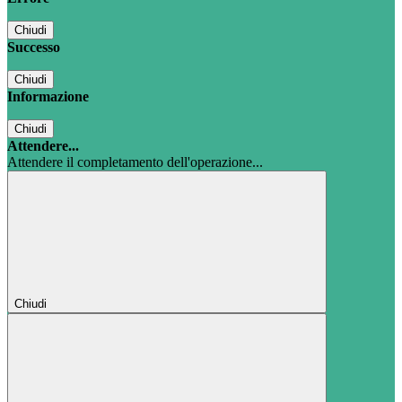
Chiudi
Successo
Chiudi
Informazione
Chiudi
Attendere...
Attendere il completamento dell'operazione...
Chiudi