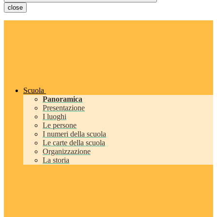
close
Scuola
Panoramica
Presentazione
I luoghi
Le persone
I numeri della scuola
Le carte della scuola
Organizzazione
La storia