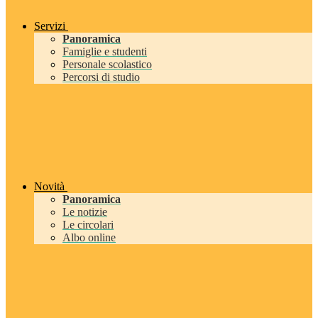
Servizi
Panoramica
Famiglie e studenti
Personale scolastico
Percorsi di studio
Novità
Panoramica
Le notizie
Le circolari
Albo online