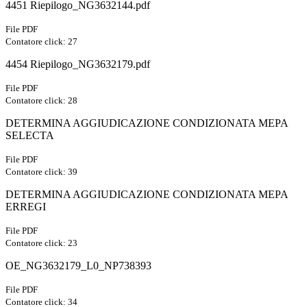
4451 Riepilogo_NG3632144.pdf
File PDF
Contatore click: 27
4454 Riepilogo_NG3632179.pdf
File PDF
Contatore click: 28
DETERMINA AGGIUDICAZIONE CONDIZIONATA MEPA
SELECTA
File PDF
Contatore click: 39
DETERMINA AGGIUDICAZIONE CONDIZIONATA MEPA
ERREGI
File PDF
Contatore click: 23
OE_NG3632179_L0_NP738393
File PDF
Contatore click: 34