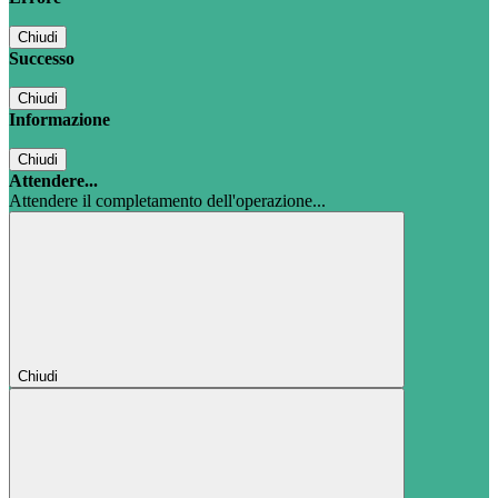
Chiudi
Successo
Chiudi
Informazione
Chiudi
Attendere...
Attendere il completamento dell'operazione...
Chiudi