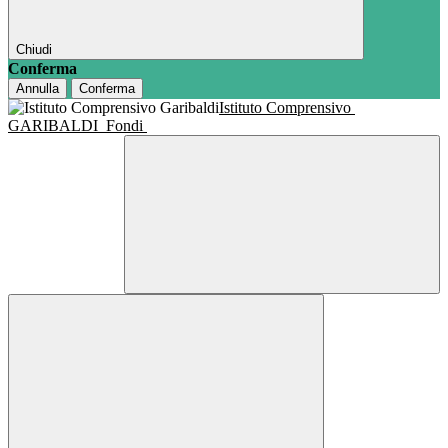
Chiudi
Conferma
Annulla
Conferma
Istituto Comprensivo
GARIBALDI
Fondi