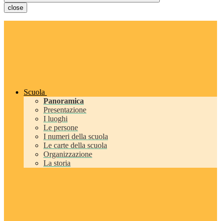
close
Scuola
Panoramica
Presentazione
I luoghi
Le persone
I numeri della scuola
Le carte della scuola
Organizzazione
La storia