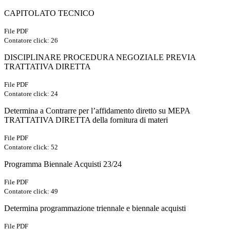
CAPITOLATO TECNICO
File PDF
Contatore click: 26
DISCIPLINARE PROCEDURA NEGOZIALE PREVIA
TRATTATIVA DIRETTA
File PDF
Contatore click: 24
Determina a Contrarre per l’affidamento diretto su MEPA
TRATTATIVA DIRETTA della fornitura di materi
File PDF
Contatore click: 52
Programma Biennale Acquisti 23/24
File PDF
Contatore click: 49
Determina programmazione triennale e biennale acquisti
File PDF