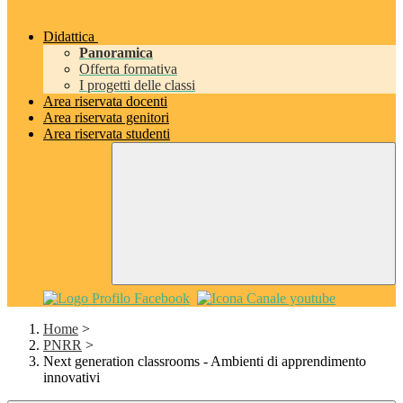
Didattica
Panoramica
Offerta formativa
I progetti delle classi
Area riservata docenti
Area riservata genitori
Area riservata studenti
Home
>
PNRR
>
Next generation classrooms - Ambienti di apprendimento
innovativi