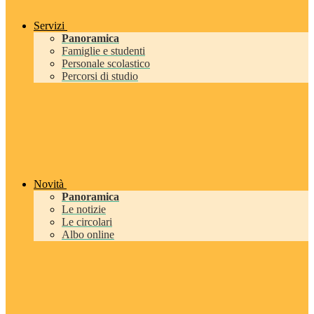
Servizi
Panoramica
Famiglie e studenti
Personale scolastico
Percorsi di studio
Novità
Panoramica
Le notizie
Le circolari
Albo online