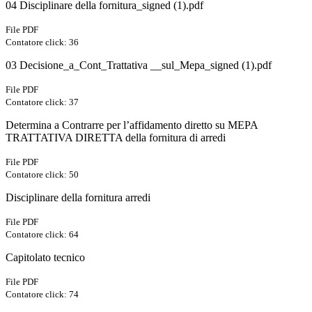
04 Disciplinare della fornitura_signed (1).pdf
File PDF
Contatore click: 36
03 Decisione_a_Cont_Trattativa __sul_Mepa_signed (1).pdf
File PDF
Contatore click: 37
Determina a Contrarre per l’affidamento diretto su MEPA
TRATTATIVA DIRETTA della fornitura di arredi
File PDF
Contatore click: 50
Disciplinare della fornitura arredi
File PDF
Contatore click: 64
Capitolato tecnico
File PDF
Contatore click: 74