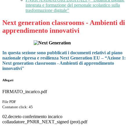
integrata e formazione del personale scolastico sulla
trasformazione digitale”
Next generation classrooms - Ambienti di
apprendimento innovativi
In questa sezione sono pubblicati i documenti relativi al piano
nazionale ripresa e resilienza Next Generation EU – “Azione 1:
Next generation classrooms - Ambienti di apprendimento
innovativi"
Allegati
FIRMATO_incarico.pdf
File PDF
Contatore click: 45
02.decreto conferimento incarico
collaudatore_PNRR_NEXT_signed (prot).pdf