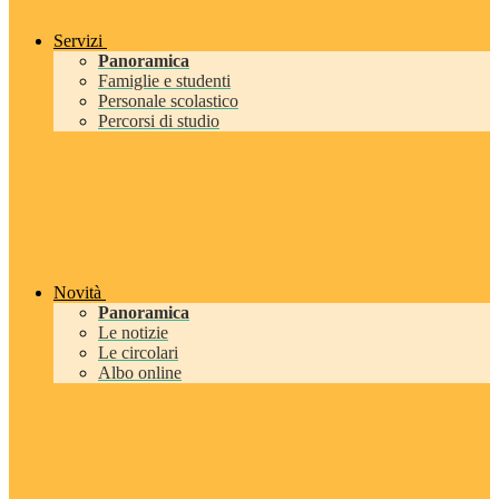
Servizi
Panoramica
Famiglie e studenti
Personale scolastico
Percorsi di studio
Novità
Panoramica
Le notizie
Le circolari
Albo online