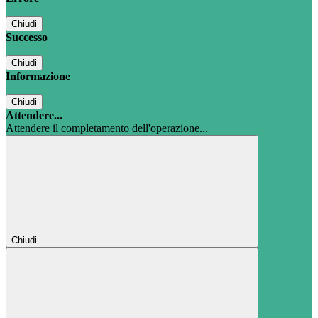
Chiudi
Successo
Chiudi
Informazione
Chiudi
Attendere...
Attendere il completamento dell'operazione...
Chiudi