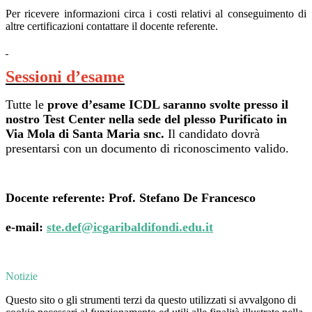
Per ricevere informazioni circa i costi relativi al conseguimento di
altre certificazioni contattare il docente referente.
Sessioni d’esame
Tutte le
prove d’esame ICDL saranno svolte presso il
nostro Test Center nella sede del plesso Purificato in
Via Mola di Santa Maria snc.
Il candidato dovrà
presentarsi con un documento di riconoscimento valido.
Docente referente:
Prof. Stefano De Francesco
e-mail:
ste.def@icgaribaldifondi.edu.it
Notizie
Questo sito o gli strumenti terzi da questo utilizzati si avvalgono di