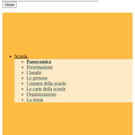
close
Scuola
Panoramica
Presentazione
I luoghi
Le persone
I numeri della scuola
Le carte della scuola
Organizzazione
La storia