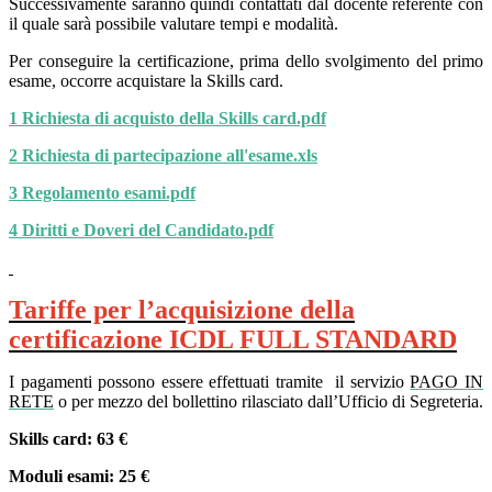
Successivamente saranno quindi contattati dal docente referente con
il quale sarà possibile valutare tempi e modalità.
Per conseguire la certificazione, prima dello svolgimento del primo
esame, occorre acquistare la Skills card.
1 Richiesta di acquisto della Skills card.pdf
2 Richiesta di partecipazione all'esame.xls
3 Regolamento esami.pdf
4 Diritti e Doveri del Candidato.pdf
Tariffe per l’acquisizione della
certificazione ICDL FULL STANDARD
I pagamenti possono essere effettuati tramite il servizio
PAGO IN
RETE
o per mezzo del bollettino rilasciato dall’Ufficio di Segreteria.
Skills card: 63 €
Moduli esami: 25 €