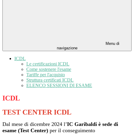
Menu di
navigazione
ICDL
Le certificazioni ICDL
Come sostenere l'esame
Tariffe per l'acquisto
Struttura certificati ICDL
ELENCO SESSIONI DI ESAME
ICDL
TEST CENTER ICDL
Dal mese di dicembre 2024 l’
IC Garibaldi è sede di
esame (Test Center)
per il conseguimento