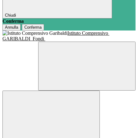
Chiudi
Conferma
Annulla
Conferma
Istituto Comprensivo
GARIBALDI
Fondi